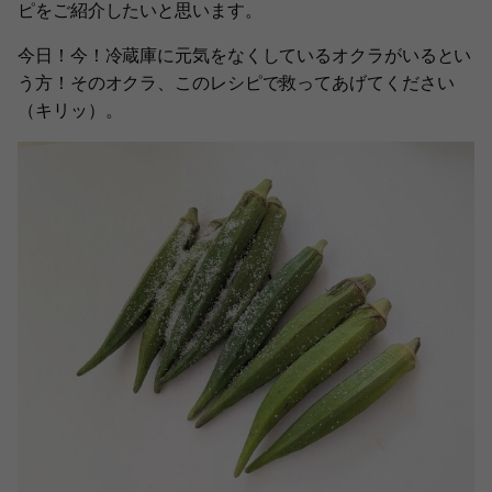
ピをご紹介したいと思います。
今日！今！冷蔵庫に元気をなくしているオクラがいるとい
う方！そのオクラ、このレシピで救ってあげてください
（キリッ）。