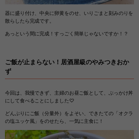
器に盛り付け、中央に卵黄をのせ、いりごまと刻みのりを
散らしたら完成です。
あっという間に完成！すっごく簡単じゃないですか！？
ご飯が止まらない！居酒屋級のやみつきおか
ず
今回は、我慢できず、主婦のお昼ご飯として、ぶっかけ丼
にして食べることにしました♡
どんぶりにご飯（分量外）をよそい、できたての「オクラ
の塩ユッケ風」をのせたら、一気に主食に！