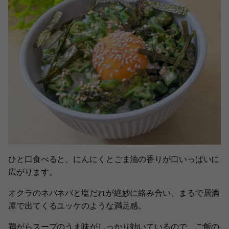
ひと口食べると、にんにくとごま油の香りが口いっぱいに
広がります。
オクラのネバネバと塩だれが絶妙に絡み合い、まるで居酒
屋で出てくるユッケのような満足感。
鶏がらスープのうま味がしっかり効いているので、ご飯の