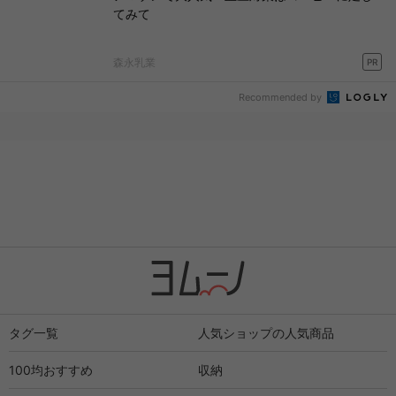
てみて
森永乳業
PR
Recommended by
タグ一覧
人気ショップの人気商品
100均おすすめ
収納