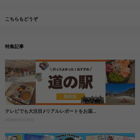
こちらもどうぞ
特集記事
テレビでも大注目♪リアルレポートをお届...
2025年07月31日