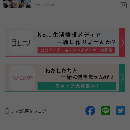
2026/05/19
PR
この記事をシェア