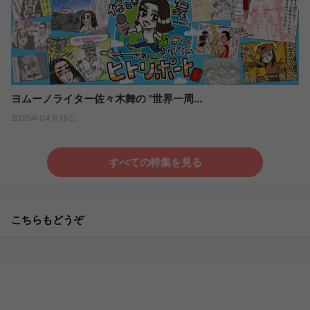
ヨムーノライター佐々木舞の “世界一周...
2025年04月18日
すべての特集を見る
こちらもどうぞ