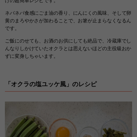
けの超簡単レシピです。
ネバネバ食感にごま油の香り、にんにくの風味、そして卵
黄のまろやかさが加わることで、お箸が止まらなくなるん
です。
ご飯にのせても、お酒のお供にしても絶品で、冷蔵庫でし
んなりしかけていたオクラとは思えないほどの主役級おか
ずに変身しちゃいます。
「オクラの塩ユッケ風」のレシピ