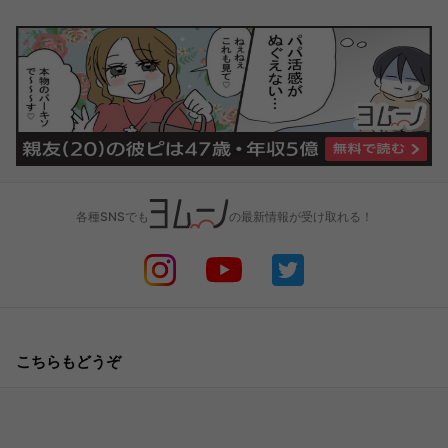
各種SNSでも
の最新情報が受け取れる！
こちらもどうぞ