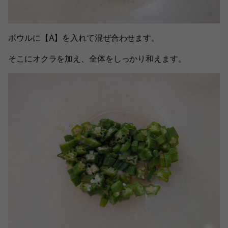
ボウルに【A】を入れて混ぜ合わせます。
そこにオクラを加え、全体をしっかり和えます。