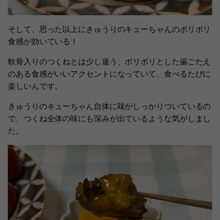
そして、思った以上にきゅうりのキューちゃんのポリポリ
食感が効いている！
軟骨入りのつくねとは少し違う、ポリポリとした歯ごたえ
のある食感がいいアクセントになっていて、食べるたびに
楽しいんです。
きゅうりのキューちゃん自体に味がしっかりついているの
で、つくね全体の味にも深みが出ているような気がしまし
た。