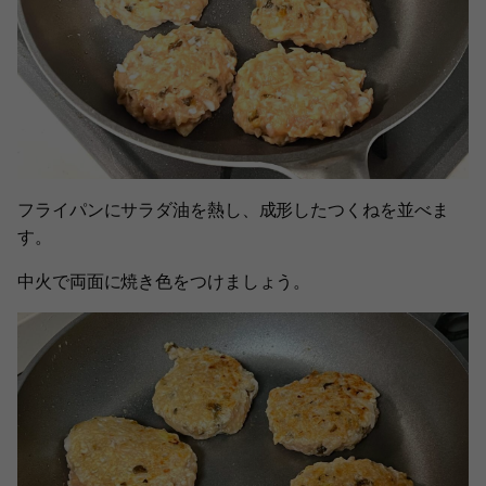
フライパンにサラダ油を熱し、成形したつくねを並べま
す。
中火で両面に焼き色をつけましょう。