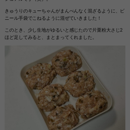
きゅうりのキューちゃんがまんべんなく混ざるように、ビ
ニール手袋でこねるように混ぜていきました！
このとき、少し生地がゆるいと感じたので片栗粉大さじ2
ほど足してみると、まとまってくれました。