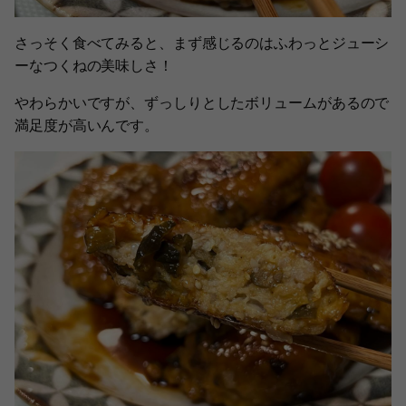
さっそく食べてみると、まず感じるのはふわっとジューシ
ーなつくねの美味しさ！
やわらかいですが、ずっしりとしたボリュームがあるので
満足度が高いんです。