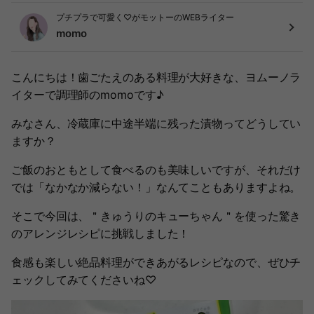
プチプラで可愛く♡がモットーのWEBライター
momo
こんにちは！歯ごたえのある料理が大好きな、ヨムーノラ
イターで調理師のmomoです♪
みなさん、冷蔵庫に中途半端に残った漬物ってどうしてい
ますか？
ご飯のおともとして食べるのも美味しいですが、それだけ
では「なかなか減らない！」なんてこともありますよね。
そこで今回は、＂きゅうりのキューちゃん＂を使った驚き
のアレンジレシピに挑戦しました！
食感も楽しい絶品料理ができあがるレシピなので、ぜひチ
ェックしてみてくださいね♡