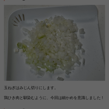
玉ねぎはみじん切りにします。
鶏ひき肉と馴染むように、今回は細かめを意識しました！