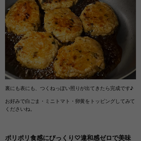
裏にも表にも、つくねっぽい照りが出てきたら完成です♪
お好みで白ごま・ミニトマト・卵黄をトッピングしてみて
くださいね。
ポリポリ食感にびっくり♡違和感ゼロで美味