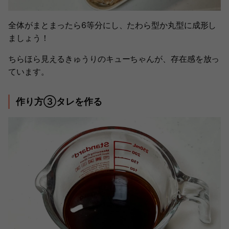
全体がまとまったら6等分にし、たわら型か丸型に成形し
ましょう！
ちらほら見えるきゅうりのキューちゃんが、存在感を放っ
ています。
作り方③タレを作る