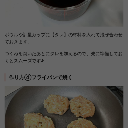
ボウルや計量カップに【タレ】の材料を入れて混ぜ合わせ
ておきます。
つくねを焼いたあとにタレを加えるので、先に準備してお
くとスムーズです♪
作り方④フライパンで焼く