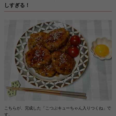
しすぎる！
こちらが、完成した「こつぶキューちゃん入りつくね」で
す。