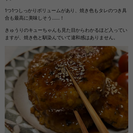
1つ1つしっかりボリュームがあり、焼き色もタレのつき具
合も最高に美味しそう……！
きゅうりのキューちゃんも見た目からわかるほど入ってい
ますが、焼き色と馴染んでいて違和感はありません。