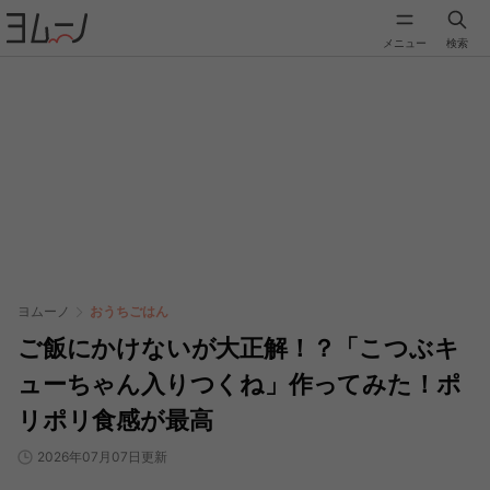
メニュー
検索
ヨムーノ
おうちごはん
ご飯にかけないが大正解！？「こつぶキ
ューちゃん入りつくね」作ってみた！ポ
リポリ食感が最高
2026年07月07日更新