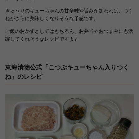
きゅうりのキューちゃんの甘辛味や旨みが加われば、つく
ねがさらに美味しくなりそうな予感です。
ご飯のおかずとしてはもちろん、お弁当やおつまみにも活
躍してくれそうなレシピですよ♪
東海漬物公式「こつぶキューちゃん入りつく
ね」のレシピ