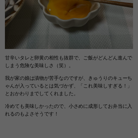
甘辛いタレと卵黄の相性も抜群で、ご飯がどんどん進んで
しまう危険な美味しさ（笑）。
我が家の娘は漬物が苦手なのですが、きゅうりのキューち
ゃんが入っているとは気づかず、「これ美味しすぎる！」
とおかわりまでしてくれました。
冷めても美味しかったので、小さめに成形してお弁当に入
れるのもよさそうです！