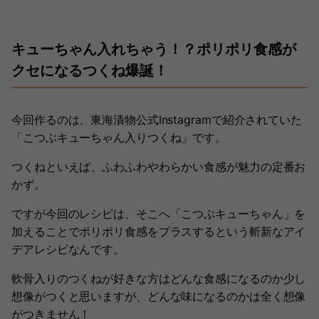
キューちゃん入れちゃう！？ポリポリ食感が
クセになるつくね爆誕！
今回作るのは、東海漬物公式Instagramで紹介されていた
「こつぶキューちゃん入りつくね」です。
つくねといえば、ふわふわやわらかい食感が魅力の定番お
かず。
ですが今回のレシピは、そこへ「こつぶキューちゃん」を
加えることでポリポリ食感をプラスするという斬新なアイ
デアレシピなんです。
軟骨入りのつくねが好きな方はどんな食感になるのか少し
想像がつくと思いますが、どんな味になるのかは全く想像
がつきません！