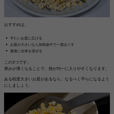
おすすめは、
平たいお皿に広げる
お皿が小さいなら加熱途中で一度ほぐす
最後に全体を混ぜる
この3つです。
厚みが薄くなることで、熱が均一に入りやすくなります。
ある程度大きいお皿があるなら、なるべく平らになるよう
にしましょう。