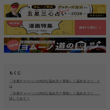
もくじ
「冷凍チャーハンのNGな温め方と美味しく温めるコツ」と
は
「冷凍チャーハンのNGな温め方と美味しく温めるコツ」、
試してみて！