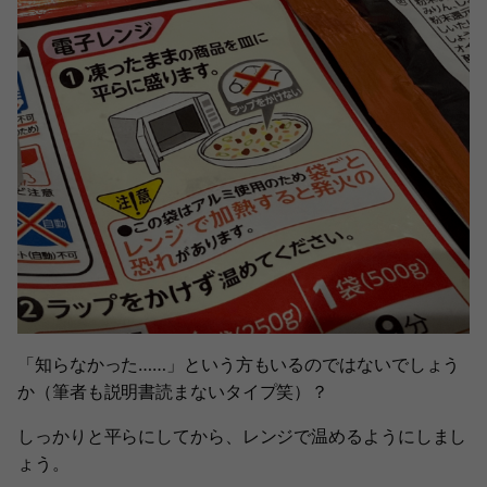
「知らなかった……」という方もいるのではないでしょう
か（筆者も説明書読まないタイプ笑）？
しっかりと平らにしてから、レンジで温めるようにしまし
ょう。