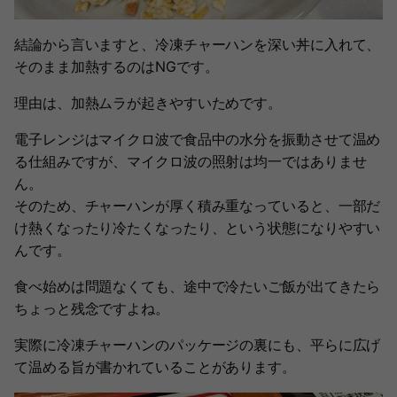
結論から言いますと、冷凍チャーハンを深い丼に入れて、
そのまま加熱するのはNGです。
理由は、加熱ムラが起きやすいためです。
電子レンジはマイクロ波で食品中の水分を振動させて温め
る仕組みですが、マイクロ波の照射は均一ではありませ
ん。
そのため、チャーハンが厚く積み重なっていると、一部だ
け熱くなったり冷たくなったり、という状態になりやすい
んです。
食べ始めは問題なくても、途中で冷たいご飯が出てきたら
ちょっと残念ですよね。
実際に冷凍チャーハンのパッケージの裏にも、平らに広げ
て温める旨が書かれていることがあります。