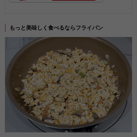
もっと美味しく食べるならフライパン