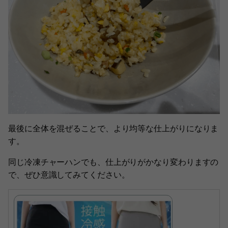
最後に全体を混ぜることで、より均等な仕上がりになりま
す。
同じ冷凍チャーハンでも、仕上がりがかなり変わりますの
で、ぜひ意識してみてください。