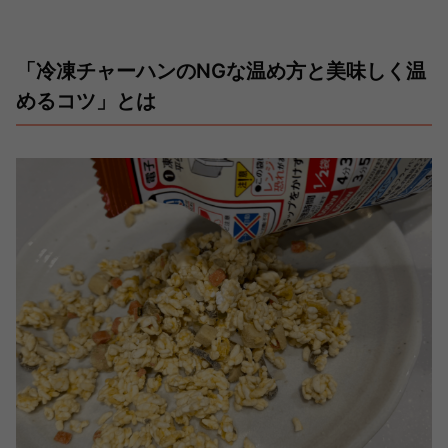
「冷凍チャーハンのNGな温め方と美味しく温
めるコツ」とは