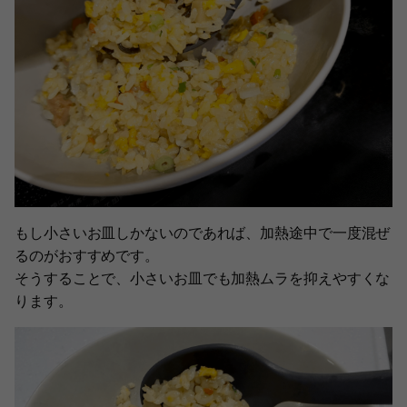
もし小さいお皿しかないのであれば、加熱途中で一度混ぜ
るのがおすすめです。
そうすることで、小さいお皿でも加熱ムラを抑えやすくな
ります。