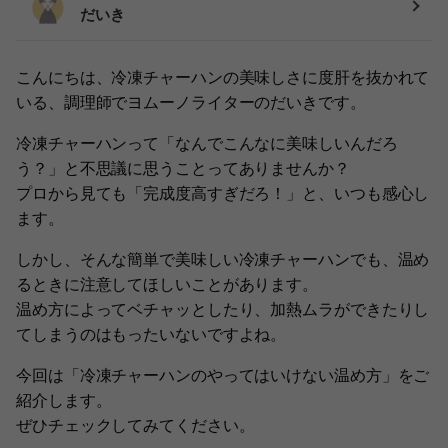
だいき
こんにちは、冷凍チャーハンの美味しさに度肝を抜かれて
いる、調理師でヨムーノライターのだいきです。
冷凍チャーハンって「なんでこんなに美味しいんだろ
う？」と不思議に思うことってありませんか？
プロから見ても「完成度高すぎだろ！」と、いつも感心し
ます。
しかし、そんな簡単で美味しい冷凍チャーハンでも、温め
るときに注意してほしいことがあります。
温め方によってベチャッとしたり、加熱ムラができたりし
てしまうのはもったいないですよね。
今回は「冷凍チャーハンのやってはいけない温め方」をご
紹介します。
ぜひチェックしてみてください。