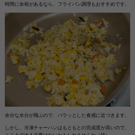
時間に余裕があるなら、フライパン調理もおすすめです。
余分な水分が飛ぶので、パラッとした食感に近づきます。
しかし、冷凍チャーハンはもともとの完成度が高いので、