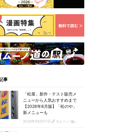
記事
「松屋」新作・テスト販売メ
ニューから人気おすすめまで
【2026年8月版】「松のや」
新メニューも
2026年08月07日
ヨムーノ 編集部