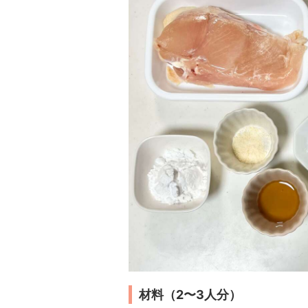
材料（2〜3人分）