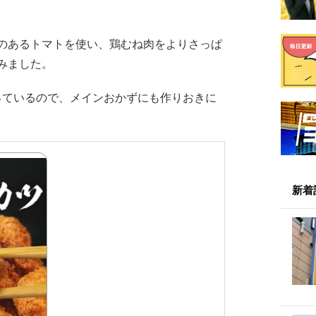
のあるトマトを使い、鶏むね肉をよりさっぱ
みました。
っているので、メインおかずにも作りおきに
新着