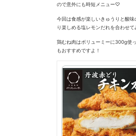
ので意外にも時短メニュー♡
今回は食感が楽しいきゅうりと酸味
り楽しめる塩レモンだれを合わせて
鶏むね肉はボリューミーに300g使
もおすすめですよ！