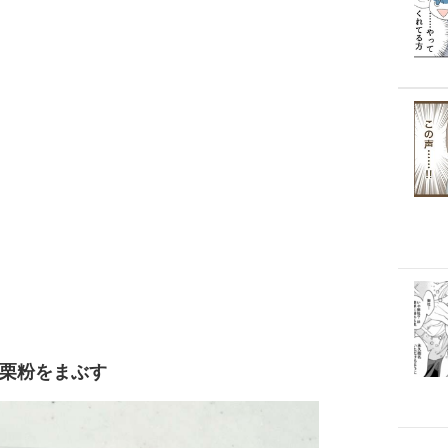
片栗粉をまぶす