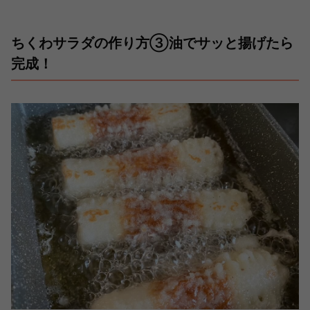
ちくわサラダの作り方③油でサッと揚げたら
完成！