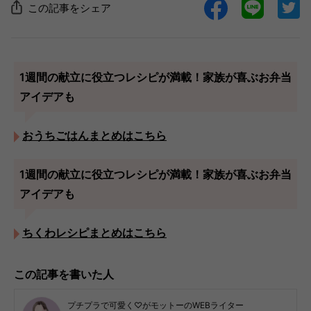
この記事をシェア
1週間の献立に役立つレシピが満載！家族が喜ぶお弁当
アイデアも
おうちごはんまとめはこちら
1週間の献立に役立つレシピが満載！家族が喜ぶお弁当
アイデアも
ちくわレシピまとめはこちら
この記事を書いた人
プチプラで可愛く♡がモットーのWEBライター