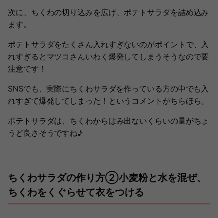
次に、ちくわの切り込みを広げ、ポテトサラダを詰め込み
ます。
ポテトサラダをたくさん入れすぎないのがポイントで、入
れすぎるとマツコさんいわく爆発してしまうそうなので要
注意です！
SNSでも、実際にちくわサラダを作っている方の中でも入
れすぎて爆発してしまった！というコメントがちらほら。
ポテトサラダは、ちくわからはみ出ないくらいの量がちょ
うど良さそうですね♪
ちくわサラダの作り方②小麦粉と水を混ぜ、
ちくわをくぐらせて衣をつける