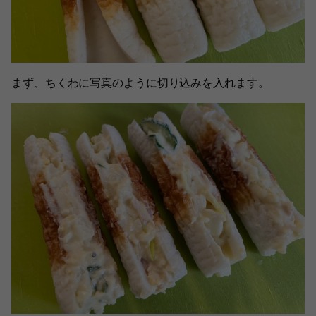
まず、ちくわに写真のように切り込みを入れます。