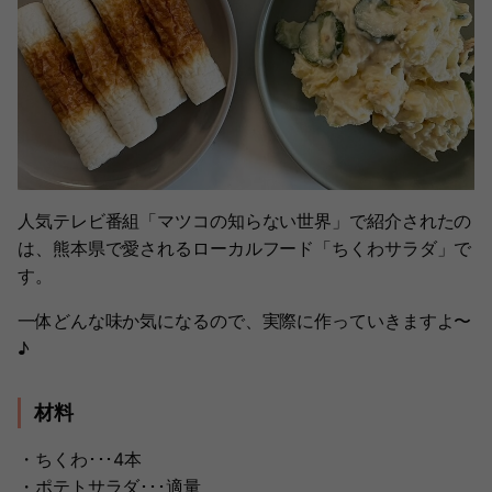
人気テレビ番組「マツコの知らない世界」で紹介されたの
は、熊本県で愛されるローカルフード「ちくわサラダ」で
す。
一体どんな味か気になるので、実際に作っていきますよ〜
♪
材料
・ちくわ･･･4本
・ポテトサラダ･･･適量