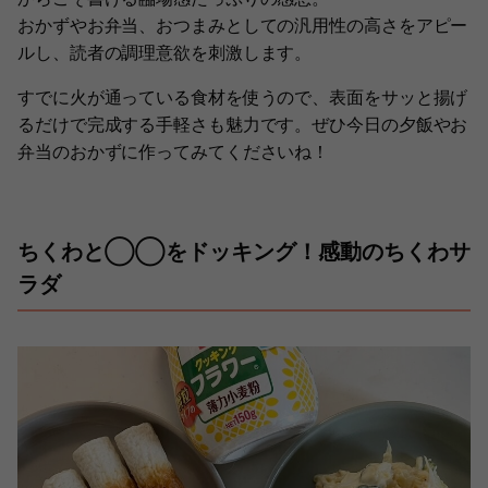
おかずやお弁当、おつまみとしての汎用性の高さをアピー
ルし、読者の調理意欲を刺激します。
すでに火が通っている食材を使うので、表面をサッと揚げ
るだけで完成する手軽さも魅力です。ぜひ今日の夕飯やお
弁当のおかずに作ってみてくださいね！
ちくわと◯◯をドッキング！感動のちくわサ
ラダ