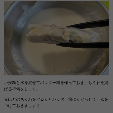
小麦粉と水を混ぜてバッター粉を作っておき、ちくわを揚
げる準備をします。
先ほどのちくわをぐるりとバッター粉にくぐらせて、衣を
つけておきましょう！