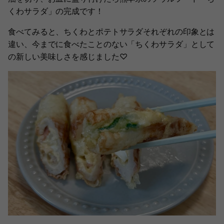
くわサラダ」の完成です！
食べてみると、ちくわとポテトサラダそれぞれの印象とは
違い、今までに食べたことのない「ちくわサラダ」として
の新しい美味しさを感じました♡