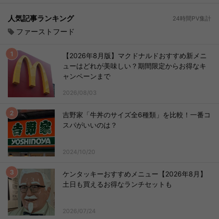
人気記事ランキング
24時間PV集計
ファーストフード
【2026年8月版】マクドナルドおすすめ新メニ
ューはどれが美味しい？期間限定からお得なキ
ャンペーンまで
2026/08/03
吉野家「牛丼のサイズ全6種類」を比較！一番コ
スパがいいのは？
2024/10/20
ケンタッキーおすすめメニュー【2026年8月】
土日も買えるお得なランチセットも
2026/07/24