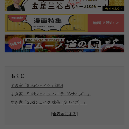
もくじ
すき家「Sukiシェイク」詳細
すき家「Sukiシェイク バニラ（Sサイズ）」
すき家「Sukiシェイク 抹茶（Sサイズ）」
[全表示にする]