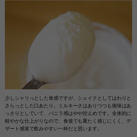
少しシャリっとした食感ですが、シェイクとしてはわりと
さらっとした口あたり。ミルキーさはありつつも後味はあ
っさりとしていて、バニラ感はやや控えめです。全体的に
軽やかな仕上がりなので、食後でも重たく感じにくく、デ
ザート感覚で飲みやすい一杯だと思います。