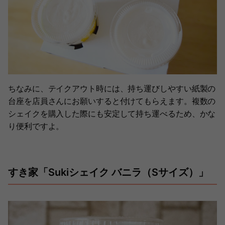
ちなみに、テイクアウト時には、持ち運びしやすい紙製の
台座を店員さんにお願いすると付けてもらえます。複数の
シェイクを購入した際にも安定して持ち運べるため、かな
り便利ですよ。
すき家「Sukiシェイク バニラ（Sサイズ）」