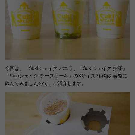
今回は、「Sukiシェイク バニラ」「Sukiシェイク 抹茶」
「Sukiシェイク チーズケーキ」のSサイズ3種類を実際に
飲んでみましたので、ご紹介します。