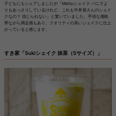
子どもにもシェアしましたが「Matsuシェイク バニラよ
りもあっさりしているけれど、これも牛丼屋さんのシェイ
クなの？ 信じられない」と驚いていました。手頃な価格
帯ながら満足感もあり、クオリティの高いシェイクに仕上
がっていると感じます。
すき家「Sukiシェイク 抹茶（Sサイズ）」