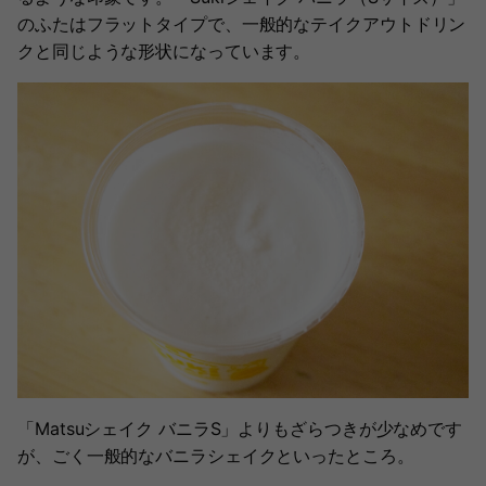
のふたはフラットタイプで、一般的なテイクアウトドリン
クと同じような形状になっています。
「Matsuシェイク バニラS」よりもざらつきが少なめです
が、ごく一般的なバニラシェイクといったところ。