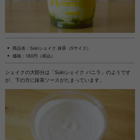
商品名：Sukiシェイク 抹茶（Sサイズ）
価格：180円（税込）
シェイクの大部分は「Sukiシェイク バニラ」のようです
が、下の方に抹茶ソースがたまっています。