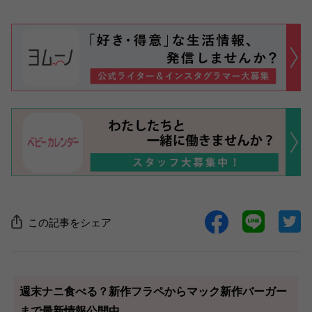
この記事をシェア
週末ナニ食べる？新作フラペからマック新作バーガー
まで最新情報公開中