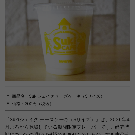
商品名：Sukiシェイク チーズケーキ（Sサイズ）
価格：200円（税込）
「Sukiシェイク チーズケーキ（Sサイズ）」は、2026年4
月ごろから登場している期間限定フレーバーです。終売時
期についての明記は確認できませんでしたが、すき家公式