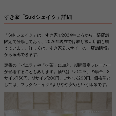
すき家「Sukiシェイク」詳細
「Sukiシェイク」は、すき家で2024年ごろから一部店舗
限定で登場しており、2026年現在では取り扱い店舗も増
えています。詳しくは、すき家公式サイトの「店舗情報」
から確認できます。
定番の「バニラ」や「抹茶」に加え、期間限定フレーバー
が登場することもあります。価格は「バニラ」の場合、S
サイズ150円、Mサイズ200円、Lサイズ290円。価格帯と
しては、マックシェイク®︎よりやや安めという印象です。