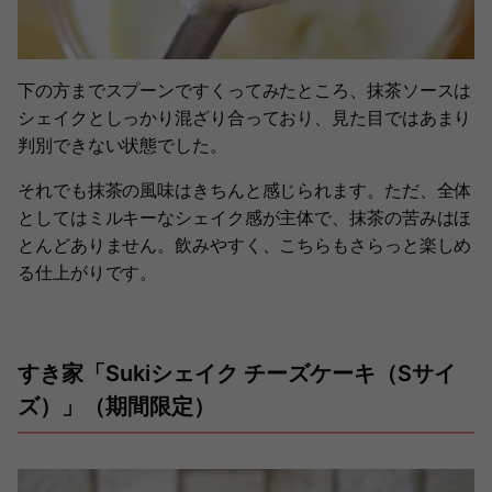
下の方までスプーンですくってみたところ、抹茶ソースは
シェイクとしっかり混ざり合っており、見た目ではあまり
判別できない状態でした。
それでも抹茶の風味はきちんと感じられます。ただ、全体
としてはミルキーなシェイク感が主体で、抹茶の苦みはほ
とんどありません。飲みやすく、こちらもさらっと楽しめ
る仕上がりです。
すき家「Sukiシェイク チーズケーキ（Sサイ
ズ）」（期間限定）