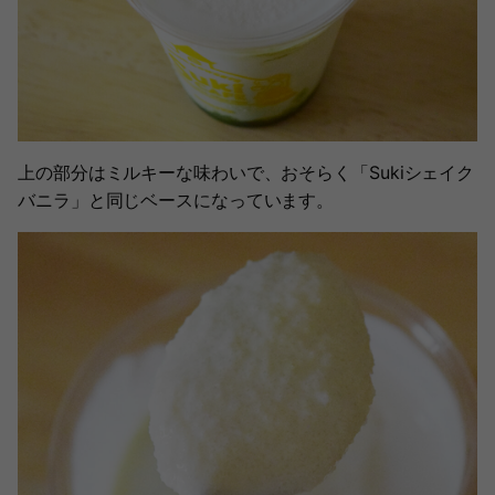
上の部分はミルキーな味わいで、おそらく「Sukiシェイク
バニラ」と同じベースになっています。