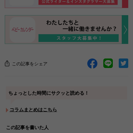
この記事をシェア
ちょっとした時間にサクッと読める！
コラムまとめはこちら
この記事を書いた人