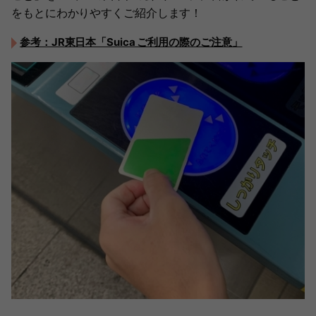
をもとにわかりやすくご紹介します！
参考：JR東日本「Suica ご利用の際のご注意」