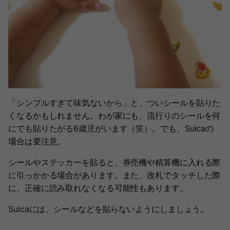
「シンプルすぎて味気ないから」と、ついシールを貼りた
くなるかもしれません。わが家にも、流行りのシールを何
にでも貼りたがる6歳児がいます（笑）。でも、Suicaの
場合は要注意。
シールやステッカーを貼ると、券売機や精算機に入れる際
に引っかかる場合があります。また、改札でタッチした際
に、正確に読み取れなくなる可能性もあります。
Suicaには、シールなどを貼らないようにしましょう。