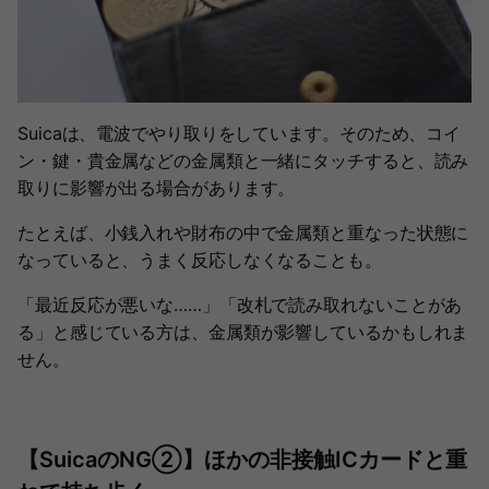
Suicaは、電波でやり取りをしています。そのため、コイ
ン・鍵・貴金属などの金属類と一緒にタッチすると、読み
取りに影響が出る場合があります。
たとえば、小銭入れや財布の中で金属類と重なった状態に
なっていると、うまく反応しなくなることも。
「最近反応が悪いな……」「改札で読み取れないことがあ
る」と感じている方は、金属類が影響しているかもしれま
せん。
【SuicaのNG②】ほかの非接触ICカードと重