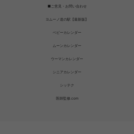
■ご意見・お問い合わせ
ヨムーノ道の駅【最新版】
ベビーカレンダー
ムーンカレンダー
ウーマンカレンダー
シニアカレンダー
シッテク
医師監修.com