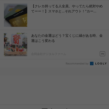
【クレカ持ってる人全員、やってたら絶対やめ
てーー！】スマホと…それアウト！"カー...
あなたの金運はどう？宝くじに縁がある時、金
運はこう変わる
合同会社デジタルファーム
PR
Recommended by