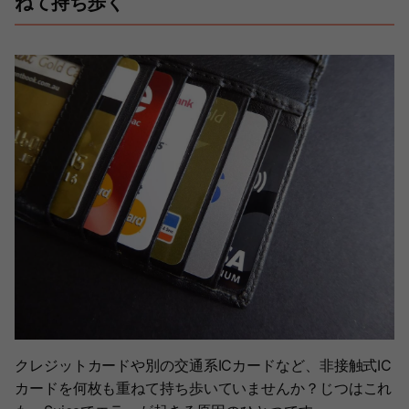
ねて持ち歩く
クレジットカードや別の交通系ICカードなど、非接触式IC
カードを何枚も重ねて持ち歩いていませんか？じつはこれ