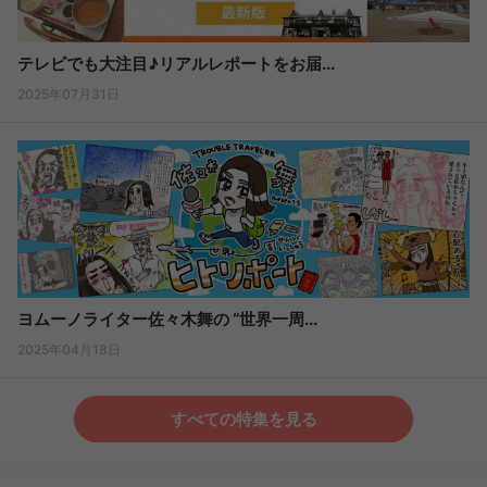
テレビでも大注目♪リアルレポートをお届...
2025年07月31日
ヨムーノライター佐々木舞の “世界一周...
2025年04月18日
すべての特集を見る