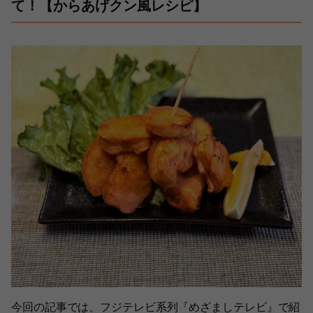
て！【からあげクン風レシピ】
今回の記事では、フジテレビ系列『めざましテレビ』で紹