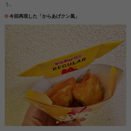
う。
今回再現した「からあげクン風」