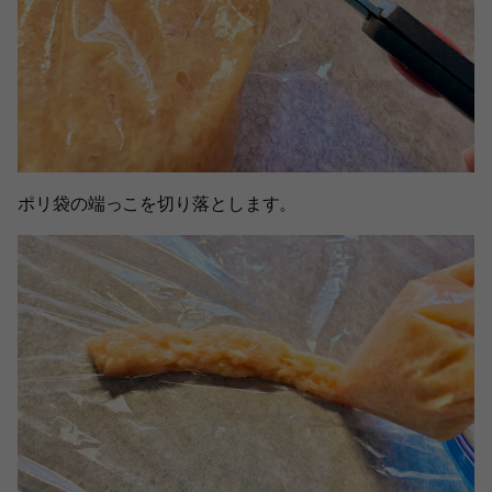
ポリ袋の端っこを切り落とします。