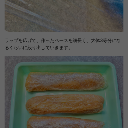
ラップを広げて、作ったベースを細長く、大体3等分にな
るくらいに絞り出していきます。