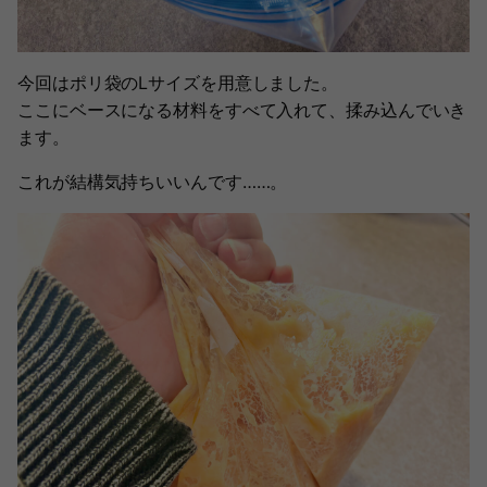
今回はポリ袋のLサイズを用意しました。
ここにベースになる材料をすべて入れて、揉み込んでいき
ます。
これが結構気持ちいいんです……。