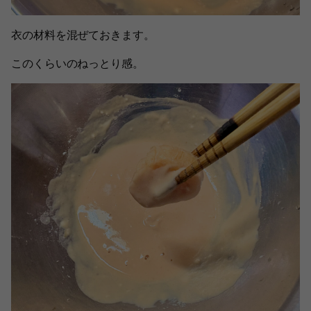
衣の材料を混ぜておきます。
このくらいのねっとり感。