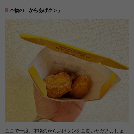
本物の「からあげクン」
ここで一度、本物のからあげクンをご覧いただきましょ