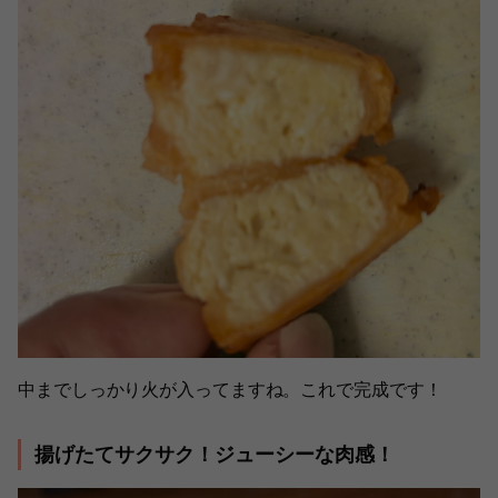
中までしっかり火が入ってますね。これで完成です！
揚げたてサクサク！ジューシーな肉感！