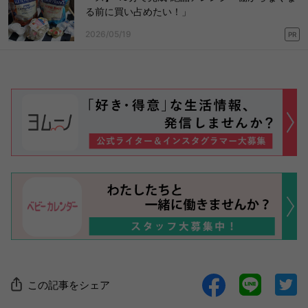
る前に買い占めたい！」
2026/05/19
PR
この記事をシェア