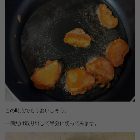
この時点でもうおいしそう。
一個だけ取り出して半分に切ってみます。