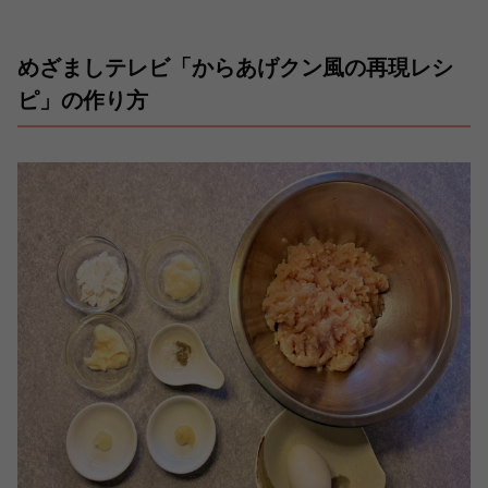
めざましテレビ「からあげクン風の再現レシ
ピ」の作り方