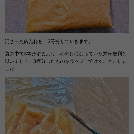
混ざった肉だねを、3等分していきます。
袋の中で3等分するよりも小分けになっていた方が便利と
思いまして、3等分したものをラップで分けることにしま
した。