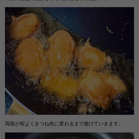
両面が程よくきつね色に変わるまで揚げていきます。