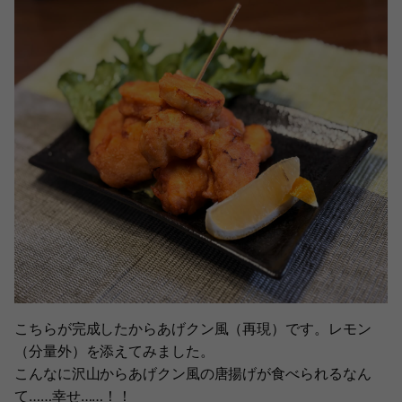
こちらが完成したからあげクン風（再現）です。レモン
（分量外）を添えてみました。
こんなに沢山からあげクン風の唐揚げが食べられるなん
て……幸せ……！！