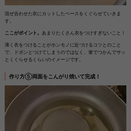
混ぜ合わせた衣にカットしたベースをくぐらせていきま
す。
ここがポイント。
あまりたくさん衣をつけすぎないこと！
薄く衣をつけることがホンモノに近づけるコツとのこと
で、ドボンとつけてしまうのではなく、箸でつかんでサッ
とくぐらせるくらいのイメージです。
作り方⑤両面をこんがり焼いて完成！