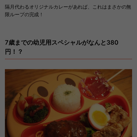
隔月代わるオリジナルカレーがあれば、これはまさかの無
限ループの完成！
7歳までの幼児用スペシャルがなんと380
円！？