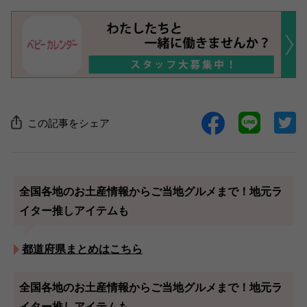
この記事をシェア
全国各地のお土産情報からご当地グルメまで！地元ラ
イター推しアイテムも
都道府県まとめはこちら
全国各地のお土産情報からご当地グルメまで！地元ラ
イター推しアイテムも