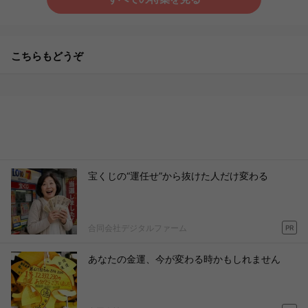
こちらもどうぞ
宝くじの“運任せ”から抜けた人だけ変わる
合同会社デジタルファーム
PR
あなたの金運、今が変わる時かもしれません