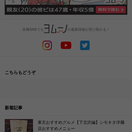
各種SNSでも
の最新情報が受け取れる！
こちらもどうぞ
新着記事
東京おすすめグルメ【下北沢編】シモキタ洋麺
店おすすめメニュー