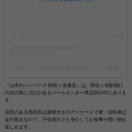
山本のハンバーグ(@yamahan_official)がシェアした投稿
『山本のハンバーグ 阿佐ヶ谷食堂』は、阿佐ヶ谷駅南口
の目の前に入口があるパールセンター商店街の中にありま
す。
活気のある商店街は屋根付きのアーケードで車・自転車は
走行禁止なので、子供連れでも安心してお食事や買い物を
楽しめます。