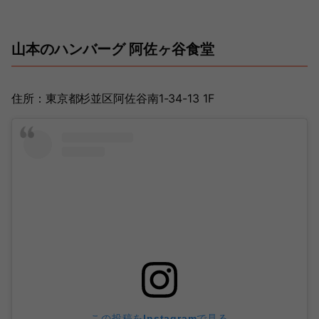
山本のハンバーグ 阿佐ヶ谷食堂
住所：東京都杉並区阿佐谷南1-34-13 1F
この投稿をInstagramで見る