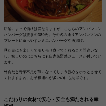
店舗によって価格は異なりますが、こちらのアンパンマン
ハンバーグは驚きの380円。その名の通りアンパンマンの
プレートに食べやすいミニハンバーグや唐揚げ。
見た目にも楽しくてモリモリ食べてくれること間違いな
し。嬉しいのはこちらにも自家製野菜ジュースが付いてい
ます。
外食だと野菜不足が気になってしまう親心をホッとさせて
くれますよね。お子様連れが多いのにも納得です。
こだわりの食材で安心・安全も満たされる幸