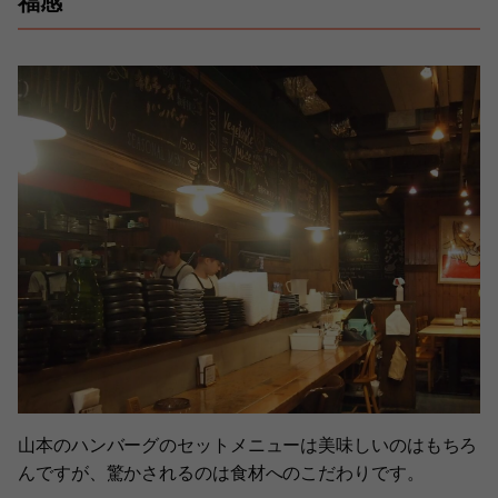
福感
山本のハンバーグのセットメニューは美味しいのはもちろ
んですが、驚かされるのは食材へのこだわりです。