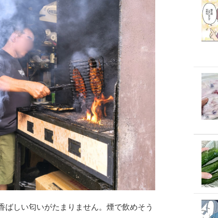
香ばしい匂いがたまりません。煙で飲めそう