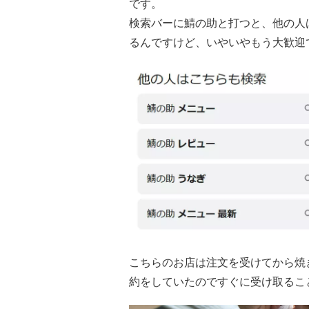
です。
検索バーに鯖の助と打つと、他の人
るんですけど、いやいやもう大歓迎
こちらのお店は注文を受けてから焼
約をしていたのですぐに受け取るこ