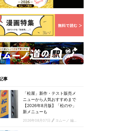
記事
「松屋」新作・テスト販売メ
ニューから人気おすすめまで
【2026年8月版】「松のや」
新メニューも
2026年08月07日
ヨムーノ 編集部