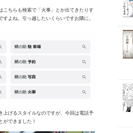
はこちらも検索で「火事」とか出てきたりす
ですよね。引っ越したいくらいですお隣に。
き上げるスタイルなのですが、今回は電話予
とができました！