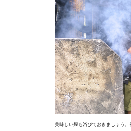
美味しい煙も浴びておきましょう。