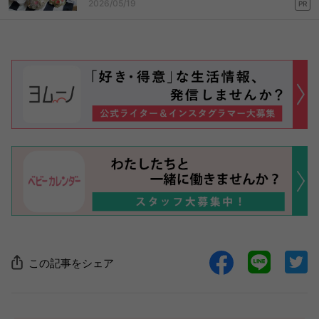
2026/05/19
PR
この記事をシェア