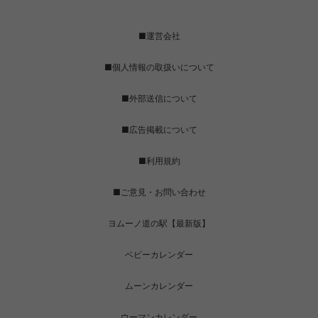
■運営会社
■個人情報の取扱いについて
■外部送信について
■広告掲載について
■利用規約
■ご意見・お問い合わせ
ヨムーノ道の駅【最新版】
ベビーカレンダー
ムーンカレンダー
ウーマンカレンダー