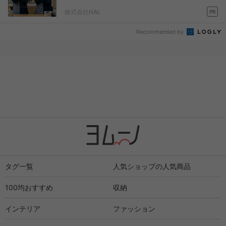
株式会社HAL
PR
Recommended by
タグ一覧
人気ショップの人気商品
100均おすすめ
収納
インテリア
ファッション