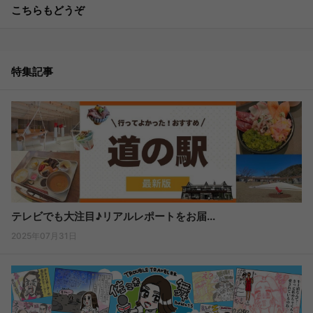
こちらもどうぞ
特集記事
テレビでも大注目♪リアルレポートをお届...
2025年07月31日