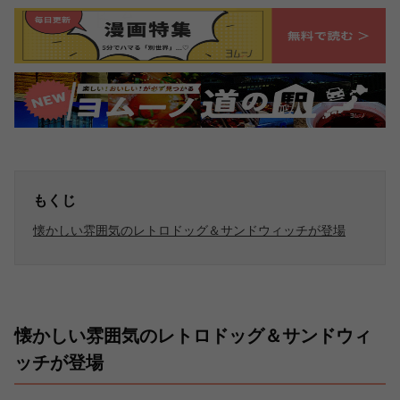
もくじ
懐かしい雰囲気のレトロドッグ＆サンドウィッチが登場
懐かしい雰囲気のレトロドッグ＆サンドウィ
ッチが登場