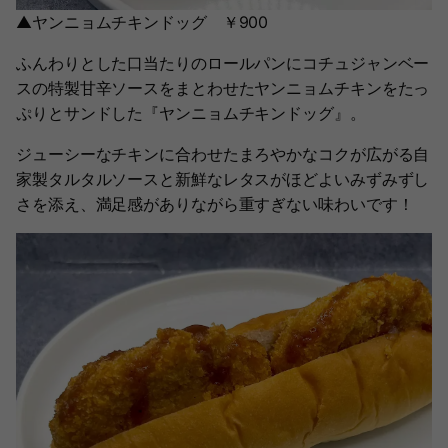
▲ヤンニョムチキンドッグ ￥900
ふんわりとした口当たりのロールパンにコチュジャンベー
スの特製甘辛ソースをまとわせたヤンニョムチキンをたっ
ぷりとサンドした『ヤンニョムチキンドッグ』。
ジューシーなチキンに合わせたまろやかなコクが広がる自
家製タルタルソースと新鮮なレタスがほどよいみずみずし
さを添え、満足感がありながら重すぎない味わいです！