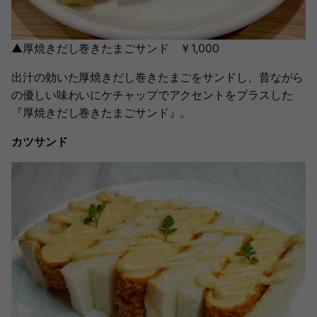
▲厚焼きだし巻きたまごサンド ￥1,000
出汁の効いた厚焼きだし巻きたまごをサンドし、昔ながら
の優しい味わいにケチャップでアクセントをプラスした
『厚焼きだし巻きたまごサンド』。
カツサンド