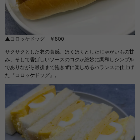
▲コロッケドッグ ￥800
サクサクとした衣の食感、ほくほくとしたじゃがいもの甘
み、そして香ばしいソースのコクが絶妙に調和しシンプル
でありながら最後まで飽きずに楽しめるバランスに仕上げ
た『コロッケドッグ』。