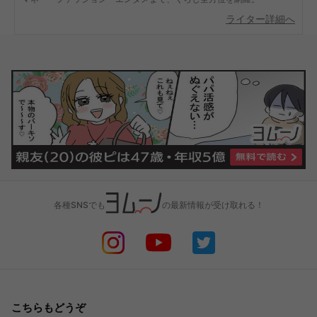
ライター詳細へ
各種SNSでも
の最新情報が受け取れる！
こちらもどうぞ