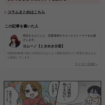
コラムまとめはこちら
この記事を書いた人
実話をもとにした、恋愛漫画やスカッとストーリーをお届
けします。
ヨムーノ【ときめき分室】
※取材対象者の個人が特定されないよう固有名詞などに変更を加えなが
ら構成しています。
ライター詳細へ