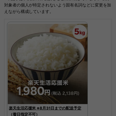
対象者の個人が特定されないよう固有名詞などに変更を加
えながら構成しています。
楽天生活応援米 ※8月31日までの配送予定
（着日指定不可）