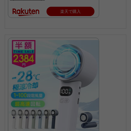
楽天で購入