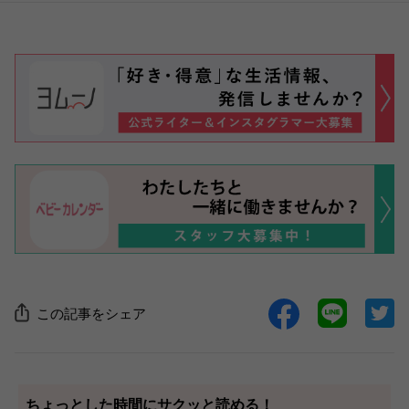
この記事をシェア
ちょっとした時間にサクッと読める！