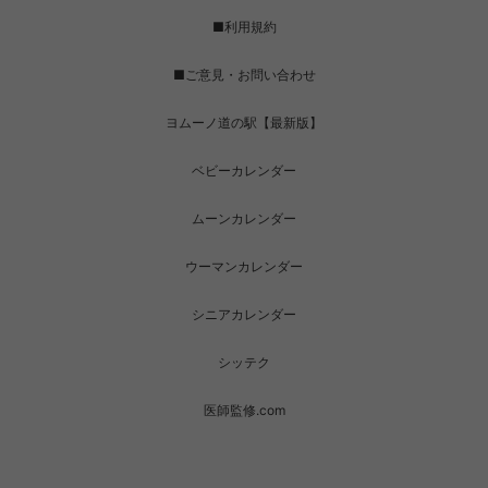
■利用規約
■ご意見・お問い合わせ
ヨムーノ道の駅【最新版】
ベビーカレンダー
ムーンカレンダー
ウーマンカレンダー
シニアカレンダー
シッテク
医師監修.com