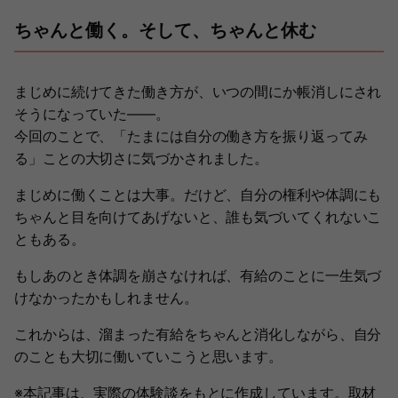
ちゃんと働く。そして、ちゃんと休む
まじめに続けてきた働き方が、いつの間にか帳消しにされ
そうになっていた――。
今回のことで、「たまには自分の働き方を振り返ってみ
る」ことの大切さに気づかされました。
まじめに働くことは大事。だけど、自分の権利や体調にも
ちゃんと目を向けてあげないと、誰も気づいてくれないこ
ともある。
もしあのとき体調を崩さなければ、有給のことに一生気づ
けなかったかもしれません。
これからは、溜まった有給をちゃんと消化しながら、自分
のことも大切に働いていこうと思います。
※本記事は、実際の体験談をもとに作成しています。取材