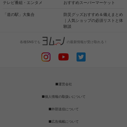
テレビ番組・エンタメ
おすすめスーパーマーケット
「道の駅」大集合
防災グッズおすすめ＆備えまとめ
｜人気ショップの必須リストと体
験談
各種SNSでも
の最新情報が受け取れる！
■運営会社
■個人情報の取扱いについて
■外部送信について
■広告掲載について