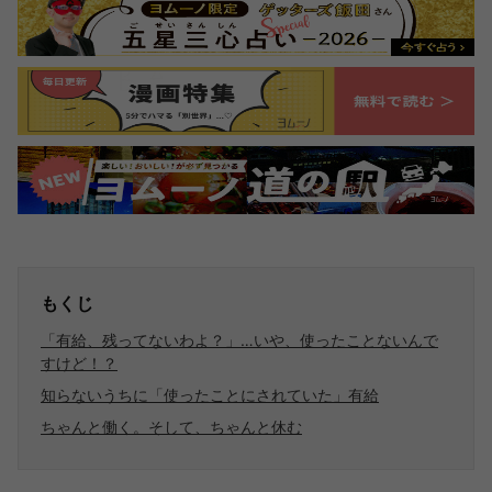
もくじ
「有給、残ってないわよ？」…いや、使ったことないんで
すけど！？
知らないうちに「使ったことにされていた」有給
ちゃんと働く。そして、ちゃんと休む