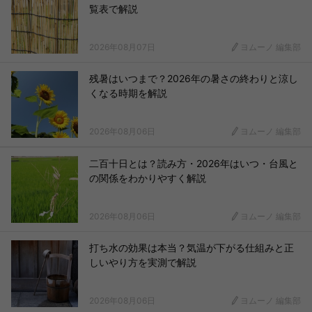
覧表で解説
2026年08月07日
ヨムーノ 編集部
残暑はいつまで？2026年の暑さの終わりと涼し
くなる時期を解説
2026年08月06日
ヨムーノ 編集部
二百十日とは？読み方・2026年はいつ・台風と
の関係をわかりやすく解説
2026年08月06日
ヨムーノ 編集部
打ち水の効果は本当？気温が下がる仕組みと正
しいやり方を実測で解説
2026年08月06日
ヨムーノ 編集部