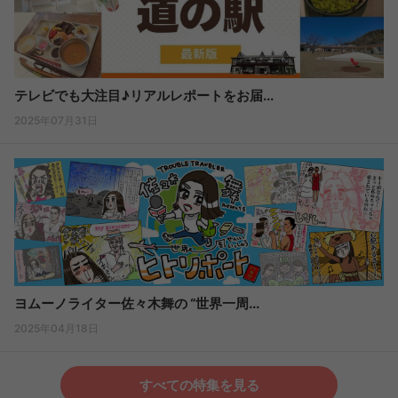
テレビでも大注目♪リアルレポートをお届...
2025年07月31日
ヨムーノライター佐々木舞の “世界一周...
2025年04月18日
すべての特集を見る