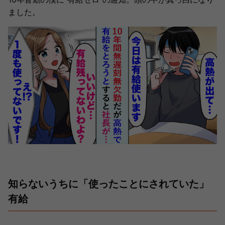
ました。
知らないうちに「使ったことにされていた」
有給