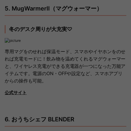
5. MugWarmerⅡ（マグウォーマー）
冬のデスク周りが大充実♡
専用マグをのせれば保温モード、スマホやイヤホンをのせ
れば充電モードに！飲み物を温めてくれるマグウォーマー
と、ワイヤレス充電ができる充電器が一つになった万能ア
イテムです。電源のON・OFFや設定など、スマホアプリ
からの操作も可能。
公式サイト
6. おうちシェフ BLENDER