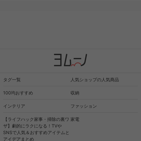
タグ一覧
人気ショップの人気商品
100均おすすめ
収納
インテリア
ファッション
【ライフハック家事・掃除の裏ワ
家電
ザ】劇的にラクになる！TVや
SNSで人気＆おすすめアイテムと
アイデアまとめ