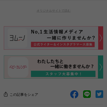
オリジナルサイトで読む
この記事をシェア