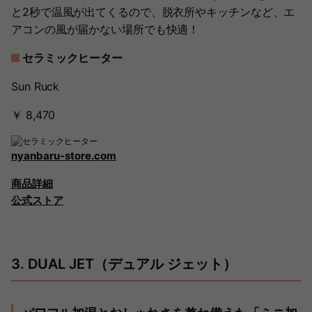
と2秒で温風が出てくるので、脱衣所やキッチンなど、エ
アコンの風が届かない場所でも快適！
セラミックヒーター
Sun Ruck
￥ 8,470
nyanbaru-store.com
商品詳細
公式ストア
3. DUAL JET（デュアル ジェット）