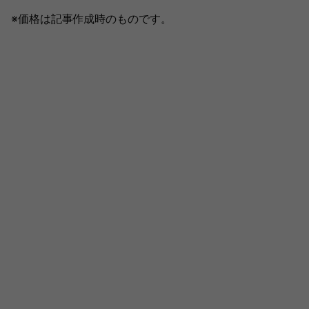
※価格は記事作成時のものです。