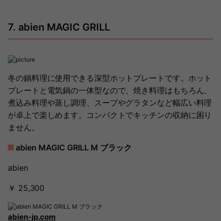
7. abien MAGIC GRILL
冬の鍋料理に使用できる深型ホットプレートです。ホット
プレートと電気鍋の一体型なので、焼き料理はもちろん、
煮込み料理や蒸し調理、スープやグラタンなど幅広い料理
が卓上で楽しめます。コンパクトでキッチンの収納に困り
ません。
abien MAGIC GRILL M ブラック
abien
￥ 25,300
abien-jp.com