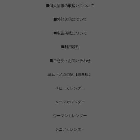
■個人情報の取扱いについて
■外部送信について
■広告掲載について
■利用規約
■ご意見・お問い合わせ
ヨムーノ道の駅【最新版】
ベビーカレンダー
ムーンカレンダー
ウーマンカレンダー
シニアカレンダー