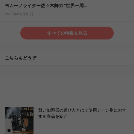
ヨムーノライター佐々木舞の “世界一周...
2025年04月18日
すべての特集を見る
こちらもどうぞ
賢い加湿器の選び方とは？使用シーン別におす
すめ商品を紹介