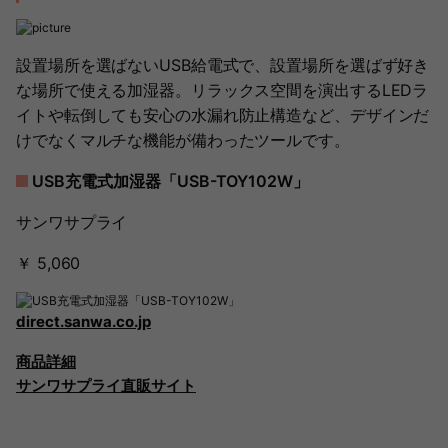
設置場所を選ばないUSB給電式で、設置場所を選ばず好き
な場所で使える加湿器。リラックス空間を演出するLEDラ
イトや転倒しても安心の水漏れ防止構造など、デザインだ
けでなくマルチな機能が備わったツールです。
USB充電式加湿器「USB-TOY102W」
サンワサプライ
￥ 5,060
direct.sanwa.co.jp
商品詳細
サンワサプライ直販サイト