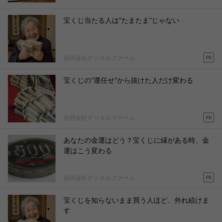
宝くじ当たる人は“たまたま”じゃない
合同会社デジタルファーム
PR
宝くじの“運任せ”から抜けた人だけ変わる
合同会社デジタルファーム
PR
あなたの金運はどう？宝くじに縁がある時、金
運はこう変わる
合同会社デジタルファーム
PR
宝くじを知らないまま買う人ほど、外れ続けま
す