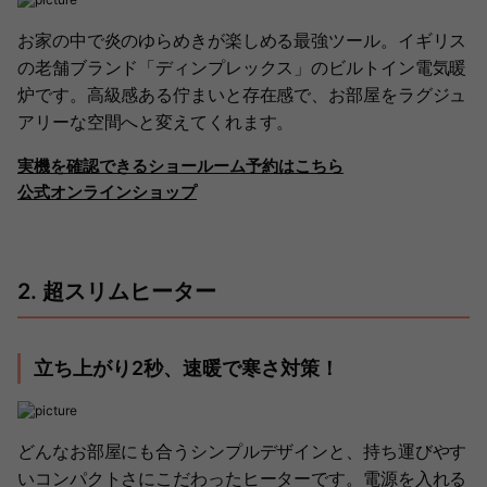
お家の中で炎のゆらめきが楽しめる最強ツール。イギリス
の老舗ブランド「ディンプレックス」のビルトイン電気暖
炉です。高級感ある佇まいと存在感で、お部屋をラグジュ
アリーな空間へと変えてくれます。
実機を確認できるショールーム予約はこちら
公式オンラインショップ
2. 超スリムヒーター
立ち上がり2秒、速暖で寒さ対策！
どんなお部屋にも合うシンプルデザインと、持ち運びやす
いコンパクトさにこだわったヒーターです。電源を入れる