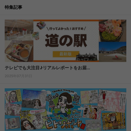
特集記事
テレビでも大注目♪リアルレポートをお届...
2025年07月31日