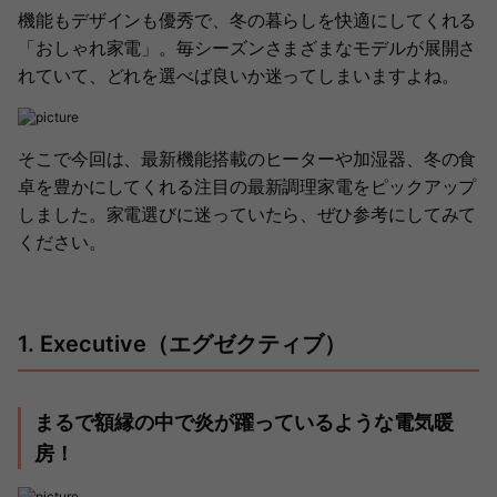
機能もデザインも優秀で、冬の暮らしを快適にしてくれる
「おしゃれ家電」。毎シーズンさまざまなモデルが展開さ
れていて、どれを選べば良いか迷ってしまいますよね。
そこで今回は、最新機能搭載のヒーターや加湿器、冬の食
卓を豊かにしてくれる注目の最新調理家電をピックアップ
しました。家電選びに迷っていたら、ぜひ参考にしてみて
ください。
1. Executive（エグゼクティブ）
まるで額縁の中で炎が躍っているような電気暖
房！