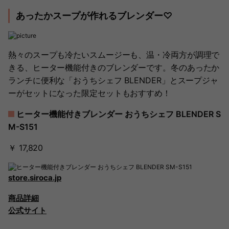
あったかスープが作れるブレンダー♡
熱々のスープも冷たいスムージーも、温・冷両方が調理で
きる、ヒーター機能付きのブレンダーです。冬のあったか
ランチに便利な「おうちシェフ BLENDER」とスープジャ
ーがセットになった限定セットもおすすめ！
ヒーター機能付きブレンダー おうちシェフ BLENDER S
M-S151
￥ 17,820
store.siroca.jp
商品詳細
公式サイト