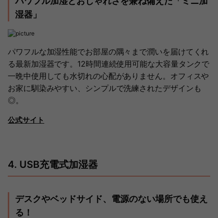
パワフル加湿とおしゃれさを兼ね備えた「ミニ加
湿器」
パワフルな加湿性能でお部屋の隅々まで潤いを届けてくれ
る最新加湿器です。12時間連続使用可能な大容量タンクで
一晩中使用しても水切れの心配がありません。オフィスや
お家に馴染みやすい、シンプルで洗練されたデザインも
◎。
公式サイト
4. USB充電式加湿器
デスクやベッドサイド、電源のない場所でも使え
る！