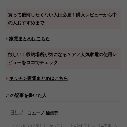
買って後悔したくない人は必見！購入レビューから中
の人おすすめまで
家電まとめはこちら
欲しい！収納場所が気になる？アノ人気家電の使用レ
ビューをココでチェック
キッチン家電まとめはこちら
この記事を書いた人
ヨムーノ 編集部
「くらしをもっと楽しく！かしこく！」をコンセプトに、マニア発「今