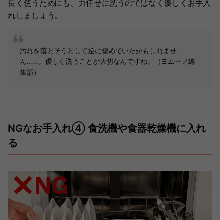
長く使うためにも、力任せに洗うのではなく優しくお手入
れしましょう。
汚れを落とそうとして逆に傷めていたかもしれませ
ん……。優しく洗うことが大切なんですね。（ヨムーノ編
集部）
NGなお手入れ④ 食洗機や食器乾燥機に入れ
る