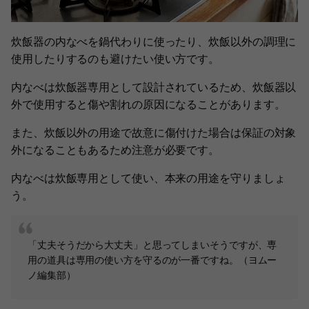
炊飯器の内なべを鍋代わりに使ったり、炊飯以外の調理に
使用したりするのも避けたい使い方です。
内なべは炊飯器専用として設計されているため、炊飯器以
外で使用すると傷や割れの原因になることがあります。
また、炊飯以外の用途で故意に傷付けた場合は保証の対象
外になることもあるため注意が必要です。
内なべは炊飯専用として使い、本来の用途を守りましょ
う。
「丈夫そうだから大丈夫」と思ってしまいそうですが、専
用の道具は専用の使い方を守るのが一番ですね。（ヨムー
ノ編集部）