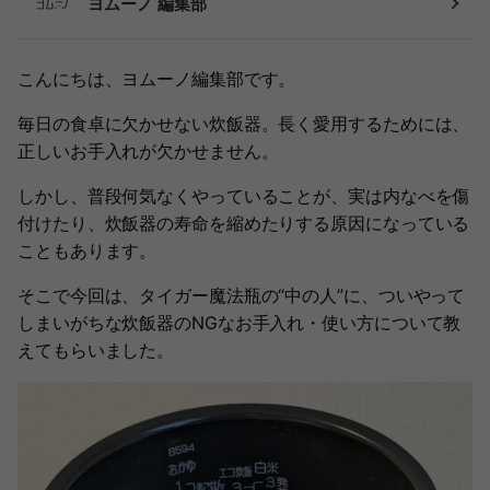
ヨムーノ 編集部
こんにちは、ヨムーノ編集部です。
毎日の食卓に欠かせない炊飯器。長く愛用するためには、
正しいお手入れが欠かせません。
しかし、普段何気なくやっていることが、実は内なべを傷
付けたり、炊飯器の寿命を縮めたりする原因になっている
こともあります。
そこで今回は、タイガー魔法瓶の“中の人”に、ついやって
しまいがちな炊飯器のNGなお手入れ・使い方について教
えてもらいました。