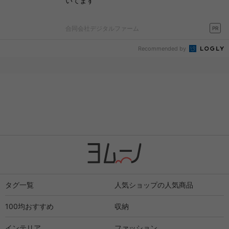
いてます
合同会社デジタルファーム
PR
Recommended by
タグ一覧
人気ショップの人気商品
100均おすすめ
収納
インテリア
ファッション