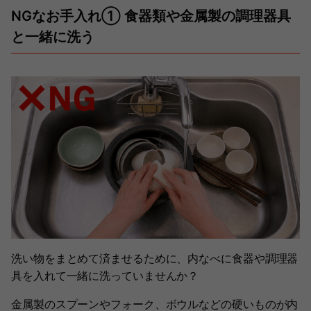
NGなお手入れ① 食器類や金属製の調理器具
と一緒に洗う
洗い物をまとめて済ませるために、内なべに食器や調理器
具を入れて一緒に洗っていませんか？
金属製のスプーンやフォーク、ボウルなどの硬いものが内