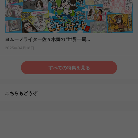
ヨムーノライター佐々木舞の “世界一周...
2025年04月18日
すべての特集を見る
こちらもどうぞ