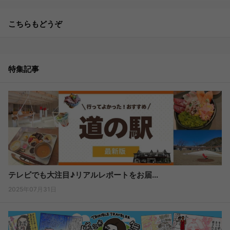
こちらもどうぞ
特集記事
テレビでも大注目♪リアルレポートをお届...
2025年07月31日