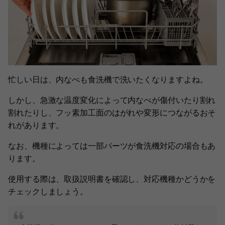
忙しい日は、内なべも食洗機で洗いたくなりますよね。
しかし、急激な温度変化によって内なべが傷付いたり割れ
割れたりし、フッ素加工面のはがれや変形につながるおそ
れがあります。
なお、機種によっては一部パーツが食洗機対応の場合もあ
ります。
使用する際は、取扱説明書を確認し、対応機種かどうかを
チェックしましょう。