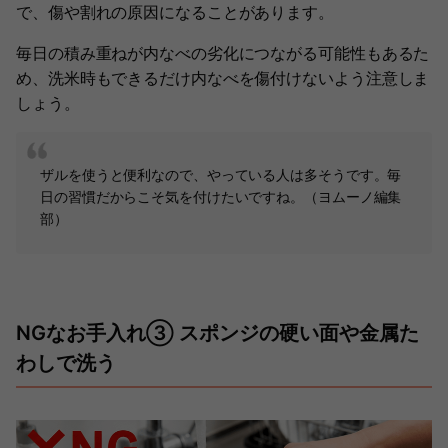
で、傷や割れの原因になることがあります。
毎日の積み重ねが内なべの劣化につながる可能性もあるた
め、洗米時もできるだけ内なべを傷付けないよう注意しま
しょう。
ザルを使うと便利なので、やっている人は多そうです。毎
日の習慣だからこそ気を付けたいですね。（ヨムーノ編集
部）
NGなお手入れ③ スポンジの硬い面や金属た
わしで洗う