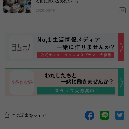
る前に買い占めたい！」
2026/05/19
PR
この記事をシェア