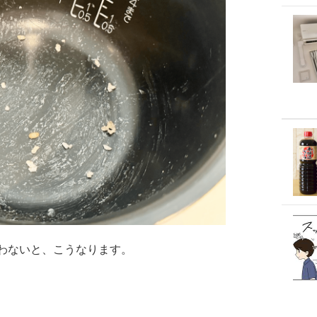
わないと、こうなります。