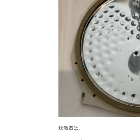
炊飯器は、