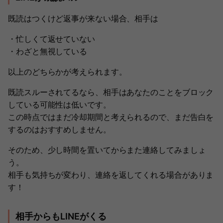
既読はつくけど返事が来ない場合、相手は
・忙しくて返せていない
・わざと無視している
以上のどちらかが考えられます。
既読スルーされてるなら、相手はあなたのことをブロック
している可能性は低いです。
この時点ではまだ冷却期間と考えられるので、まだ告白を
するのはおすすめしません。
そのため、少し時間を置いてからまた連絡してみましょ
う。
相手も気持ちが変わり、連絡を返してくれる場合がありま
す！
相手からもLINEがくる