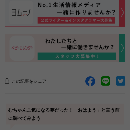
この記事をシェア
むちゃんこ気になる夢だった！「おはよう」と言う前
に調べてみよう