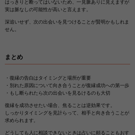
はっきりと断ってはいないため、一見脈ありに見えますが
実は脈なしの可能性が高いと言えます。
深追いせず、次の出会いを見つけることが賢明かもしれま
せん。
まとめ
・復縁の告白はタイミングと場所が重要
・別れた原因について向き合うことが復縁成功への第一歩
・もし断られたら次の出会いを見るけるのも大切
復縁を成功させたい場合、焦ることは逆効果です。
しっかりタイミングを見計らって、相手と向き合うことが
求められます。
どうしても人に相談できないときは占いに頼ることもおす