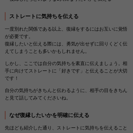
ストレートに気持ちを伝える
一度別れた関係である以上、復縁をするにはお互いに覚悟
が必要です。
復縁したいと伝える際には、勇気が出せずに回りくどく伝
えてしまうことも多いかもしれません。
しかし、ここでは自分の気持ちを素直に伝えましょう。相
手に向けてストレートに「好きです」と伝えることが大切
です！
自分の気持ちがきちんと伝わるように、相手の目をきちん
と見て話してみてくださいね。
なぜ復縁したいかを明確に伝える
先ほども紹介した通り、ストレートに気持ちを伝えること