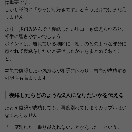
は重要です。
しかし単純に「やっぱり好きです」と言うだけではまだ足
りません。
より一歩踏み込んで「復縁したい理由」も伝えられると、
相手に響きやすいでしょう。
ポイントは、離れている期間に「相手のどのような部分に
惹かれて復縁をしたいと確信したか」をまとめておくこ
と。
本気で復縁したい気持ちが相手に伝わり、告白が成功する
可能性も高まります！
復縁したらどのような2人になりたいかを伝える
たとえ復縁が成功しても、再度別れてしまうカップルは少
なくありません。
「一度別れた＝乗り越えれないことがあった」というこ