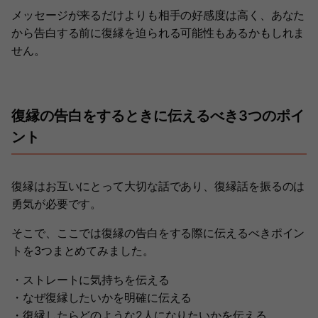
メッセージが来るだけよりも相手の好感度は高く、あなた
から告白する前に復縁を迫られる可能性もあるかもしれま
せん。
復縁の告白をするときに伝えるべき3つのポイ
ント
復縁はお互いにとって大切な話であり、復縁話を振るのは
勇気が必要です。
そこで、ここでは復縁の告白をする際に伝えるべきポイン
トを3つまとめてみました。
・ストレートに気持ちを伝える
・なぜ復縁したいかを明確に伝える
・復縁したらどのような2人になりたいかを伝える