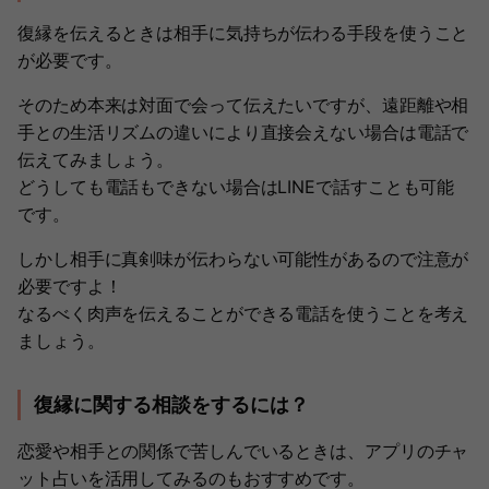
復縁を伝えるときは相手に気持ちが伝わる手段を使うこと
が必要です。
そのため本来は対面で会って伝えたいですが、遠距離や相
手との生活リズムの違いにより直接会えない場合は電話で
伝えてみましょう。
どうしても電話もできない場合はLINEで話すことも可能
です。
しかし相手に真剣味が伝わらない可能性があるので注意が
必要ですよ！
なるべく肉声を伝えることができる電話を使うことを考え
ましょう。
復縁に関する相談をするには？
恋愛や相手との関係で苦しんでいるときは、アプリのチャ
ット占いを活用してみるのもおすすめです。