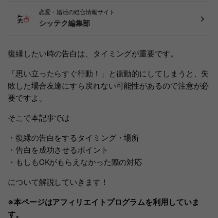
恋愛・婚活の総合情報サイト
シッテク編集部
復縁したい時の告白は、タイミングが重要です。
「思い立ったらすぐ行動！」と衝動的にしてしまうと、失
敗した場合友達にすら戻れない可能性があるので注意が必
要ですよ。
そこで本記事では
・復縁の告白をするタイミング・場所
・告白を成功させるポイント
・もしもOKがもらえなかった際の対応
について解説していきます！
※本ページはアフィリエイトプログラムを利用していま
す。