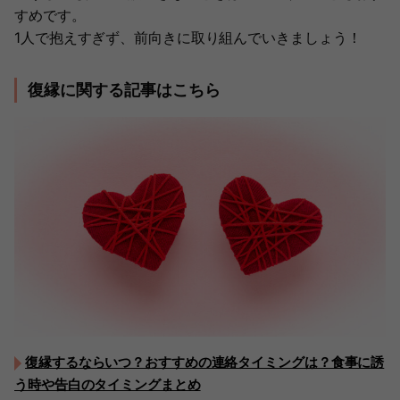
すめです。
1人で抱えすぎず、前向きに取り組んでいきましょう！
復縁に関する記事はこちら
復縁するならいつ？おすすめの連絡タイミングは？食事に誘
う時や告白のタイミングまとめ