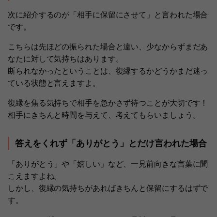
次に紹介するのが「相手に保留にさせて」と言われた場合
です。
こちらは先ほどの振られた場合と違い、少なからずまだあ
なたに対して気持ちはあります。
断られなかったということは、復縁するかどうかまだ迷っ
ている状態と言えますよ。
復縁を焦る気持ちで相手を急かさず待つことが大切です！
相手にきちんと時間を与えて、考えてもらいましょう。
答えをくれず「ありがとう」とだけ言われた場合
「ありがとう」や「嬉しい」など、一見前向きな言葉に聞
こえますよね。
しかし、復縁の気持ちがあればきちんと保留にするはずで
す。