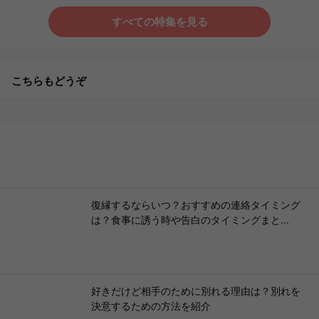
すべての特集を見る
こちらもどうぞ
復縁するならいつ？おすすめの連絡タイミング
は？食事に誘う時や告白のタイミングまと...
好きだけど相手のために別れる理由は？別れを
決意するための方法を紹介