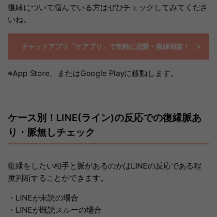
復縁について悩んでいる方はぜひチェックしてみてくださ
いね。
チャットアプリ「ケアプリ」で気軽に恋愛・復縁相談！
※App Store、またはGoogle Playに移動します。
ケース別！LINE(ライン)の反応での復縁脈あ
り・脈無しチェック
復縁をしたい相手と脈があるのかはLINEの反応である程
度判断することができます。
・LINEが未読の場合
・LINEが既読スルーの場合