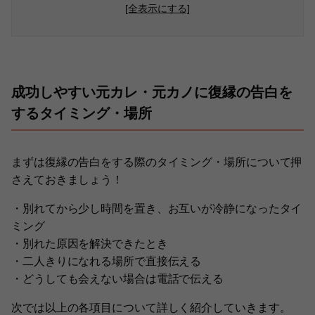
[全表示にする]
成功しやすい元カレ・元カノに復縁の告白を
するタイミング・場所
まずは復縁の告白をする際のタイミング・場所について押
さえておきましょう！
・別れてから少し時間を置き、お互いが冷静になったタイ
ミング
・別れた原因を解決できたとき
・二人きりになれる場所で直接伝える
・どうしても会えない場合は電話で伝える
次では以上の各項目について詳しく紹介していきます。