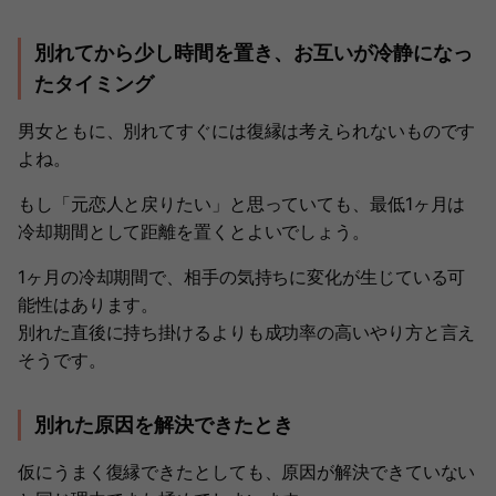
別れてから少し時間を置き、お互いが冷静になっ
たタイミング
男女ともに、別れてすぐには復縁は考えられないものです
よね。
もし「元恋人と戻りたい」と思っていても、最低1ヶ月は
冷却期間として距離を置くとよいでしょう。
1ヶ月の冷却期間で、相手の気持ちに変化が生じている可
能性はあります。
別れた直後に持ち掛けるよりも成功率の高いやり方と言え
そうです。
別れた原因を解決できたとき
仮にうまく復縁できたとしても、原因が解決できていない