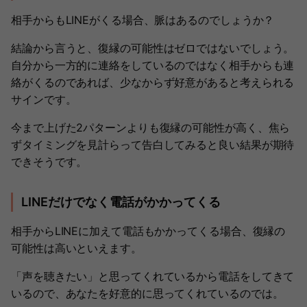
相手からもLINEがくる場合、脈はあるのでしょうか？
結論から言うと、復縁の可能性はゼロではないでしょう。
自分から一方的に連絡をしているのではなく相手からも連
絡がくるのであれば、少なからず好意があると考えられる
サインです。
今まで上げた2パターンよりも復縁の可能性が高く、焦ら
ずタイミングを見計らって告白してみると良い結果が期待
できそうです。
LINEだけでなく電話がかかってくる
相手からLINEに加えて電話もかかってくる場合、復縁の
可能性は高いといえます。
「声を聴きたい」と思ってくれているから電話をしてきて
いるので、あなたを好意的に思ってくれているのでは。