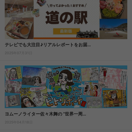
テレビでも大注目♪リアルレポートをお届...
2025年07月31日
ヨムーノライター佐々木舞の “世界一周...
2025年04月18日