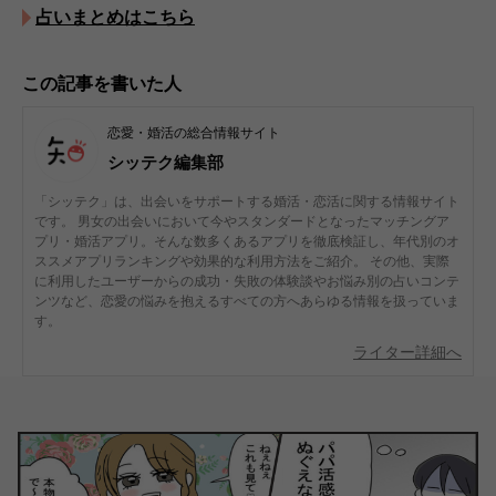
占いまとめはこちら
この記事を書いた人
恋愛・婚活の総合情報サイト
シッテク編集部
「シッテク」は、出会いをサポートする婚活・恋活に関する情報サイト
です。 男女の出会いにおいて今やスタンダードとなったマッチングア
プリ・婚活アプリ。そんな数多くあるアプリを徹底検証し、年代別のオ
ススメアプリランキングや効果的な利用方法をご紹介。 その他、実際
に利用したユーザーからの成功・失敗の体験談やお悩み別の占いコンテ
ンツなど、恋愛の悩みを抱えるすべての方へあらゆる情報を扱っていま
す。
ライター詳細へ