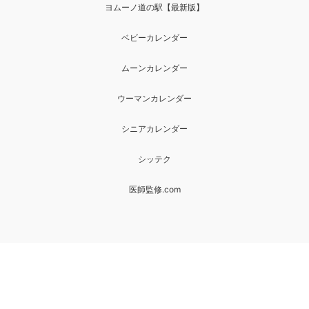
ヨムーノ道の駅【最新版】
ベビーカレンダー
ムーンカレンダー
ウーマンカレンダー
シニアカレンダー
シッテク
医師監修.com