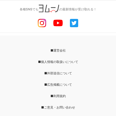
各種SNSでも
の最新情報が受け取れる！
■運営会社
■個人情報の取扱いについて
■外部送信について
■広告掲載について
■利用規約
■ご意見・お問い合わせ