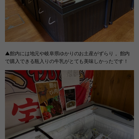
▲館内には地元や岐阜県ゆかりのお土産がずらり 。館内
で購入できる瓶入りの牛乳がとても美味しかったです！