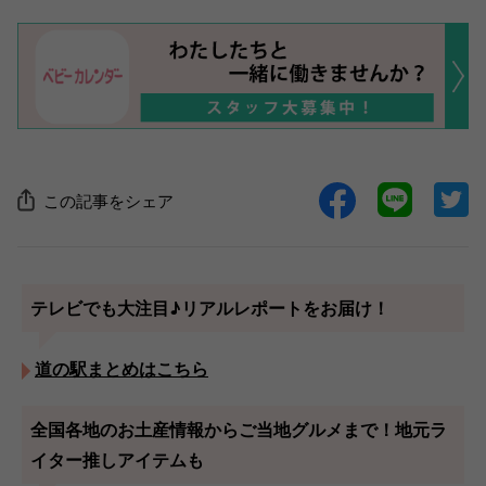
この記事をシェア
テレビでも大注目♪リアルレポートをお届け！
道の駅まとめはこちら
全国各地のお土産情報からご当地グルメまで！地元ラ
イター推しアイテムも