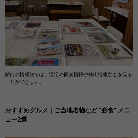
館内の情報館では、近辺の観光情報や登山情報などを見る
ことができます。
おすすめグルメ｜ご当地名物など “必食” メニ
ュー2選