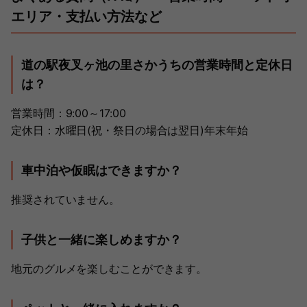
エリア・支払い方法など
道の駅夜叉ヶ池の里さかうちの営業時間と定休日
は？
営業時間：9:00～17:00
定休日：水曜日(祝・祭日の場合は翌日)年末年始
車中泊や仮眠はできますか？
推奨されていません。
子供と一緒に楽しめますか？
地元のグルメを楽しむことができます。