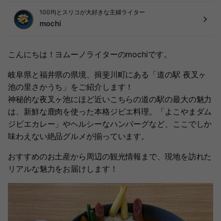
100均とスリコが大好きな主婦ライター
mochi
こんにちは！ヨムーノライターのmochiです。
岐阜県と福井県の県境、揖斐川町にある「道の駅 夜叉ヶ
池の里さかうち」をご紹介します！
神秘的な夜叉ヶ池にほど近いこちらの道の駅の最大の魅力
は、新鮮な鹿肉を使った本格ジビエ料理。「よこやまダム
ジビエカレー」やヘルシーなハンバーグなど、ここでしか
味わえない絶品グルメが揃っています。
おすすめのお土産から周辺の観光情報まで、現地を訪れた
リアルな魅力をお届けします！