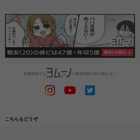
各種SNSでも
の最新情報が受け取れる！
こちらもどうぞ