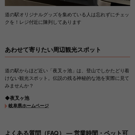
道の駅オリジナルグッズを集めている人は忘れずにチェッ
クを！レジ付近に陳列してあります
あわせて寄りたい周辺観光スポット
道の駅からほど近い「夜叉ヶ池」は、登山でしかたどり着
けない観光スポット。伝説の残る神秘的な池を実際に見て
みませんか？
◆夜叉ヶ池
岐阜県ホームページ
よくある質問（FAQ） ― 営業時間・ペット可