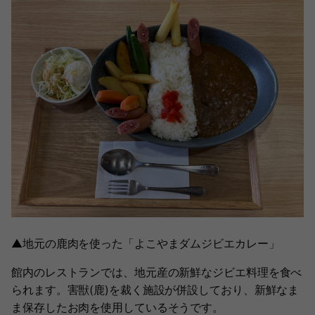
▲地元の鹿肉を使った「よこやまダムジビエカレー」
館内のレストランでは、地元産の新鮮なジビエ料理を食べ
られます。害獣(鹿)を裁く施設が併設しており、新鮮なま
ま保存したお肉を使用しているそうです。