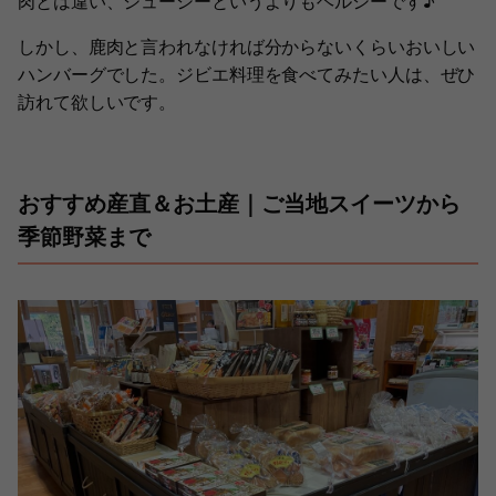
肉とは違い、ジューシーというよりもヘルシーです♪
しかし、鹿肉と言われなければ分からないくらいおいしい
ハンバーグでした。ジビエ料理を食べてみたい人は、ぜひ
訪れて欲しいです。
おすすめ産直＆お土産｜ご当地スイーツから
季節野菜まで