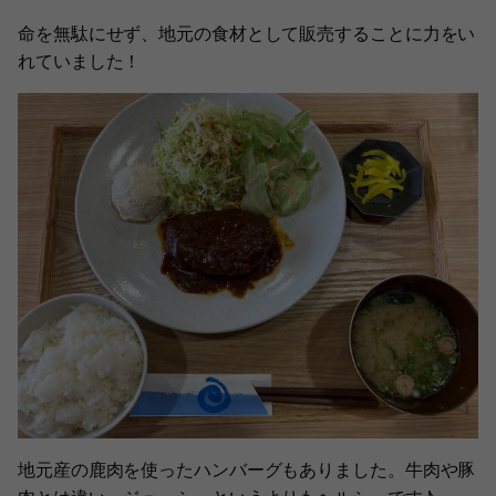
命を無駄にせず、地元の食材として販売することに力をい
れていました！
地元産の鹿肉を使ったハンバーグもありました。牛肉や豚