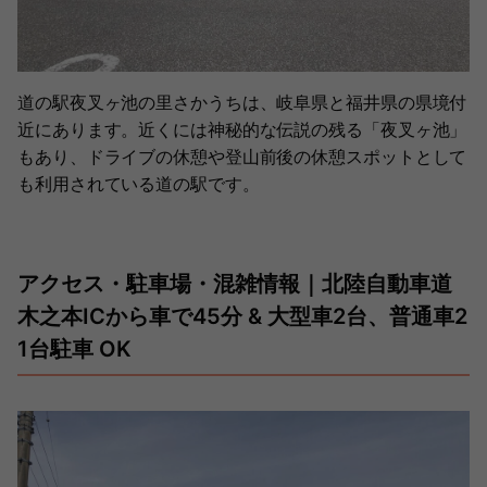
道の駅夜叉ヶ池の里さかうちは、岐阜県と福井県の県境付
近にあります。近くには神秘的な伝説の残る「夜叉ヶ池」
もあり、ドライブの休憩や登山前後の休憩スポットとして
も利用されている道の駅です。
アクセス・駐車場・混雑情報｜北陸自動車道
木之本ICから車で45分 & 大型車2台、普通車2
1台駐車 OK