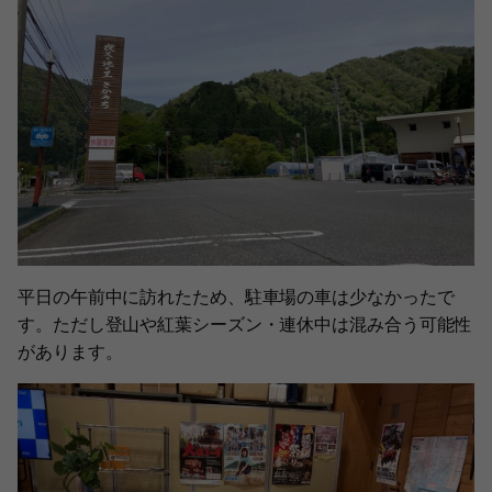
平日の午前中に訪れたため、駐車場の車は少なかったで
す。ただし登山や紅葉シーズン・連休中は混み合う可能性
があります。