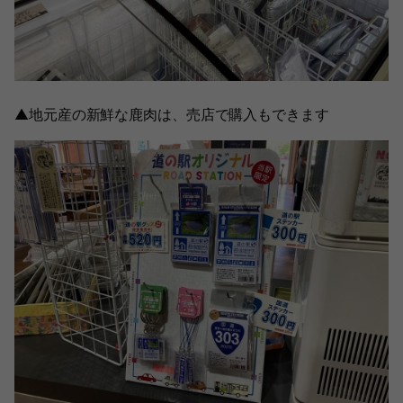
▲地元産の新鮮な鹿肉は、売店で購入もできます