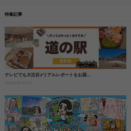
特集記事
テレビでも大注目♪リアルレポートをお届...
2025年07月31日