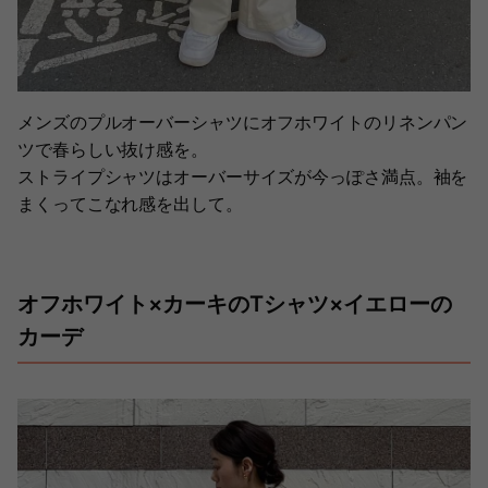
メンズのプルオーバーシャツにオフホワイトのリネンパン
ツで春らしい抜け感を。
ストライプシャツはオーバーサイズが今っぽさ満点。袖を
まくってこなれ感を出して。
オフホワイト×カーキのTシャツ×イエローの
カーデ