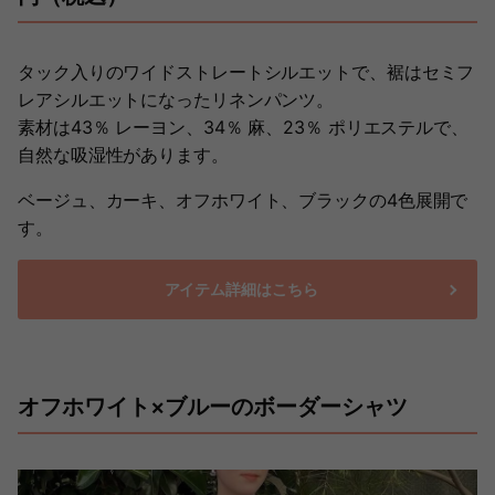
タック入りのワイドストレートシルエットで、裾はセミフ
レアシルエットになったリネンパンツ。
素材は43％ レーヨン、34％ 麻、23％ ポリエステルで、
自然な吸湿性があります。
ベージュ、カーキ、オフホワイト、ブラックの4色展開で
す。
アイテム詳細はこちら
オフホワイト×ブルーのボーダーシャツ