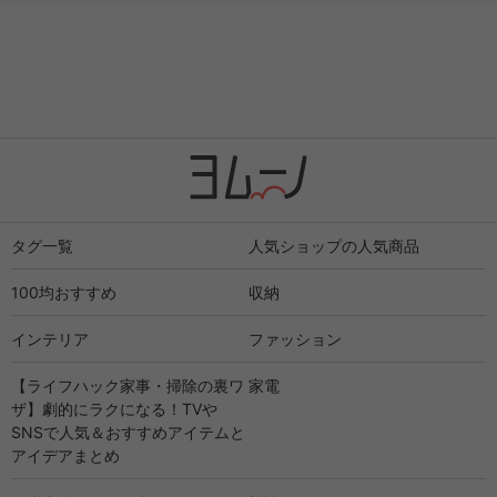
タグ一覧
人気ショップの人気商品
100均おすすめ
収納
インテリア
ファッション
【ライフハック家事・掃除の裏ワ
家電
ザ】劇的にラクになる！TVや
SNSで人気＆おすすめアイテムと
アイデアまとめ