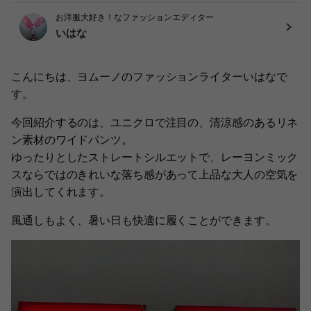
お洋服大好き！なファッションエディター
いはな
こんにちは、ヨムーノのファッションライターいはなで
す。
今回紹介するのは、ユニクロで注目の、清涼感のあるリネ
ン素材のワイドパンツ。
ゆったりとしたストレートシルエットで、レーヨンミック
スならではのきれいな落ち感があって上品な大人の空気を
演出してくれます。
風通しもよく、暑い日も快適に履くことができます。