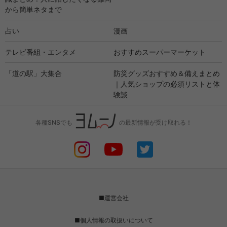
から簡単ネタまで
占い
漫画
テレビ番組・エンタメ
おすすめスーパーマーケット
「道の駅」大集合
防災グッズおすすめ＆備えまとめ
｜人気ショップの必須リストと体
験談
各種SNSでも
の最新情報が受け取れる！
■運営会社
■個人情報の取扱いについて