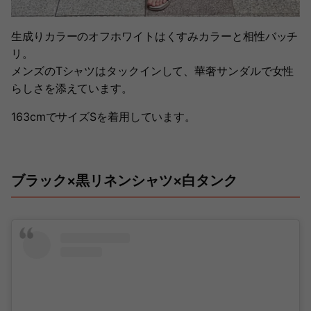
生成りカラーのオフホワイトはくすみカラーと相性バッチ
リ。
メンズのTシャツはタックインして、華奢サンダルで女性
らしさを添えています。
163cmでサイズSを着用しています。
ブラック×黒リネンシャツ×白タンク