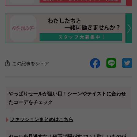
この記事をシェア
やっぱりセールが狙い目！シーンやテイストに合わせ
たコーデをチェック
ファッションまとめはこちら
セールを見逃すな！値下げ幅がすごい！欲しいものが