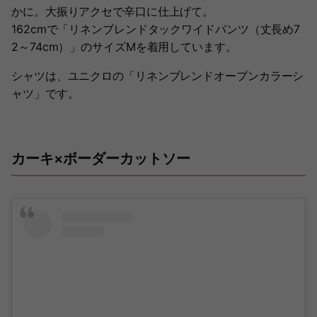
かに。大振りアクセで辛口に仕上げて。
162cmで「リネンブレンドタックワイドパンツ（丈長め7
2～74cm）」のサイズMを着用しています。
シャツは、ユニクロの「リネンブレンドオープンカラーシ
ャツ」です。
カーキ×ボーダーカットソー