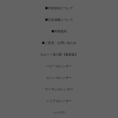
■外部送信について
■広告掲載について
■利用規約
■ご意見・お問い合わせ
ヨムーノ道の駅【最新版】
ベビーカレンダー
ムーンカレンダー
ウーマンカレンダー
シニアカレンダー
シッテク