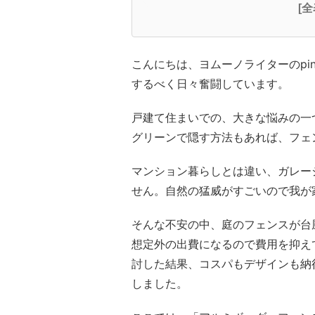
[
こんにちは、ヨムーノライターのpin
するべく日々奮闘しています。
戸建て住まいでの、大きな悩みの一
グリーンで隠す方法もあれば、フェ
マンション暮らしとは違い、ガレー
せん。自然の猛威がすごいので我が
そんな不安の中、庭のフェンスが台
想定外の出費になるので費用を抑え
討した結果、コスパもデザインも納
しました。