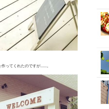
を作ってくれたのですが……。