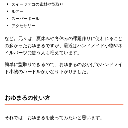
スイーツデコの素材や型取り
ルアー
スーパーボール
アクセサリー
など。元々は、夏休みや冬休みの課題作りに使われること
の多かったおゆまるですが、最近はハンドメイド小物やネ
イルパーツに使う人も増えています。
簡単に型取りできるので、おゆまるのおかげでハンドメイ
ド小物のハードルがかなり下がりました。
おゆまるの使い方
それでは、おゆまるを使ってみたいと思います。