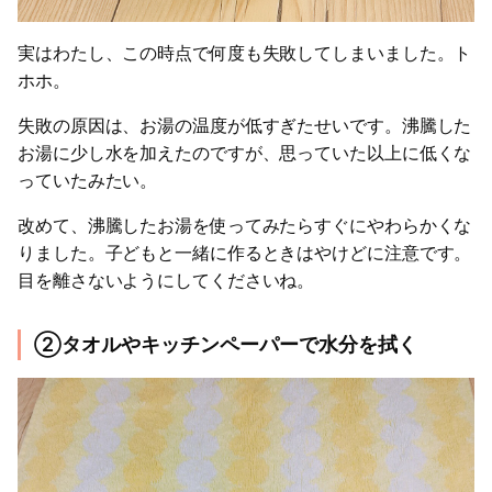
実はわたし、この時点で何度も失敗してしまいました。ト
ホホ。
失敗の原因は、お湯の温度が低すぎたせいです。沸騰した
お湯に少し水を加えたのですが、思っていた以上に低くな
っていたみたい。
改めて、沸騰したお湯を使ってみたらすぐにやわらかくな
りました。子どもと一緒に作るときはやけどに注意です。
目を離さないようにしてくださいね。
②タオルやキッチンペーパーで水分を拭く