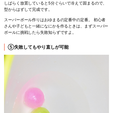
しばらく放置していると5分ぐらいで冷えて固まるので、
型からはずして完成です。
スーパーボール作りはおゆまるの定番中の定番。 初心者
さんや子どもと一緒になにかを作るときは、まずスーパー
ボールに挑戦したら失敗知らずですよ。
⑤失敗してもやり直しが可能