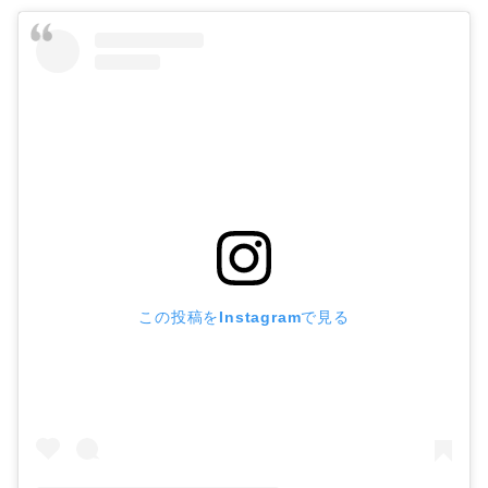
この投稿をInstagramで見る