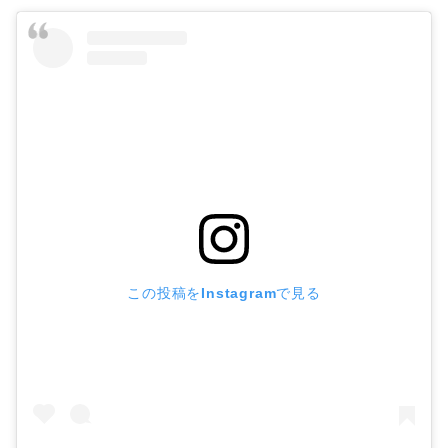
この投稿をInstagramで見る