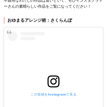
不器用なわたしの作品は置いといて、ぜひインスタグラマ
ーさんの素晴らしい作品をご覧になってください！
おゆまるアレンジ術：さくらんぼ
この投稿をInstagramで見る