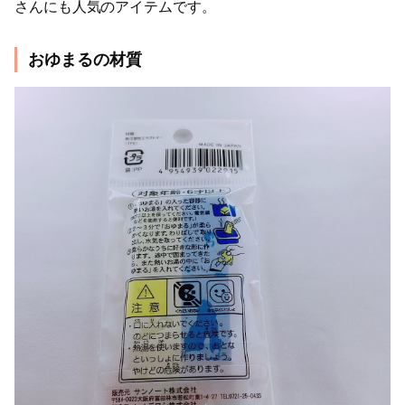
さんにも人気のアイテムです。
おゆまるの材質