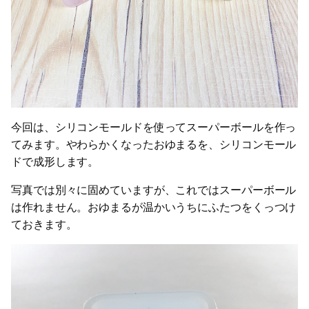
今回は、シリコンモールドを使ってスーパーボールを作っ
てみます。やわらかくなったおゆまるを、シリコンモール
ドで成形します。
写真では別々に固めていますが、これではスーパーボール
は作れません。おゆまるが温かいうちにふたつをくっつけ
ておきます。