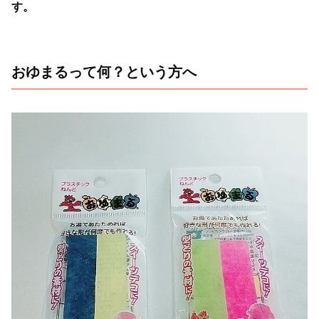
す。
おゆまるって何？という方へ