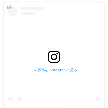
この投稿をInstagramで見る