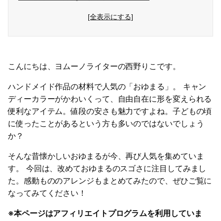
[全表示にする]
こんにちは、ヨムーノライターの西野りこです。
ハンドメイド作品の材料で人気の「おゆまる」。 キャン
ディーカラーがかわいくって、自由自在に形を変えられる
便利なアイテム。値段の安さも魅力ですよね。子どもの頃
に使ったことがあるという方も多いのではないでしょう
か？
そんな昔懐かしいおゆまるが今、再び人気を集めていま
す。 今回は、改めておゆまるのスゴさに注目してみまし
た。感動もののアレンジもまとめてみたので、ぜひご覧に
なってみてください！
※本ページはアフィリエイトプログラムを利用していま