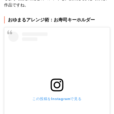
作品ですね。
おゆまるアレンジ術：お寿司キーホルダー
この投稿をInstagramで見る