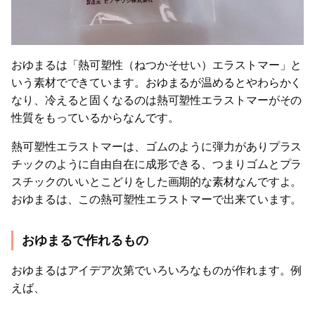
おゆまるは「熱可塑性（ねつかそせい）エラストマー」と
いう素材でできています。おゆまるが温めるとやわらかく
なり、冷えると固くなるのは熱可塑性エラストマーがその
性質をもっているからなんです。
熱可塑性エラストマーは、ゴムのように弾力がありプラス
チックのように自由自在に成形できる、つまりゴムとプラ
スチックのいいとこどりをした画期的な素材なんですよ。
おゆまるは、この熱可塑性エラストマーで出来ています。
おゆまるで作れるもの
おゆまるはアイデア次第でいろいろなものが作れます。例
えば、