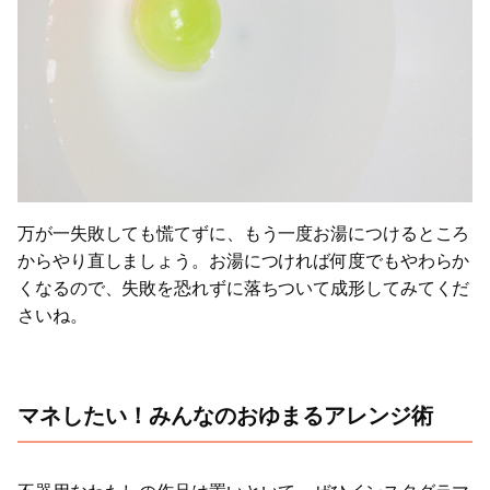
万が一失敗しても慌てずに、もう一度お湯につけるところ
からやり直しましょう。お湯につければ何度でもやわらか
くなるので、失敗を恐れずに落ちついて成形してみてくだ
さいね。
マネしたい！みんなのおゆまるアレンジ術