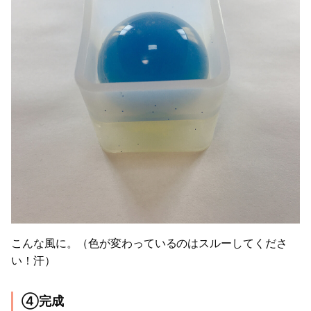
こんな風に。（色が変わっているのはスルーしてくださ
い！汗）
④完成