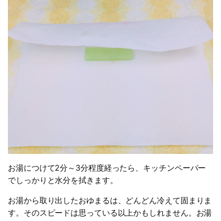
お湯につけて2分～3分程度経ったら、キッチンペーパー
でしっかりと水分を拭きます。
お湯から取り出したおゆまるは、どんどん冷えて固まりま
す。そのスピードは思っている以上かもしれません。お湯