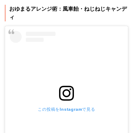
おゆまるアレンジ術：風車飴・ねじねじキャンデ
ィ
この投稿をInstagramで見る