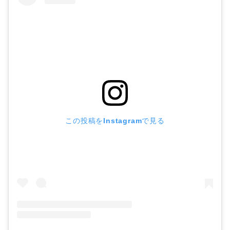
この投稿をInstagramで見る