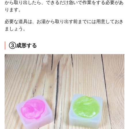
から取り出したら、できるだけ急いで作業をする必要があ
ります。
必要な道具は、お湯から取り出す前までには用意しておき
ましょう。
③成形する