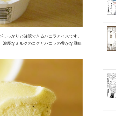
がしっかりと確認できるバニラアイスです。
、濃厚なミルクのコクとバニラの豊かな風味