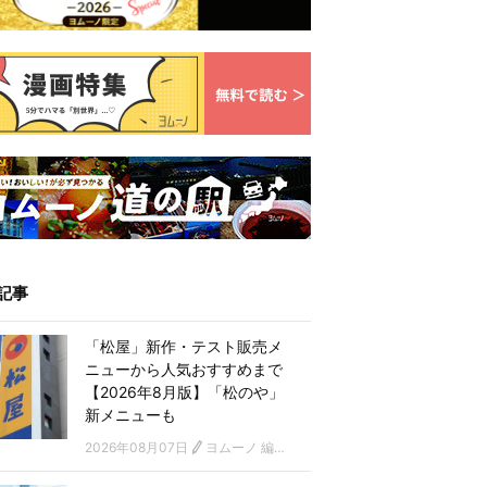
記事
「松屋」新作・テスト販売メ
ニューから人気おすすめまで
【2026年8月版】「松のや」
新メニューも
2026年08月07日
ヨムーノ 編集部