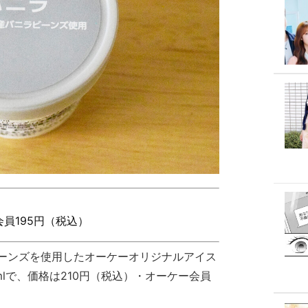
員195円（税込）
ーンズを使用したオーケーオリジナルアイス
mlで、価格は210円（税込）・オーケー会員