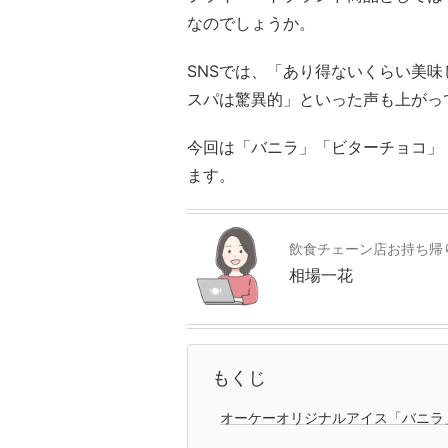
なのでしょうか。
SNSでは、「あり得ないくらい美
スパは驚異的」といった声も上がっ
今回は「バニラ」「ビターチョコ」
ます。
飲食チェーン店お持ち帰
相場一花
もくじ
オーケーオリジナルアイス「バニラ