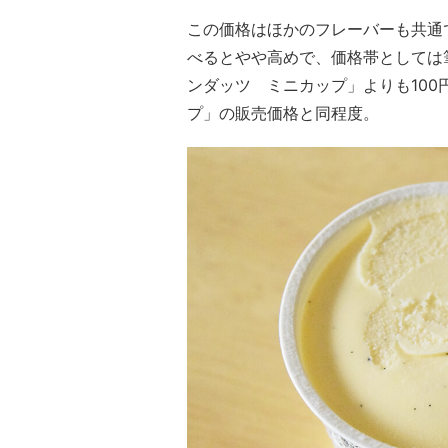
この価格はほかのフレーバーも共通
べるとやや高めで、価格帯としては
ンダッツ ミニカップ」よりも10
プ」の販売価格と同程度。