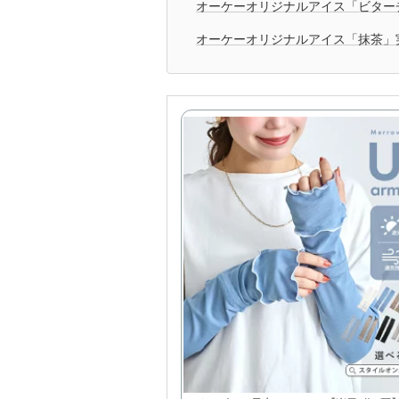
オーケーオリジナルアイス「ビター
オーケーオリジナルアイス「抹茶」