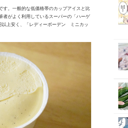
です。一般的な低価格帯のカップアイスと比
筆者がよく利用しているスーパーの「ハーゲ
0円以上安く、「レディーボーデン ミニカッ