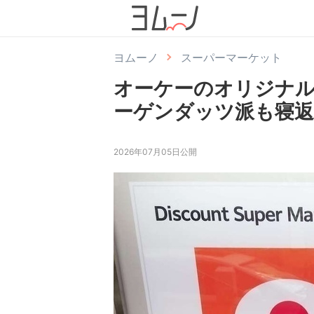
ヨムーノ
スーパーマーケット
オーケーのオリジナ
ーゲンダッツ派も寝返
2026年07月05日公開