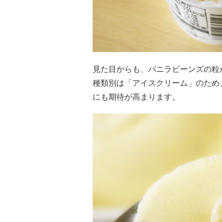
見た目からも、バニラビーンズの粒
種類別は「アイスクリーム」のため
にも期待が高まります。