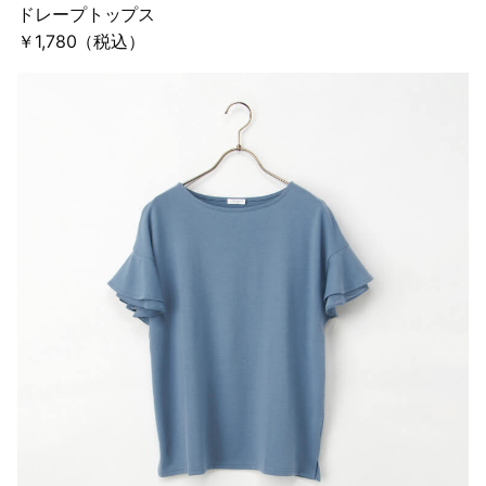
ドレープトップス
￥1,780（税込）