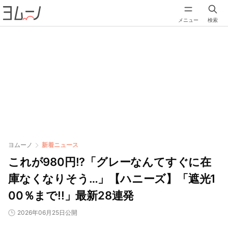
メニュー
検索
ヨムーノ
新着ニュース
これが980円!?「グレーなんてすぐに在
庫なくなりそう…」【ハニーズ】「遮光1
00％まで!!」最新28連発
2026年06月25日公開