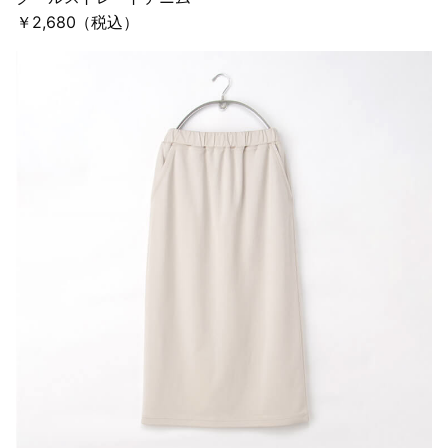
￥2,680（税込）