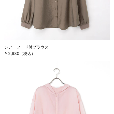
シアーフード付ブラウス
￥2,680（税込）