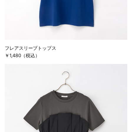
フレアスリーブトップス
￥1,480（税込）