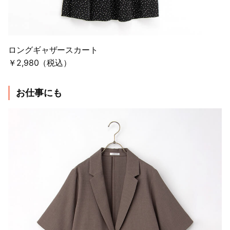
ロングギャザースカート
￥2,980（税込）
お仕事にも