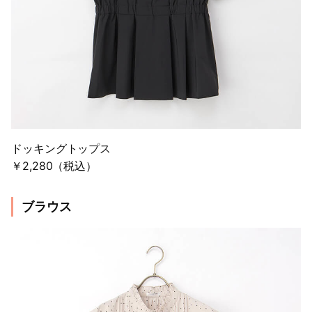
ドッキングトップス
￥2,280（税込）
ブラウス