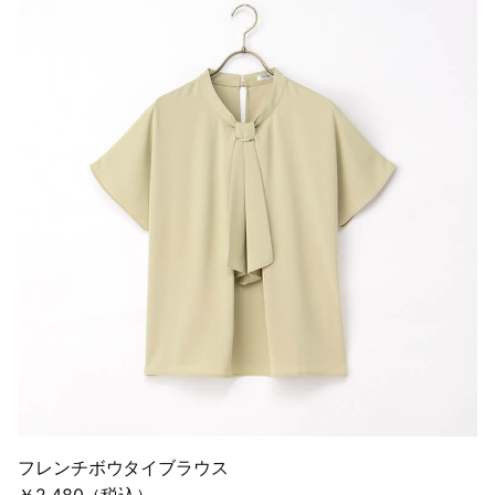
フレンチボウタイブラウス