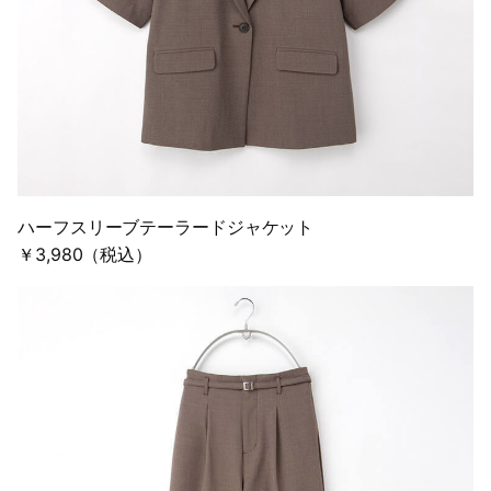
ハーフスリーブテーラードジャケット
￥3,980（税込）