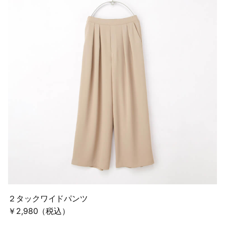
２タックワイドパンツ
￥2,980（税込）