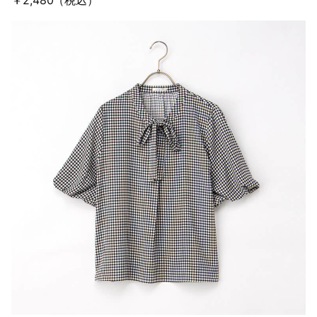
￥2,480（税込）