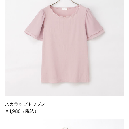
スカラップトップス
￥1,980（税込）