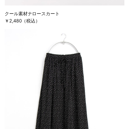
クール素材ナロースカート
￥2,480（税込）