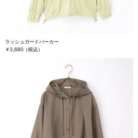
ラッシュガードパーカー
￥2,680（税込）