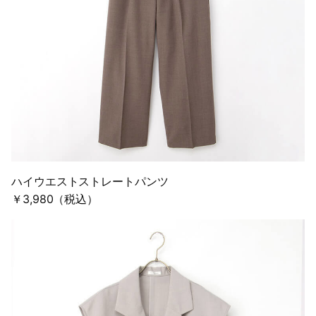
ハイウエストストレートパンツ
￥3,980（税込）