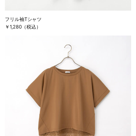
フリル袖Tシャツ
￥1,280（税込）