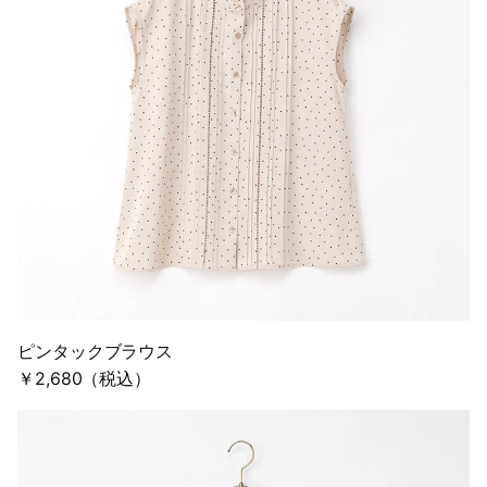
ピンタックブラウス
￥2,680（税込）