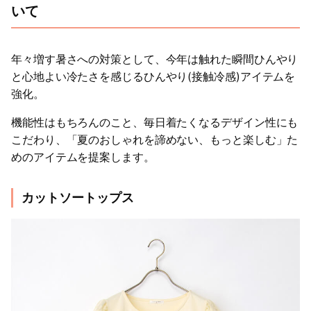
いて
年々増す暑さへの対策として、今年は触れた瞬間ひんやり
と心地よい冷たさを感じるひんやり(接触冷感)アイテムを
強化。
機能性はもちろんのこと、毎日着たくなるデザイン性にも
こだわり、「夏のおしゃれを諦めない、もっと楽しむ」た
めのアイテムを提案します。
カットソートップス