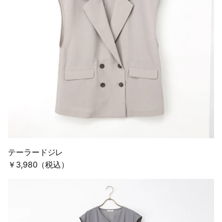
テーラードジレ
￥3,980（税込）