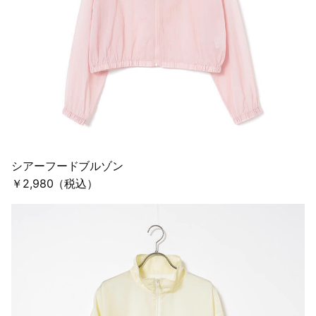
シアーフードブルゾン
￥2,980（税込）