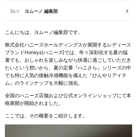
ヨムーノ 編集部
こんにちは、ヨムーノ編集部です。
株式会社ハニーズホールディングスが展開するレディース
ブランドHoneys(ハニーズ)では、年々深刻化する夏の猛
暑でも、おしゃれを楽しみながら快適に過ごしていただき
たいという想いから、夏の定番『ハニさら』シリーズの中
でも特に人気の接触冷感機能を備えた『ひんやりアイテ
ム』のラインナップを大幅に強化。
全国のハニーズ店舗および公式オンラインショップにて本
格展開が開始されました。
ここでは、その概要をご紹介します。