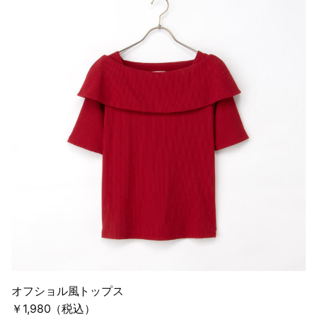
オフショル風トップス
￥1,980（税込）