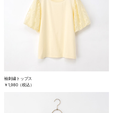
袖刺繍トップス
￥1,980（税込）