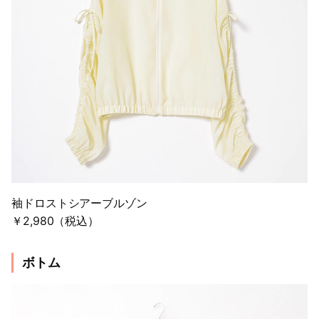
袖ドロストシアーブルゾン
￥2,980（税込）
ボトム