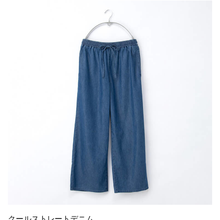
クールストレートデニム