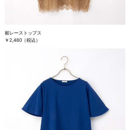
裾レーストップス
￥2,480（税込）