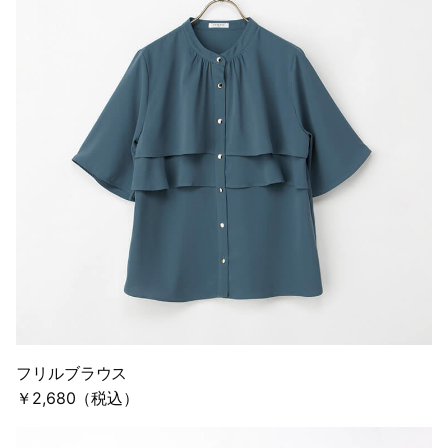
フリルブラウス
￥2,680（税込）