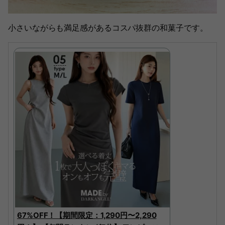
小さいながらも満足感があるコスパ抜群の和菓子です。
67%OFF！【期間限定：1,290円〜2,290