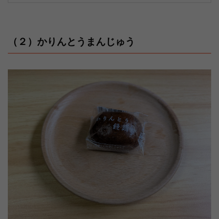
（２）かりんとうまんじゅう