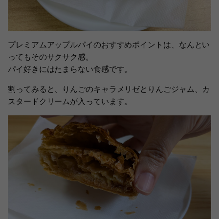
プレミアムアップルパイのおすすめポイントは、なんとい
ってもそのサクサク感。
パイ好きにはたまらない食感です。
割ってみると、りんごのキャラメリゼとりんごジャム、カ
スタードクリームが入っています。