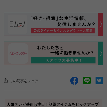
この記事をシェア
人気テレビ番組も注目！話題アイテムをピックアップ