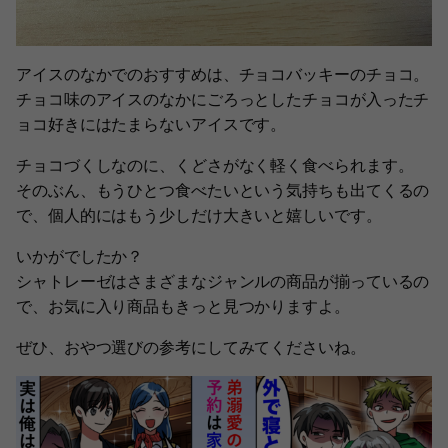
アイスのなかでのおすすめは、チョコバッキーのチョコ。
チョコ味のアイスのなかにごろっとしたチョコが入ったチ
ョコ好きにはたまらないアイスです。
チョコづくしなのに、くどさがなく軽く食べられます。
そのぶん、もうひとつ食べたいという気持ちも出てくるの
で、個人的にはもう少しだけ大きいと嬉しいです。
いかがでしたか？
シャトレーゼはさまざまなジャンルの商品が揃っているの
で、お気に入り商品もきっと見つかりますよ。
ぜひ、おやつ選びの参考にしてみてくださいね。