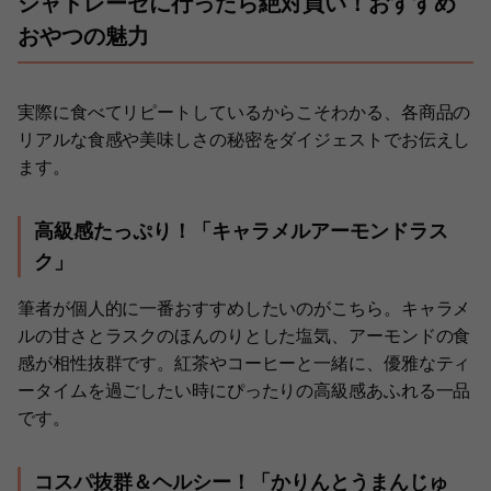
シャトレーゼに行ったら絶対買い！おすすめ
おやつの魅力
実際に食べてリピートしているからこそわかる、各商品の
リアルな食感や美味しさの秘密をダイジェストでお伝えし
ます。
高級感たっぷり！「キャラメルアーモンドラス
ク」
筆者が個人的に一番おすすめしたいのがこちら。キャラメ
ルの甘さとラスクのほんのりとした塩気、アーモンドの食
感が相性抜群です。紅茶やコーヒーと一緒に、優雅なティ
ータイムを過ごしたい時にぴったりの高級感あふれる一品
です。
コスパ抜群＆ヘルシー！「かりんとうまんじゅ