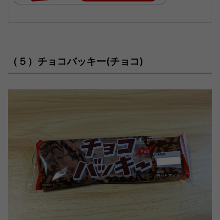
（５）チョコバッキー(チョコ)