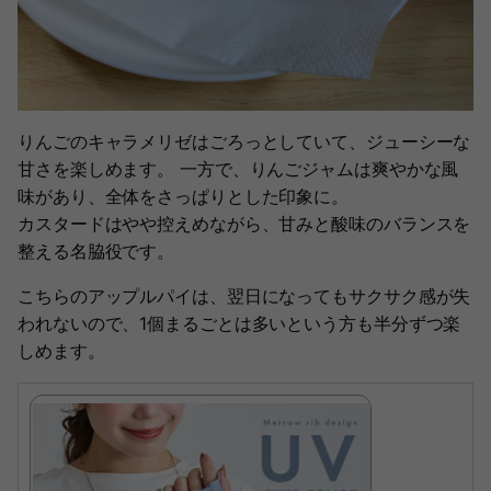
りんごのキャラメリゼはごろっとしていて、ジューシーな
甘さを楽しめます。 一方で、りんごジャムは爽やかな風
味があり、全体をさっぱりとした印象に。
カスタードはやや控えめながら、甘みと酸味のバランスを
整える名脇役です。
こちらのアップルパイは、翌日になってもサクサク感が失
われないので、1個まるごとは多いという方も半分ずつ楽
しめます。