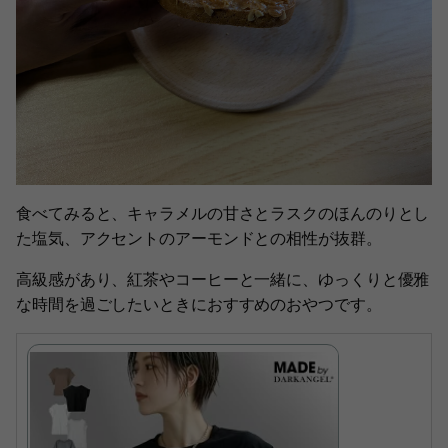
食べてみると、キャラメルの甘さとラスクのほんのりとし
た塩気、アクセントのアーモンドとの相性が抜群。
高級感があり、紅茶やコーヒーと一緒に、ゆっくりと優雅
な時間を過ごしたいときにおすすめのおやつです。