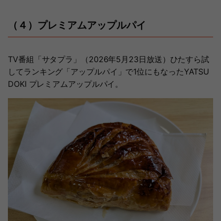
（４）プレミアムアップルパイ
TV番組「サタプラ」（2026年5月23日放送）ひたすら試
してランキング「アップルパイ」で1位にもなったYATSU
DOKI プレミアムアップルパイ。