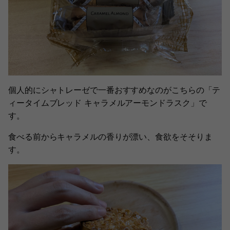
個人的にシャトレーゼで一番おすすめなのがこちらの「テ
ィータイムブレッド キャラメルアーモンドラスク」で
す。
食べる前からキャラメルの香りが漂い、食欲をそそりま
す。