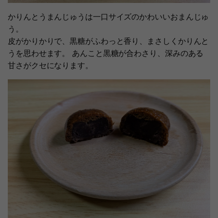
かりんとうまんじゅうは一口サイズのかわいいおまんじゅ
う。
皮がかりかりで、黒糖がふわっと香り、まさしくかりんと
うを思わせます。 あんこと黒糖が合わさり、深みのある
甘さがクセになります。