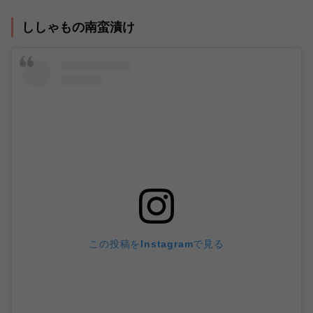
ししゃもの南蛮漬け
この投稿をInstagramで見る