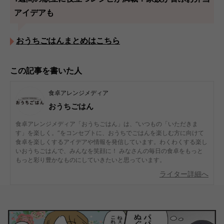
アイデアも
おうちごはんまとめはこちら
この記事を書いた人
食卓アレンジメディア
おうちごはん
食卓アレンジメディア「おうちごはん」は、“いつもの「いただきま
す」を楽しく。”をコンセプトに、おうちでごはんを楽しむ方に向けて
食卓を楽しくするアイデアや情報を発信しています。わくわくする楽し
いおうちごはんで、みんなを笑顔に！ みなさんの毎日の食卓をもっと
もっと彩り豊かなものにしていきたいと思っています。
ライター詳細へ