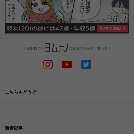
各種SNSでも
の最新情報が受け取れる！
こちらもどうぞ
新着記事