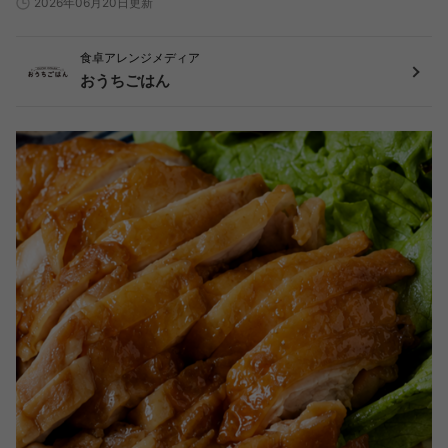
2026年06月20日更新
食卓アレンジメディア
おうちごはん