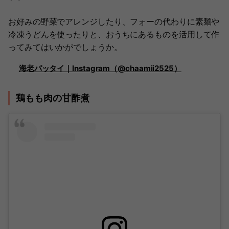
お好みの野菜でアレンジしたり、フォーの代わりに素麺や
冷凍うどんを使ったりと、おうちにあるものを活用して作
ってみてはいかがでしょうか。
海老パッタイ｜Instagram（@chaamii2525）
鶏もも肉の甘酢煮