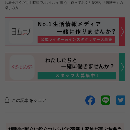
お湯を注ぐだけ！時短でおいしいが叶う、作っておくと便利な「味噌玉」の
楽しみ方
この記事をシェア
1週間の献立に役立つレシピが満載！家族が喜ぶお弁当