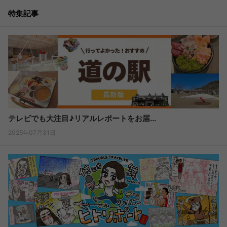
特集記事
テレビでも大注目♪リアルレポートをお届...
2025年07月31日