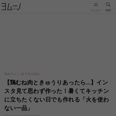
メニュー
検索
ヨムーノ
おうちごはん
【鶏むね肉ときゅうりあったら…】イン
スタ見て思わず作った！暑くてキッチン
に立ちたくない日でも作れる「火を使わ
ない一品」