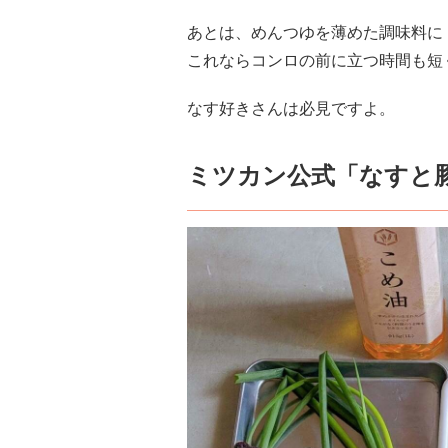
あとは、めんつゆを薄めた調味料に
これならコンロの前に立つ時間も短
なす好きさんは必見ですよ。
ミツカン公式「なすと