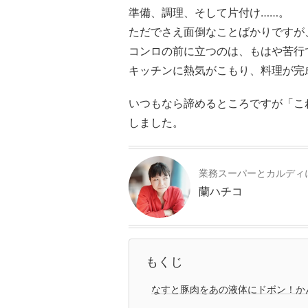
準備、調理、そして片付け……。
ただでさえ面倒なことばかりですが
コンロの前に立つのは、もはや苦行
キッチンに熱気がこもり、料理が完
いつもなら諦めるところですが「こ
しました。
業務スーパーとカルディ
蘭ハチコ
もくじ
なすと豚肉をあの液体にドボン！か