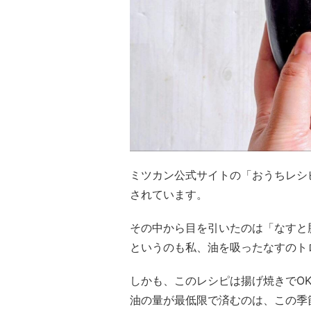
ミツカン公式サイトの「おうちレシ
されています。
その中から目を引いたのは「なすと
というのも私、油を吸ったなすのト
しかも、このレシピは揚げ焼きでO
油の量が最低限で済むのは、この季