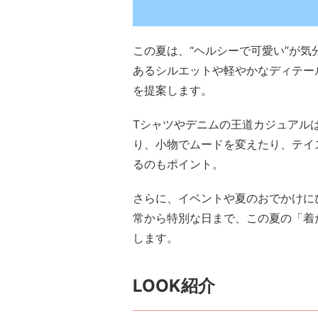
この夏は、“ヘルシーで可愛い”が
あるシルエットや軽やかなディテー
を提案します。
Tシャツやデニムの王道カジュアル
り、小物でムードを変えたり、テイ
るのもポイント。
さらに、イベントや夏のおでかけに
常から特別な日まで、この夏の「着たい
します。
LOOK紹介