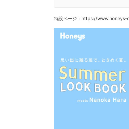
特設ページ：https://www.honeys-onl