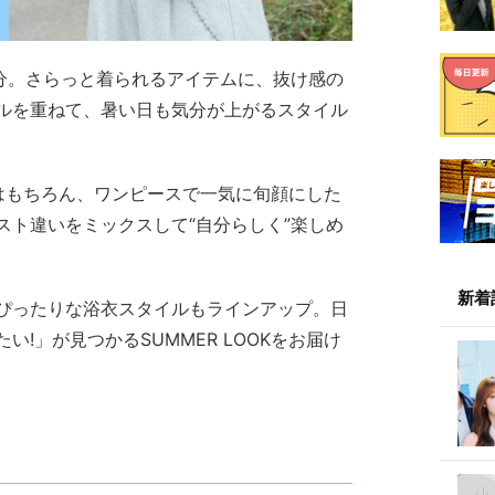
気分。さらっと着られるアイテムに、抜け感の
ルを重ねて、暑い日も気分が上がるスタイル
はもちろん、ワンピースで一気に旬顔にした
スト違いをミックスして“自分らしく”楽しめ
新着
ぴったりな浴衣スタイルもラインアップ。日
!」が見つかるSUMMER LOOKをお届け