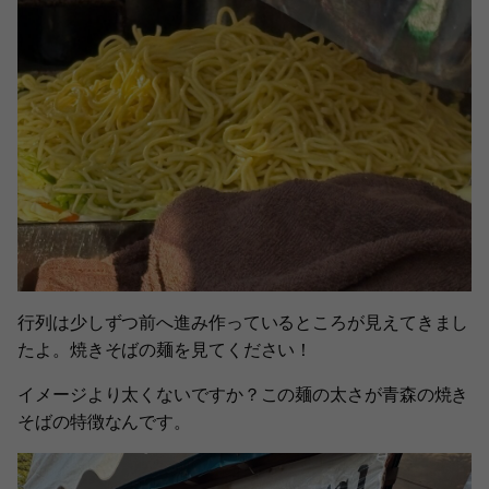
行列は少しずつ前へ進み作っているところが見えてきまし
たよ。焼きそばの麺を見てください！
イメージより太くないですか？この麺の太さが青森の焼き
そばの特徴なんです。