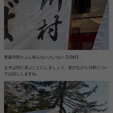
青森市民たぶん知らない人いない【川村】。
まずは列に並ぶことにしましょう。並びながら川村につい
てお話ししますね。