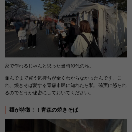
家で作れるじゃんと思った当時10代の私。
並んでまで買う気持ちが全くわからなかったんです。こ
れ、焼きそば愛する青森市民に知れたら私、確実に怒られ
るのでどうか秘密にしておいてください。
麺が特徴！！青森の焼きそば