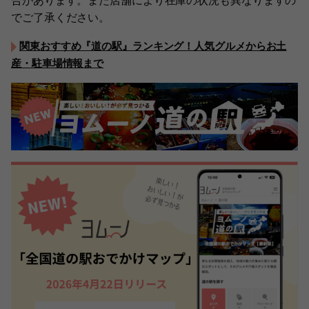
合があります。また店舗により在庫の状況も異なりますの
でご了承ください。
関東おすすめ『道の駅』ランキング！人気グルメからお土
産・駐車場情報まで