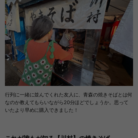
行列に一緒に並んでくれた友人に、青森の焼きそばとは何
なのか教えてもらいながら20分ほどでしょうか。思って
いたより早めに購入できました！