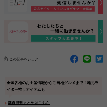
この記事をシェア
全国各地のお土産情報からご当地グルメまで！地元ラ
イター推しアイテムも
都道府県まとめはこちら