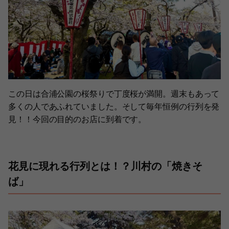
この日は合浦公園の桜祭りで丁度桜が満開。週末もあって
多くの人であふれていました。そして毎年恒例の行列を発
見！！今回の目的のお店に到着です。
花見に現れる行列とは！？川村の「焼きそ
ば」