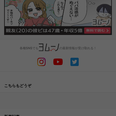
各種SNSでも
の最新情報が受け取れる！
こちらもどうぞ