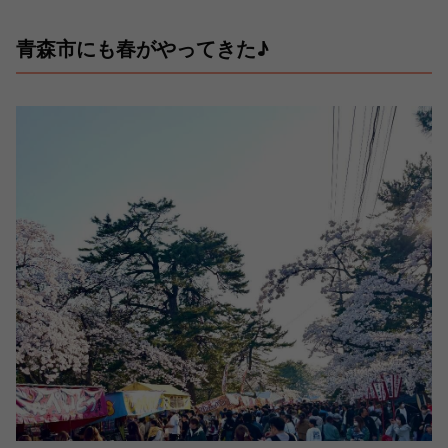
青森市にも春がやってきた♪