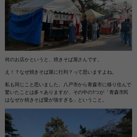
何のお店かというと、焼きそば屋さんです。
え！？なぜ焼きそば屋に行列？って思いますよね。
私も同じこと思いました。八戸市から青森市に移り住んで
驚いたことは多々ありますが、その中の1つが「青森市民
はなぜか焼きそば愛が強すぎる」ということ。