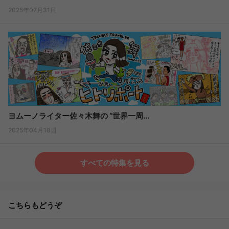
2025年07月31日
ヨムーノライター佐々木舞の “世界一周...
2025年04月18日
すべての特集を見る
こちらもどうぞ