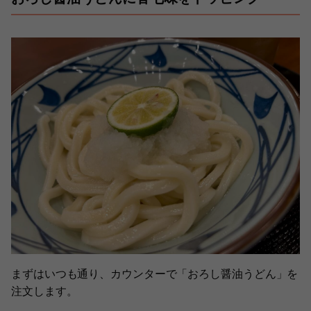
まずはいつも通り、カウンターで「おろし醤油うどん」を
注文します。