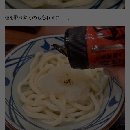
種を取り除くのも忘れずに……。