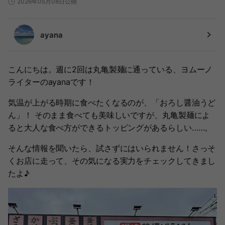
2026年05月08日公開
ayana
こんにちは。週に2回は丸亀製麺に通っている、ヨムーノ
ライターのayanaです！
気温が上がる時期に食べたくなるのが、「おろし醤油うど
ん」！ そのまま食べても美味しいですが、丸亀製麺によ
ると大人な食べ方ができるトッピングがあるらしい……。
そんな情報を聞いたら、試さずにはいられません！さっそ
くお店に走って、その気になる実力をチェックしてきまし
たよ♪