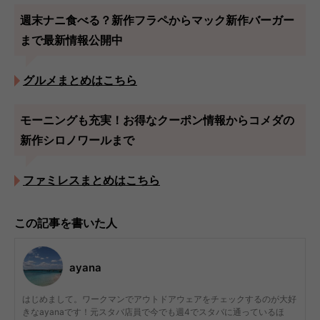
週末ナニ食べる？新作フラペからマック新作バーガー
まで最新情報公開中
グルメまとめはこちら
モーニングも充実！お得なクーポン情報からコメダの
新作シロノワールまで
ファミレスまとめはこちら
この記事を書いた人
ayana
はじめまして。ワークマンでアウトドアウェアをチェックするのが大好
きなayanaです！元スタバ店員で今でも週4でスタバに通っているほ