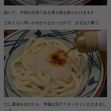
続いて、今回の主役である香七味を振りかけます♪
どれくらい辛いかわからなかったので、まずは少量で。
だし醤油をかけたら、準備は完了！さっそくいただきまし
ょう。