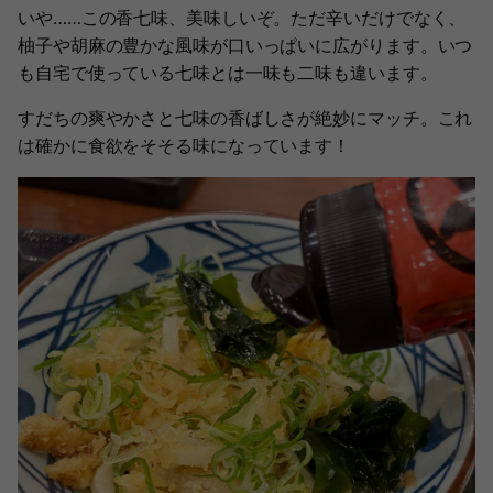
いや……この香七味、美味しいぞ。ただ辛いだけでなく、
柚子や胡麻の豊かな風味が口いっぱいに広がります。いつ
も自宅で使っている七味とは一味も二味も違います。
すだちの爽やかさと七味の香ばしさが絶妙にマッチ。これ
は確かに食欲をそそる味になっています！