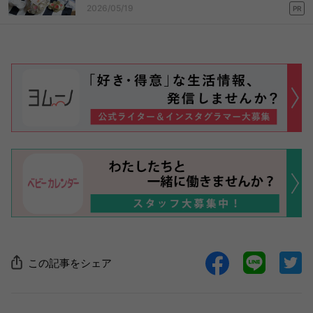
2026/05/19
PR
この記事をシェア