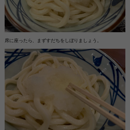
席に座ったら、まずすだちをしぼりましょう。