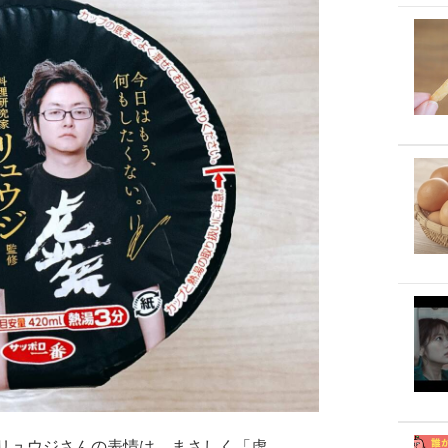
リュウジさんの表情は、まさしく「虚