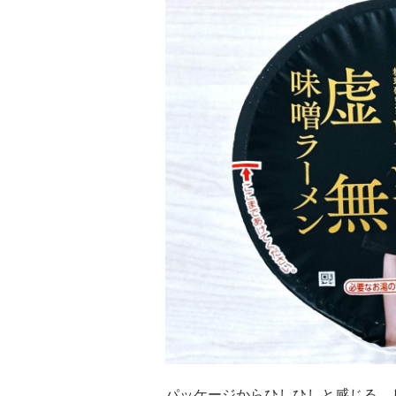
パッケージからひしひしと感じる、