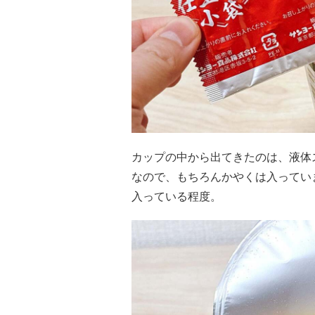
カップの中から出てきたのは、液体
なので、もちろんかやくは入ってい
入っている程度。