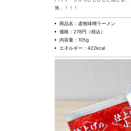
無」！！！
商品名：虚無味噌ラーメン
価格：278円（税込）
内容量：105g
エネルギー：422kcal