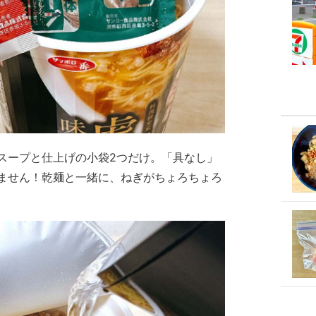
スープと仕上げの小袋2つだけ。「具なし」
ません！乾麺と一緒に、ねぎがちょろちょろ