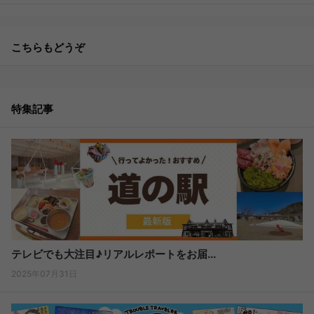
こちらもどうぞ
特集記事
テレビでも大注目♪リアルレポートをお届...
2025年07月31日