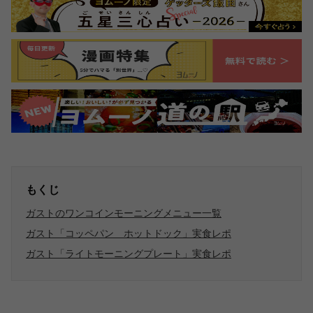
もくじ
ガストのワンコインモーニングメニュー一覧
ガスト「コッペパン ホットドック」実食レポ
ガスト「ライトモーニングプレート」実食レポ