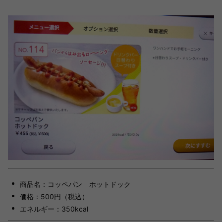
商品名：コッペパン ホットドック
価格：500円（税込）
エネルギー：350kcal