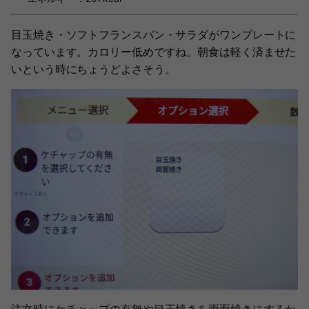
目玉焼き・ソフトフランスパン・サラダがワンプレートに
なっています。カロリー低めですね。朝食は軽く済ませた
いという時にちょうどよさそう。
注文時にケチャップの有無や目玉焼きを両面焼きにするか