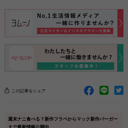
この記事をシェア
週末ナニ食べる？新作フラペからマック新作バーガー
まで最新情報公開中