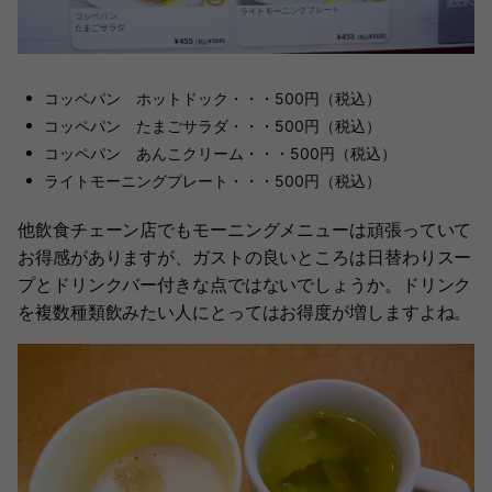
コッペパン ホットドック・・・500円（税込）
コッペパン たまごサラダ・・・500円（税込）
コッペパン あんこクリーム・・・500円（税込）
ライトモーニングプレート・・・500円（税込）
他飲食チェーン店でもモーニングメニューは頑張っていて
お得感がありますが、ガストの良いところは日替わりスー
プとドリンクバー付きな点ではないでしょうか。ドリンク
を複数種類飲みたい人にとってはお得度が増しますよね。