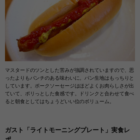
マスタードのツンとした苦みが強調されていますので、思
ったよりもパンチのある味わいに。パン生地はもっちりと
しています。ポークソーセージはほどよくお肉らしさが出
ていて、ポリっとした食感です。ドリンクと合わせて食べ
ると朝食としてはちょうどいい位のボリューム。
ガスト「ライトモーニングプレート」実食レ
ポ