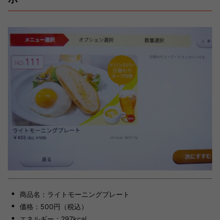
商品名：ライトモーニングプレート
価格：500円（税込）
エネルギー：297kcal