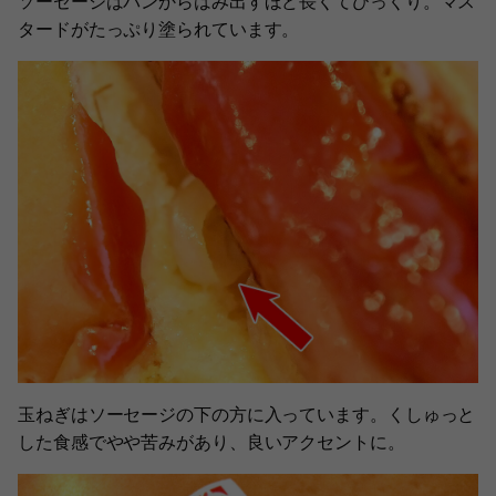
ソーセージはパンからはみ出すほど長くてびっくり。マス
タードがたっぷり塗られています。
玉ねぎはソーセージの下の方に入っています。くしゅっと
した食感でやや苦みがあり、良いアクセントに。