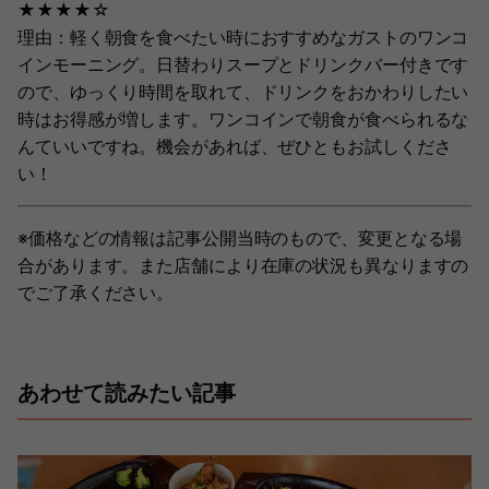
★★★★☆
理由：軽く朝食を食べたい時におすすめなガストのワンコ
インモーニング。日替わりスープとドリンクバー付きです
ので、ゆっくり時間を取れて、ドリンクをおかわりしたい
時はお得感が増します。ワンコインで朝食が食べられるな
んていいですね。機会があれば、ぜひともお試しくださ
い！
※価格などの情報は記事公開当時のもので、変更となる場
合があります。また店舗により在庫の状況も異なりますの
でご了承ください。
あわせて読みたい記事