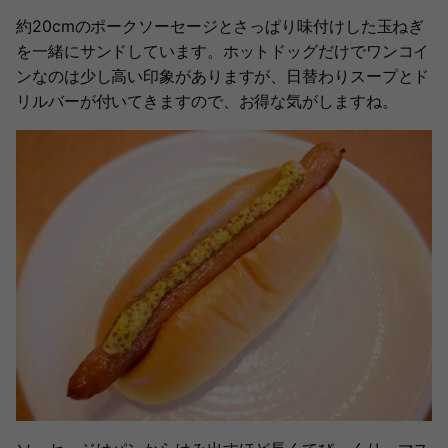
約20cmのポークソーセージとさっぱり味付けした玉ねぎ
を一緒にサンドしています。ホットドッグだけでワンコイ
ンなのは少し高い印象がありますが、日替わりスープとド
リルバーが付いてきますので、お得な気がしますね。