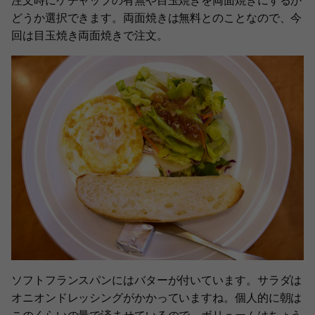
どうか選択できます。両面焼きは無料とのことなので、今
回は目玉焼き両面焼きで注文。
ソフトフランスパンにはバターが付いています。サラダは
オニオンドレッシングがかかっていますね。個人的に朝は
このくらいの量で済ませているので、ボリュームはちょう