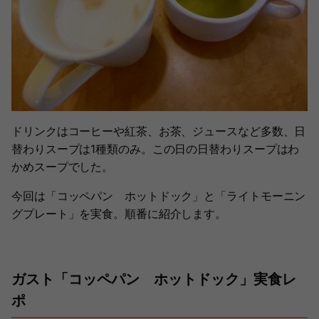
ドリンクはコーヒーや紅茶、お茶、ジュースなど多数、日
替わりスープは1種類のみ。この日の日替わりスープはわ
かめスープでした。
今回は「コッペパン ホットドック」と「ライトモーニン
グプレート」を実食。順番に紹介します。
ガスト「コッペパン ホットドック」実食レ
ポ