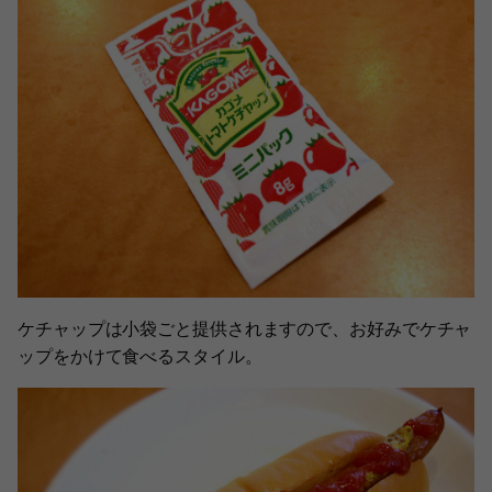
ケチャップは小袋ごと提供されますので、お好みでケチャ
ップをかけて食べるスタイル。