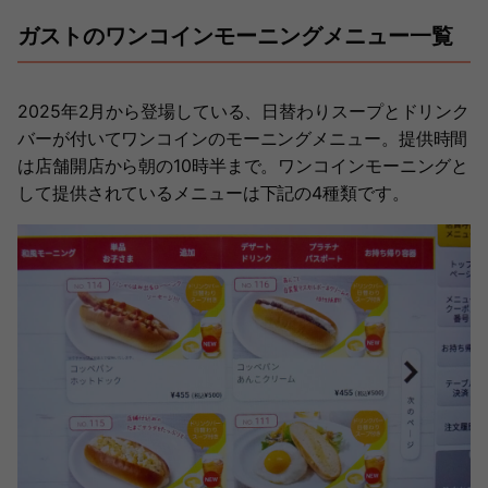
ガストのワンコインモーニングメニュー一覧
2025年2月から登場している、日替わりスープとドリンク
バーが付いてワンコインのモーニングメニュー。提供時間
は店舗開店から朝の10時半まで。ワンコインモーニングと
して提供されているメニューは下記の4種類です。