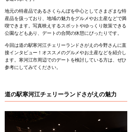
地元の特産品であるさくらんぼを中心としてさまざまな特
産品を扱っており、地域の魅力をグルメやお土産などで満
喫できます。写真映えするスポットやゆっくり散策できる
公園などもあり、デートの合間の休憩にぴったりです。
今回は​​道の駅寒河江チェリーランドさがえの今野さんに直
接インタビュー！オススメのグルメやお土産などを紹介し
ます。寒河江市周辺でのデートを検討している方は、ぜひ
参考にしてみてください。
道の駅寒河江チェリーランドさがえの魅力