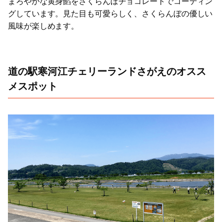
まろやかな黄身餡をさくらんぼチョコレートでコーティン
グしています。見た目も可愛らしく、さくらんぼの優しい
風味が楽しめます。
道の駅寒河江チェリーランドさがえのオスス
メスポット