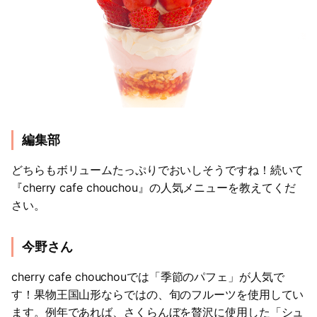
編集部
どちらもボリュームたっぷりでおいしそうですね！続いて
『cherry cafe chouchou』の人気メニューを教えてくだ
さい。
今野さん
cherry cafe chouchouでは「季節のパフェ」が人気で
す！果物王国山形ならではの、旬のフルーツを使用してい
ます。例年であれば、さくらんぼを贅沢に使用した「シュ