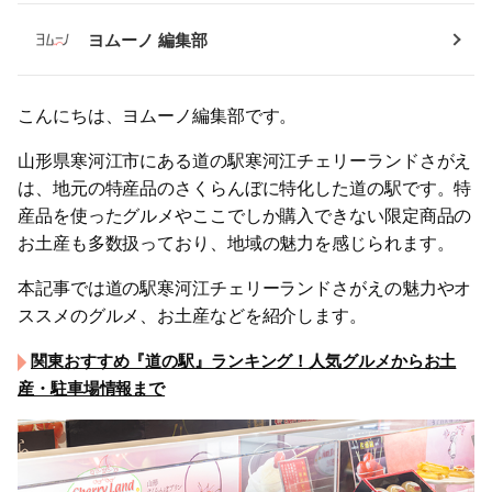
ヨムーノ 編集部
こんにちは、ヨムーノ編集部です。
山形県寒河江市にある道の駅寒河江チェリーランドさがえ
は、地元の特産品のさくらんぼに特化した道の駅です。特
産品を使ったグルメやここでしか購入できない限定商品の
お土産も多数扱っており、地域の魅力を感じられます。
本記事では道の駅寒河江チェリーランドさがえの魅力やオ
ススメのグルメ、お土産などを紹介します。
関東おすすめ『道の駅』ランキング！人気グルメからお土
産・駐車場情報まで