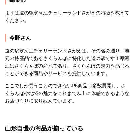
まずは道の駅寒河江チェリーランドさがえの特徴を教えて
ください。
今野さん
道の駅寒河江チェリーランドさがえは、その名の通り、地
元の特産品であるさくらんぼに特化した道の駅です！寒河
江はさくらんぼの産地であり、さくらんぼの魅力を感じる
ことができる商品やサービスを提供しています。
ここでしか買うことのできないPB商品も多数展開し、さ
くらんぼや地域の魅力をこれまで以上に体感できるような
お店づくりに取り組んでいます。
山形自慢の商品が揃っている