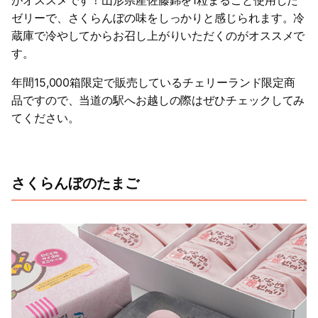
がオススメです！山形県産佐藤錦を1粒まるごと使用した
ゼリーで、さくらんぼの味をしっかりと感じられます。冷
蔵庫で冷やしてからお召し上がりいただくのがオススメで
す。
年間15,000箱限定で販売しているチェリーランド限定商
品ですので、当道の駅へお越しの際はぜひチェックしてみ
てください。
さくらんぼのたまご