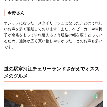
今野さん
オシャレになった、スタイリッシュになった、とのうれし
いお声を多く頂戴しております！また、ベビーカーや車椅
子が余裕をもってすれ違えるよう通路の幅を広くとってい
るため、通路が広く買い物しやすかった、とのお声も多い
です。
道の駅寒河江チェリーランドさがえでオスス
メのグルメ