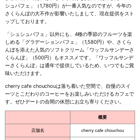
シュパフェ」（1,780円）が一番人気なのですが、今年の
さくらんぼの大不作が影響いたしまして、現在提供をスト
ップしております。
「シュシュパフェ」以外にも、4種の季節のフルーツを楽
しめる「グラデーションパフェ」（1,580円）や、さくら
んぼを添えた人気のソフトクリーム「ワッフルサンデーさ
くらんぼ」（500円）もオススメです。「ワッフルサンデ
ーさくらんぼ」は通年で提供しているため、いつでもご賞
味いただけます。
cherry cafe chouchouは落ち着いた空間で、自慢のスイ
ーツとこだわりのコーヒーをお楽しみいただけるカフェで
す。ぜひデートの合間の休憩にお立ち寄りください。
概要
店舗名
cherry cafe chouchou