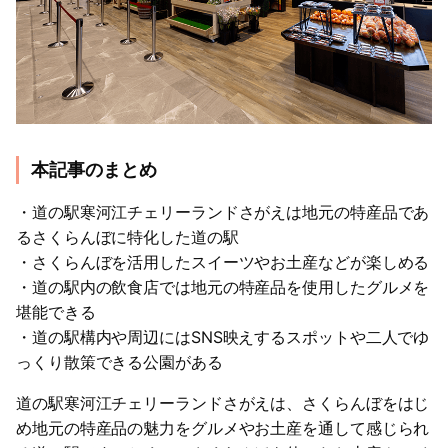
本記事のまとめ
・道の駅寒河江チェリーランドさがえは地元の特産品であ
るさくらんぼに特化した道の駅
・さくらんぼを活用したスイーツやお土産などが楽しめる
・道の駅内の飲食店では地元の特産品を使用したグルメを
堪能できる
・道の駅構内や周辺にはSNS映えするスポットや二人でゆ
っくり散策できる公園がある
道の駅寒河江チェリーランドさがえは、さくらんぼをはじ
め地元の特産品の魅力をグルメやお土産を通して感じられ