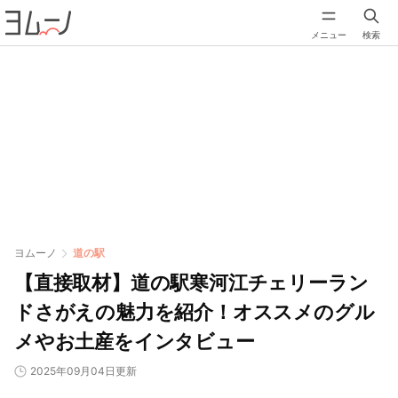
メニュー
検索
ヨムーノ
道の駅
【直接取材】道の駅寒河江チェリーラン
ドさがえの魅力を紹介！オススメのグル
メやお土産をインタビュー
2025年09月04日更新