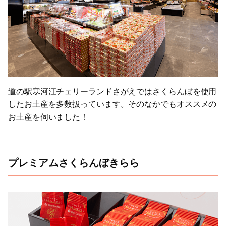
道の駅寒河江チェリーランドさがえではさくらんぼを使用
したお土産を多数扱っています。そのなかでもオススメの
お土産を伺いました！
プレミアムさくらんぼきらら