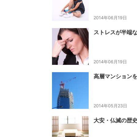
2014年06月19日
ストレスが半端
2014年06月19日
高層マンション
2014年05月23日
大安・仏滅の歴