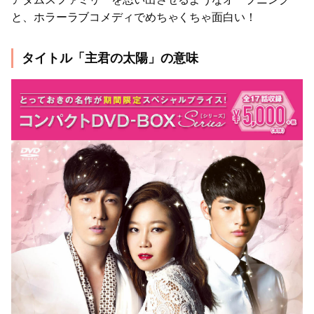
と、ホラーラブコメディでめちゃくちゃ面白い！
タイトル「主君の太陽」の意味