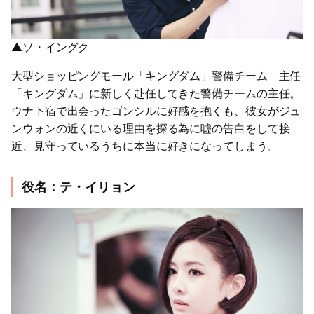
▲ソ・イングク
大型ショッピングモール「キングダム」警備チーム 主任
「キングダム」に新しく赴任してきた警備チームの主任。
ウナ下宿で出会ったゴンシルに好感を抱くも、彼女がジュ
ンウォンの近くにいる理由を探る為に嘘の告白をして接
近、見守っているうちに本当に好きになってしまう。
役名：テ・イリョン