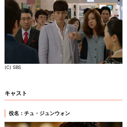
(C) SBS
キャスト
役名：チュ・ジュンウォン