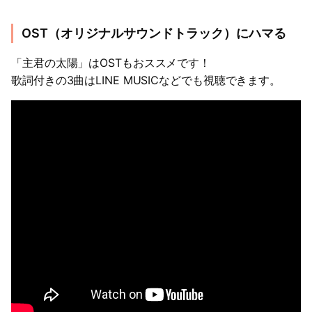
OST（オリジナルサウンドトラック）にハマる
「主君の太陽」はOSTもおススメです！
歌詞付きの3曲はLINE MUSICなどでも視聴できます。