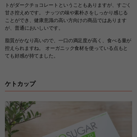
トがダークチョコレートということもありますが、すごく
甘さ控えめです。 ナッツの味や素朴さをしっかり感じる
ことができ、健康意識の高い方向けの商品ではあります
が、普通においしいです。
脂質がかなり高いので、一口の満足度が高く、食べる量が
控えられますね。 オーガニック食材を使っている点もと
ても好感が持てました。
ケトカップ