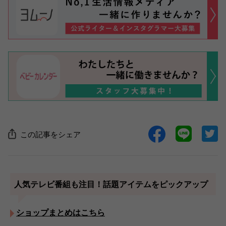
この記事をシェア
人気テレビ番組も注目！話題アイテムをピックアップ
ショップまとめはこちら