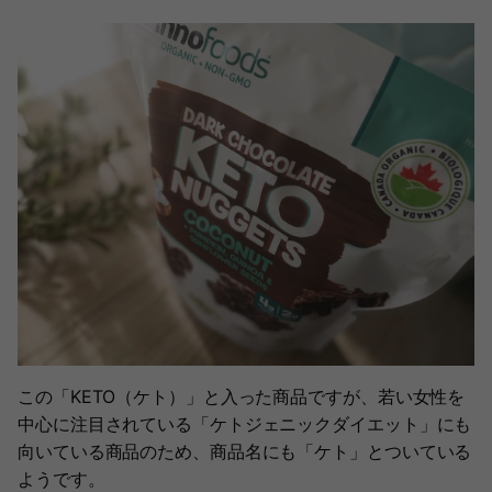
この「KETO（ケト）」と入った商品ですが、若い女性を
中心に注目されている「ケトジェニックダイエット」にも
向いている商品のため、商品名にも「ケト」とついている
ようです。