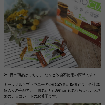
2つ目の商品はこちら。 なんと砂糖不使用の商品です！
キャラメルとブラウニーの2種類の味が15個ずつ、合計30
個入りの商品で、一個あたりは約4cmもあるちょっと大き
めのチョコレートのお菓子です。