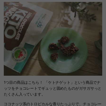
1つ目の商品はこちら！ 「ケトナゲット」という商品でナ
ッツをチョコレートでギュッと固めたものがガサガサっと
たくさん入っています。
ココナッツ系のトロピカルな香りたっぷりで、チョコレー