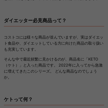
ダイエッター必見商品って？
コストコには様々な商品が並んでいますが、実はダイエッ
ト食品や、ダイエットしている方に向けた商品の取り扱い
も充実しています。
そんな中で最近頻繁に見かけるのが、商品名に「KETO
（ケト）」と入った商品です。 2022年に入ってから急激
に増えてきたこのシリーズ。 どんな商品なのでしょう
か。
ケトって何？