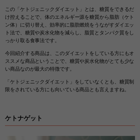
この「ケトジェニックダイエット」とは、糖質をできるだ
け控えることで、体のエネルギー源を糖質から脂肪（ケト
ン体）に切り替え、効率的に脂肪燃焼をうながすダイエッ
ト法で、糖質や炭水化物を減らし、脂質とタンパク質をし
っかり取る食事法です。
今回紹介する商品は、このダイエットをしている方にもオ
ススメな商品ということで、糖質や炭水化物がとても少な
い商品なのが最大の特徴です。
「ケトジェニックダイエット」をしていなくとも、糖質制
限をされている方にも向いている商品とも言えますね。
ケトナゲット