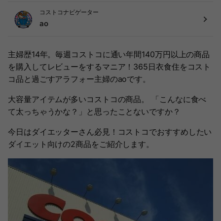
コストコナビゲーター
ao
主婦歴14年。毎週コストコに通い年間140万円以上の商品
を購入してレビューをするマニア！365日衣食住をコスト
コ品と過ごすアラフォー主婦のaoです。
大容量アイテムが多いコストコの商品。 「こんなに食べ
て太っちゃうかな？」と思ったことないですか？
今日はダイエッターさん必見！コストコでおすすめしたい
ダイエット向けの2商品をご紹介します。