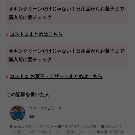
オキシクリーンだけじゃない！日用品からお菓子まで
購入前に要チェック
コストコまとめはこちら
オキシクリーンだけじゃない！日用品からお菓子まで
購入前に要チェック
コストコ お菓子・デザートまとめはこちら
この記事を書いた人
コストコナビゲーター
ao
■Ameba公式トップブロガー ■主婦歴14年、5人の母。 ■毎週コスト
コに通い、365日衣食住をコストコ生活するマニア！ ■年間100万円以