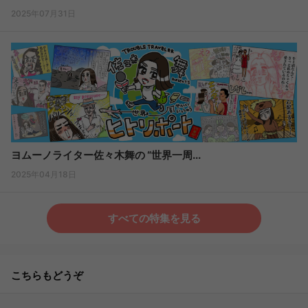
2025年07月31日
ヨムーノライター佐々木舞の “世界一周...
2025年04月18日
すべての特集を見る
こちらもどうぞ