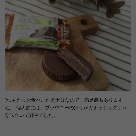
1つあたりの食べごたえ十分なので、満足感もあります
ね。 個人的には、ブラウニーのほうがガナッシュのよう
な味わいで好みでした。