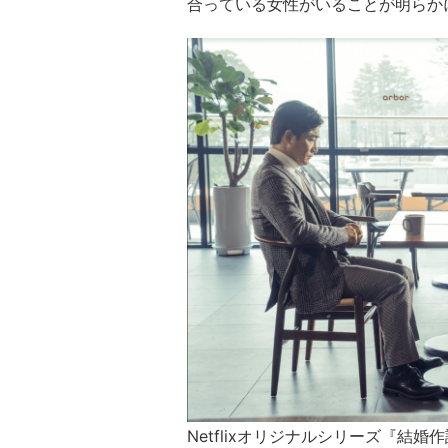
合っている女性がいることが明らか
Netflixオリジナルシリーズ『結婚