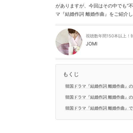
がありますが、今回はその中でも“
マ『結婚作詞 離婚作曲』をご紹介
視聴数年間150本以上！韓
JOMI
もくじ
韓国ドラマ『結婚作詞 離婚作曲』
韓国ドラマ『結婚作詞 離婚作曲』
韓国ドラマ『結婚作詞 離婚作曲』