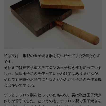
私は実は、銅製の玉子焼き器を使い始めてまだ2年たらず
です。
それまでは長方形型のテフロン製玉子焼き器を使っていま
した。毎日玉子焼きを作っていたわけではありませんが、
それでも朝食やお弁当にとなんだかんだ玉子焼きを作る機
会は多いですよね。
ずっとテフロン製を使っていたものの、実は私は玉子焼き
作りが苦手でした。というのも、テフロン製で玉子焼きを