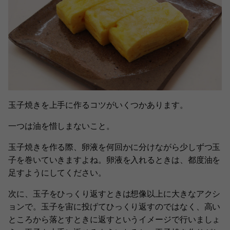
玉子焼きを上手に作るコツがいくつかあります。
一つは油を惜しまないこと。
玉子焼きを作る際、卵液を何回かに分けながら少しずつ玉
子を巻いていきますよね。卵液を入れるときは、都度油を
足すようにしてください。
次に、玉子をひっくり返すときは想像以上に大きなアクシ
ョンで。玉子を宙に投げてひっくり返すのではなく、高い
ところから落とすときに返すというイメージで行いましょ