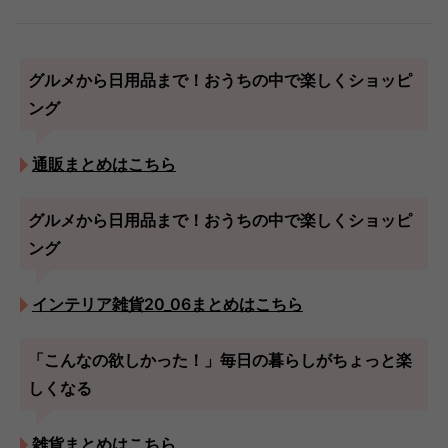
グルメから日用品まで！おうちの中で楽しくショッピ
ング
通販まとめはこちら
グルメから日用品まで！おうちの中で楽しくショッピ
ング
インテリア雑貨20_06まとめはこちら
「こんなの欲しかった！」毎日の暮らしがちょっと楽
しくなる
雑貨まとめはこちら