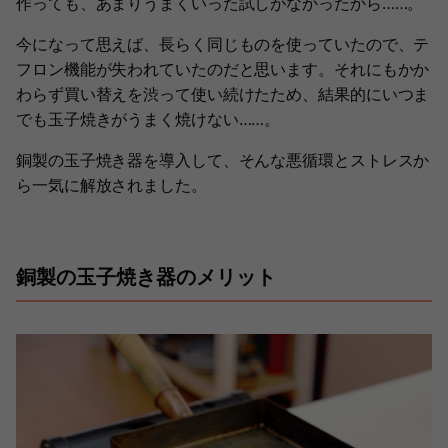
作っても、あまりうまくいった試しがなかったから……。
今になって思えば、長らく同じものを使っていたので、テ
フロン機能が失われていたのだと思います。それにもかか
わらず買い替えを渋って使い続けたため、結果的にいつま
でも玉子焼きがうまく焼けない……。
銅製の玉子焼き器を導入して、そんな悪循環とストレスか
ら一気に解放されました。
銅製の玉子焼き器のメリット