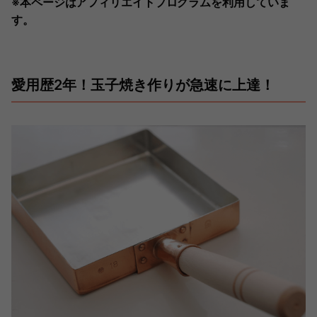
※本ページはアフィリエイトプログラムを利用していま
す。
愛用歴2年！玉子焼き作りが急速に上達！