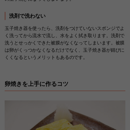
洗剤で洗わない
玉子焼き器を使ったら、洗剤をつけていないスポンジでよ
く洗ってから流水で流し、水をよく拭き取ります。洗剤で
洗うとせっかくできた被膜がなくなってしまいます。被膜
は卵がくっつかなくなるだけでなく、玉子焼き器が錆びに
くくなるというメリットもあるのです。
卵焼きを上手に作るコツ