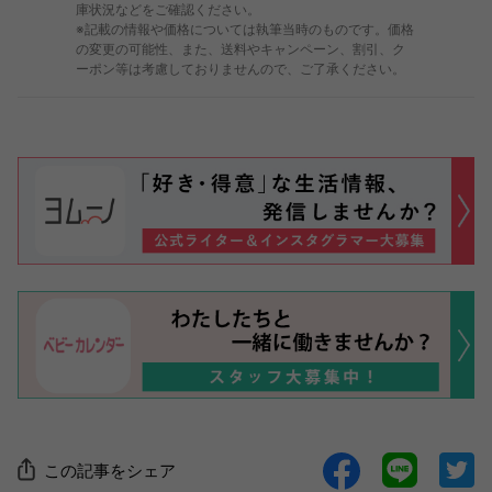
庫状況などをご確認ください。
※記載の情報や価格については執筆当時のものです。価格
の変更の可能性、また、送料やキャンペーン、割引、ク
ーポン等は考慮しておりませんので、ご了承ください。
この記事をシェア