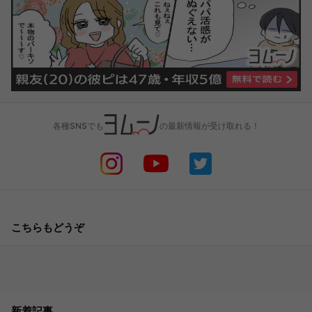
各種SNSでも
の最新情報が受け取れる！
こちらもどうぞ
新着記事