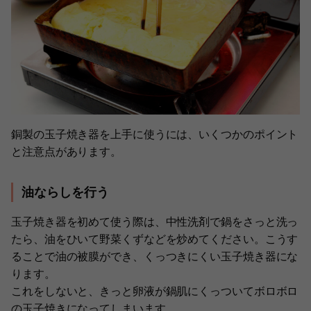
銅製の玉子焼き器を上手に使うには、いくつかのポイント
と注意点があります。
油ならしを行う
玉子焼き器を初めて使う際は、中性洗剤で鍋をさっと洗っ
たら、油をひいて野菜くずなどを炒めてください。こうす
ることで油の被膜ができ、くっつきにくい玉子焼き器にな
ります。
これをしないと、きっと卵液が鍋肌にくっついてボロボロ
の玉子焼きになってしまいます。