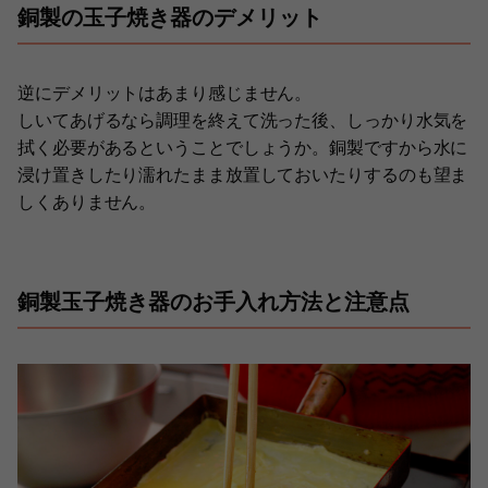
銅製の玉子焼き器のデメリット
逆にデメリットはあまり感じません。
しいてあげるなら調理を終えて洗った後、しっかり水気を
拭く必要があるということでしょうか。銅製ですから水に
浸け置きしたり濡れたまま放置しておいたりするのも望ま
しくありません。
銅製玉子焼き器のお手入れ方法と注意点