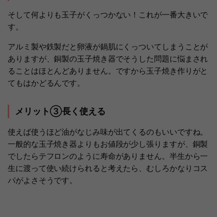
そして何よりも玉子がくっつかない！これが一番大きいで
す。
アルミ製や鉄製だと卵液が鍋肌にくっついてしまうことが
ありますが、銅製の玉子焼き器でそうした問題に悩まされ
ることはほとんどありません。ですから玉子焼き作りがと
てもはかどるんです。
メリット③長く使える
使えば使うほど油がなじみ味が出てくるのもいいですね。
一般的な玉子焼き器よりもお値段が少し張りますが、銅製
でしたらテフロンのように寿命がありません。半生から一
生に渡って使い続けられると考えたら、むしろかなりコス
パがよさそうです。