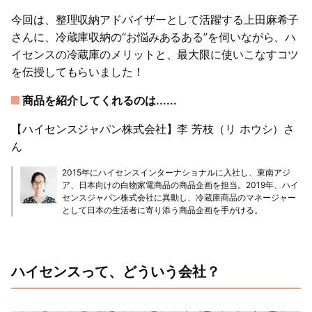
今回は、整理収納アドバイザーとして活躍する上田麻希子
さんに、冷蔵庫収納の“お悩みあるある”を伺いながら、ハ
イセンスの冷蔵庫のメリットと、最大限に使いこなすコツ
を伝授してもらいました！
商品を紹介してくれるのは......
【ハイセンスジャパン株式会社】李 芳枝（リ ホウシ）さ
ん
2015年にハイセンスインターナショナルに入社し、東南アジ
ア、日本向けの白物家電商品の商品企画を担当。2019年、ハイ
センスジャパン株式会社に異動し、冷蔵庫商品のマネージャー
として日本の生活者に寄り添う商品企画を手がける。
ハイセンスって、どういう会社？