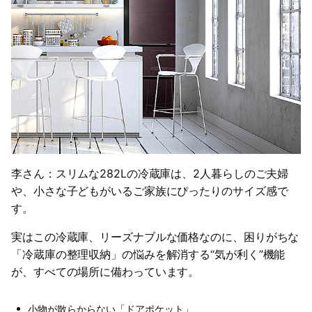
李さん：スリムな282Lの冷蔵庫は、2人暮らしのご夫婦
や、小さな子どもがいるご家族にぴったりのサイズ感で
す。
実はこの冷蔵庫、リーズナブルな価格なのに、困りがちな
「冷蔵庫の整理収納」の悩みを解消する“気が利く”機能
が、すべての場所に備わっています。
小物が散らからない「ドアポケット」