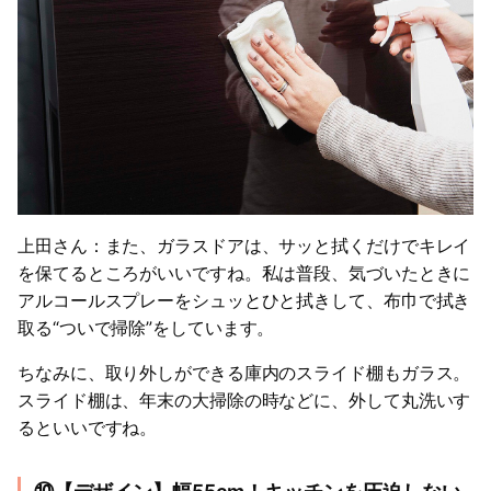
上田さん：また、ガラスドアは、サッと拭くだけでキレイ
を保てるところがいいですね。私は普段、気づいたときに
アルコールスプレーをシュッとひと拭きして、布巾で拭き
取る“ついで掃除”をしています。
ちなみに、取り外しができる庫内のスライド棚もガラス。
スライド棚は、年末の大掃除の時などに、外して丸洗いす
るといいですね。