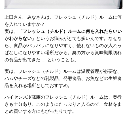
上田さん：みなさんは、フレッシュ（チルド）ルームに何
を入れていますか？
実は、
「フレッシュ（チルド）ルームに何を入れたらいい
かわからない」
というお悩みがとても多いんです。なぜな
ら、食品がバラバラになりやすく、使わないものが入れっ
ぱなしになりやすい場所だから。奥の方から賞味期限切れ
の食品が出てきた......ということも。
実は、フレッシュ（チルド）ルームは温度管理が必要な、
ハムやチーズなどの乳製品、発酵食品、お魚などの生鮮食
品を入れる場所としておすすめ。
ハイセンス冷蔵庫のフレッシュ（チルド）ルームは、奥行
きも十分あり、このようにたっぷりと入るので、食材をま
とめ買いする方にもぴったりです。