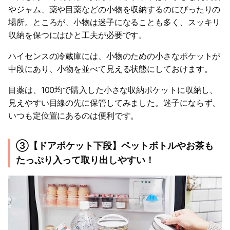
やジャム、薬や目薬などの小物を収納するのにぴったりの
場所。ところが、小物は迷子になることも多く、スッキリ
収納を保つにはひと工夫が必要です。
ハイセンスの冷蔵庫には、小物のための小さなポケットが
中段にあり、小物を並べて見える状態にしておけます。
目薬は、100均で購入した小さな収納ポケットに収納し、
見えやすい目線の先に保管してみました。迷子にならず、
いつも定位置にあるのは便利です。
③【ドアポケット下段】ペットボトルやお茶も
たっぷり入って取り出しやすい！