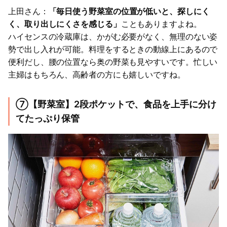
上田さん：
「毎日使う野菜室の位置が低いと、探しにく
く、取り出しにくさを感じる」
こともありますよね。
ハイセンスの冷蔵庫は、かがむ必要がなく、無理のない姿
勢で出し入れが可能。料理をするときの動線上にあるので
便利だし、腰の位置なら奥の野菜も見やすいです。忙しい
主婦はもちろん、高齢者の方にも嬉しいですね。
⑦【野菜室】2段ポケットで、食品を上手に分け
てたっぷり保管