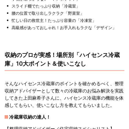
スライド棚でたっぷり収納「冷蔵室」
腰の位置で取り出しラクラク「野菜室」
忙しい日の救世主！たっぷり容量の「冷凍室」
高級感があっておしゃれ！お手入れもラクな「デザイン」
収納のプロが実感！場所別「ハイセンス冷蔵
庫」10大ポイント＆使いこなし
そんなハイセンス冷蔵庫のポイントを確かめるべく、整理
収納アドバイザーとして数々の冷蔵庫のお悩み解決を実践
してきた上田麻希子さんに、ハイセンス冷蔵庫の機能を体
感してもらい、使いこなし方を教えてもらいました。
冷蔵庫収納の達人！
【整理収納アドバイザー／住宅収納スペシャリスト】