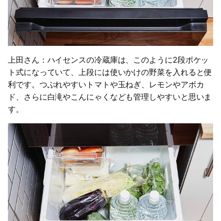
上田さん：ハイセンスの冷蔵庫は、このように2段ポケッ
ト式になっていて、上段には使いかけの野菜を入れると便
利です。つぶれやすいトマトや玉ねぎ、レモンやアボカ
ド、さらに白滝やこんにゃくなども管理しやすいと思いま
す。