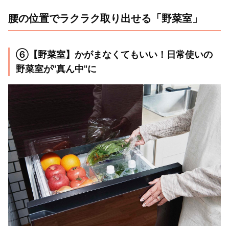
腰の位置でラクラク取り出せる「野菜室」
⑥【野菜室】かがまなくてもいい！日常使いの
野菜室が"真ん中"に