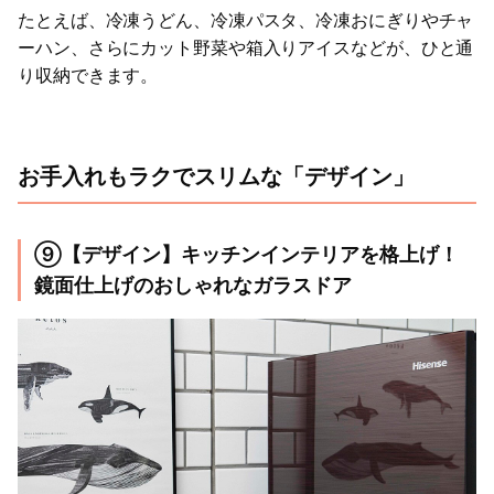
たとえば、冷凍うどん、冷凍パスタ、冷凍おにぎりやチャ
ーハン、さらにカット野菜や箱入りアイスなどが、ひと通
り収納できます。
お手入れもラクでスリムな「デザイン」
⑨【デザイン】キッチンインテリアを格上げ！
鏡面仕上げのおしゃれなガラスドア