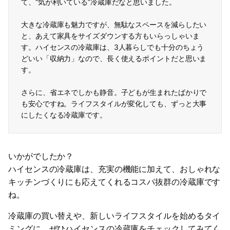
て、“気が利いている”冷蔵庫だなと思いました。
大きな冷蔵庫も魅力ですが、無駄なスペースを減らしたい
と、あえて家具をサイズダウンする方もいらっしゃいま
す。ハイセンスの冷蔵庫は、3人暮らしでも十分のちょう
どいい「収納力」なので、長く使えるポイントだと思いま
す。
さらに、省エネでしかも静音。子どもが生まれたばかりで
も安心ですね。ライフスタイルが変化しても、ずっと大事
にしたくなる冷蔵庫です。
いかがでしたか？
ハイセンスの冷蔵庫は、充実の機能に加えて、おしゃれな
キッチンづくりにも応えてくれるコスパ抜群の冷蔵庫です
ね。
冷蔵庫の買い替えや、新しいライフスタイルを始めるタイ
ミングに、ぜひハイセンスの冷蔵庫をチェックしてみてく