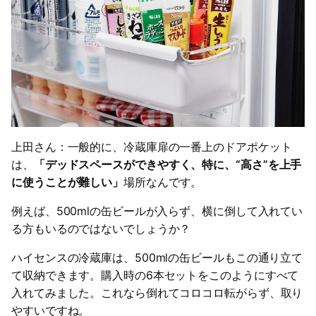
上田さん：一般的に、冷蔵庫扉の一番上のドアポケット
は、
「デッドスペースができやすく、特に、“高さ”を上手
に使うことが難しい」
場所なんです。
例えば、500mlの缶ビールが入らず、横に倒して入れてい
る方もいるのではないでしょうか？
ハイセンスの冷蔵庫は、500mlの缶ビールもこの通り立て
て収納できます。購入時の6本セットをこのようにすべて
入れてみました。これなら倒れてコロコロ転がらず、取り
やすいですね。