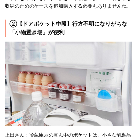
収納のためのケースを追加購入する必要もありませんね。
②【ドアポケット中段】行方不明になりがちな
「小物置き場」が便利
上田さん：冷蔵庫扉の真ん中のポケットは、小さな乳製品