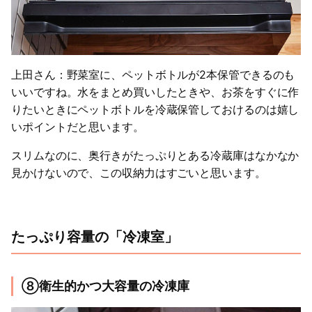
上田さん：野菜室に、ペットボトルが2本保管できるのも
いいですね。水をまとめ買いしたときや、お茶をすぐに作
りたいときにペットボトルを冷蔵保管しておけるのは嬉し
いポイントだと思います。
スリムなのに、奥行きがたっぷりとある冷蔵庫はなかなか
見かけないので、この収納力はすごいと思います。
たっぷり容量の「冷凍室」
⑧衛生的かつ大容量の冷凍庫