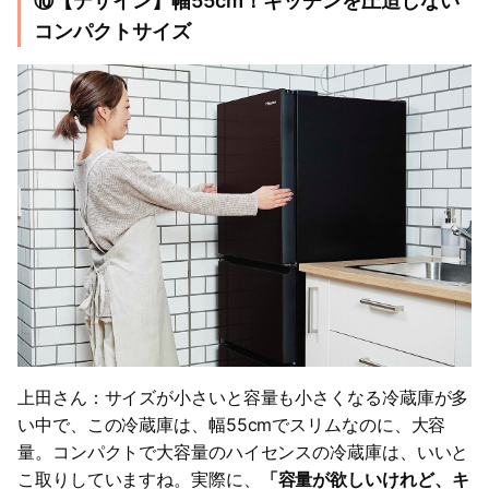
⑩【デザイン】幅55cm！キッチンを圧迫しない
コンパクトサイズ
上田さん：サイズが小さいと容量も小さくなる冷蔵庫が多
い中で、この冷蔵庫は、幅55cmでスリムなのに、大容
量。コンパクトで大容量のハイセンスの冷蔵庫は、いいと
こ取りしていますね。実際に、
「容量が欲しいけれど、キ