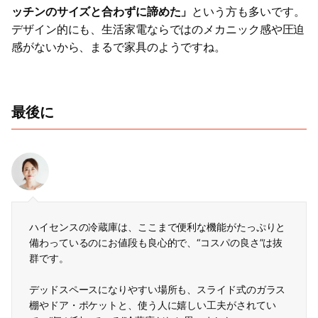
ッチンのサイズと合わずに諦めた」
という方も多いです。
デザイン的にも、生活家電ならではのメカニック感や圧迫
感がないから、まるで家具のようですね。
最後に
ハイセンスの冷蔵庫は、ここまで便利な機能がたっぷりと
備わっているのにお値段も良心的で、“コスパの良さ”は抜
群です。
デッドスペースになりやすい場所も、スライド式のガラス
棚やドア・ポケットと、使う人に嬉しい工夫がされてい