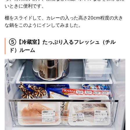
いときに便利です。
棚をスライドして、カレーの入った高さ20cm程度の大き
な鍋をこのようにインしてみました。
⑤【冷蔵室】たっぷり入るフレッシュ（チル
ド）ルーム