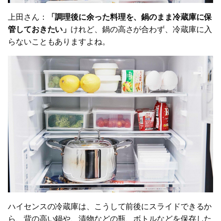
上田さん：
「調理後に余った料理を、鍋のまま冷蔵庫に保
管しておきたい」
けれど、鍋の高さが合わず、冷蔵庫に入
らないこともありますよね。
ハイセンスの冷蔵庫は、こうして前後にスライドできるか
ら、背の高い鍋や、漬物などの瓶、ボトルなどを保存した