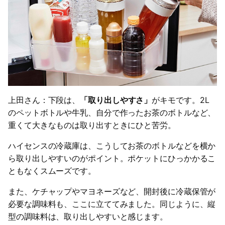
上田さん：下段は、
「取り出しやすさ」
がキモです。2L
のペットボトルや牛乳、自分で作ったお茶のボトルなど、
重くて大きなものは取り出すときにひと苦労。
ハイセンスの冷蔵庫は、こうしてお茶のボトルなどを横か
ら取り出しやすいのがポイント。ポケットにひっかかるこ
ともなくスムーズです。
また、ケチャップやマヨネーズなど、開封後に冷蔵保管が
必要な調味料も、ここに立ててみました。同じように、縦
型の調味料は、取り出しやすいと感じます。