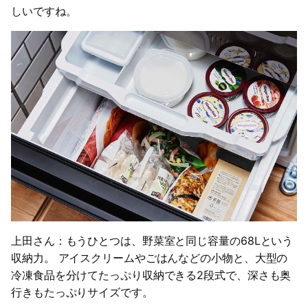
しいですね。
上田さん：もうひとつは、野菜室と同じ容量の68Lという
収納力。 アイスクリームやごはんなどの小物と、大型の
冷凍食品を分けてたっぷり収納できる2段式で、深さも奥
行きもたっぷりサイズです。