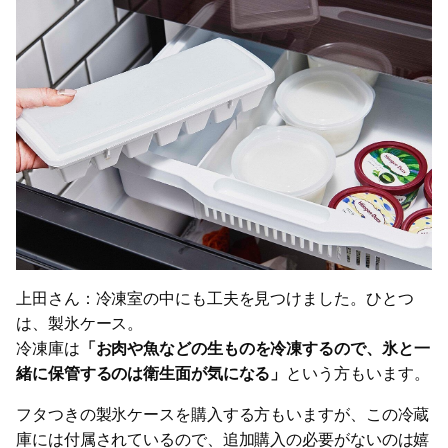
上田さん：冷凍室の中にも工夫を見つけました。ひとつ
は、製氷ケース。
冷凍庫は
「お肉や魚などの生ものを冷凍するので、氷と一
緒に保管するのは衛生面が気になる」
という方もいます。
フタつきの製氷ケースを購入する方もいますが、この冷蔵
庫には付属されているので、追加購入の必要がないのは嬉