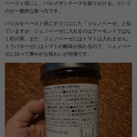
ペースト状にし、パルメザンチーズを振りかける、という
のが一般的な食べ方です。
バジルをペースト状にすりつぶした「ジェノベーゼ」と似
ていますが、ジェノベーゼに入れるのはアーモンドではな
く松の実。また、ジェノベーゼにはトマトは入れません。
トラパネーゼにはトマトの酸味が加わるので、ジェノベー
ゼに比べて爽やかな味わいが特徴です。