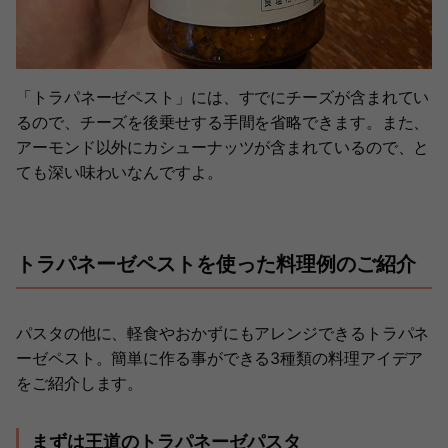
「トラパネーゼペスト」には、すでにチーズが含まれてい
るので、チーズを後乗せする手間を省略できます。また、
アーモンド以外にカシューナッツが含まれているので、と
ても深い味わいなんですよ。
トラパネーゼペストを使った料理例のご紹介
パスタの他に、軽食やおかずにもアレンジできるトラパネ
ーゼペスト。簡単に作る事ができる3種類の料理アイデア
をご紹介します。
まずは王道のトラパネーゼパスタ