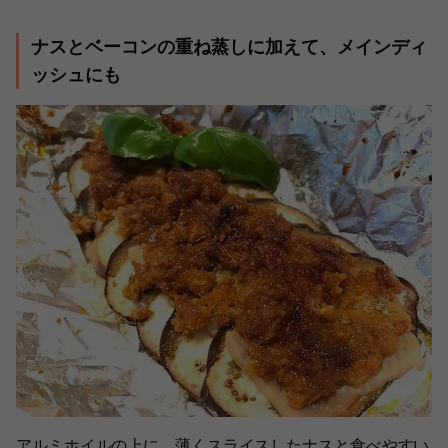
ナスとベーコンの重ね蒸しに加えて、メインディ
ッシュにも
アルミホイルの上に、薄くスライスしたナスと食べやすい