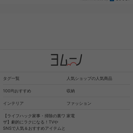
タグ一覧
人気ショップの人気商品
100均おすすめ
収納
インテリア
ファッション
【ライフハック家事・掃除の裏ワ
家電
ザ】劇的にラクになる！TVや
SNSで人気＆おすすめアイテムと