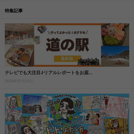
特集記事
テレビでも大注目♪リアルレポートをお届...
2025年07月31日