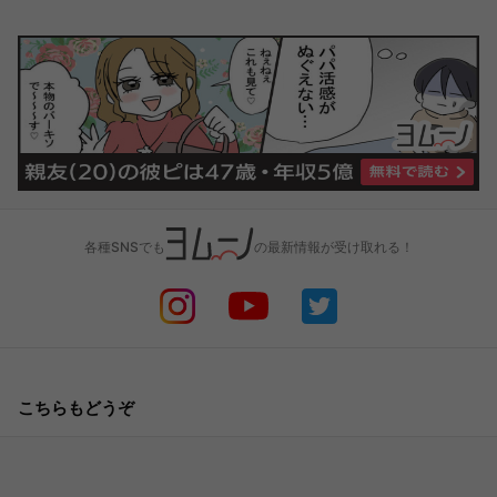
各種SNSでも
の最新情報が受け取れる！
こちらもどうぞ