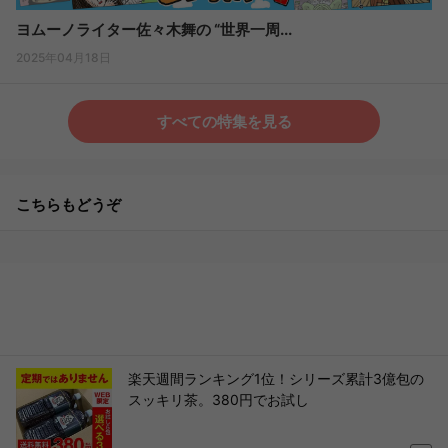
ヨムーノライター佐々木舞の “世界一周...
2025年04月18日
すべての特集を見る
こちらもどうぞ
楽天週間ランキング1位！シリーズ累計3億包の
スッキリ茶。380円でお試し