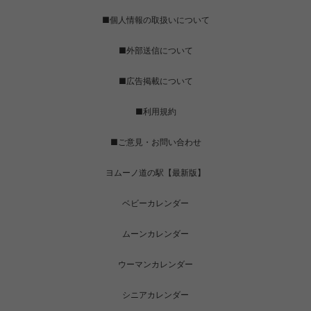
■個人情報の取扱いについて
■外部送信について
■広告掲載について
■利用規約
■ご意見・お問い合わせ
ヨムーノ道の駅【最新版】
ベビーカレンダー
ムーンカレンダー
ウーマンカレンダー
シニアカレンダー