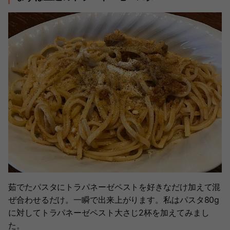
茹でたパスタにトラパネーゼペストを好きなだけ加えて混
ぜ合わせるだけ。一瞬で出来上がります。私はパスタ80g
に対してトラパネーゼペスト大さじ2杯を加えてみまし
た。