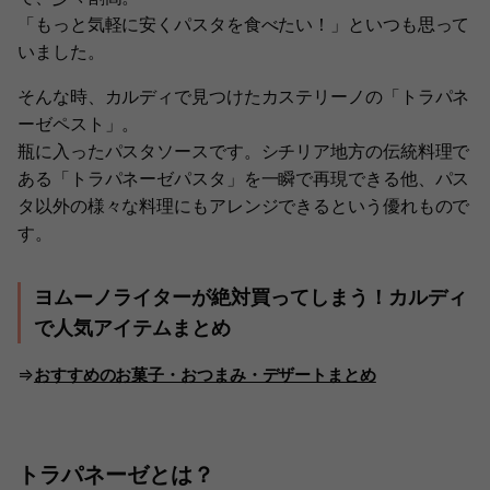
「もっと気軽に安くパスタを食べたい！」といつも思って
いました。
そんな時、カルディで見つけたカステリーノの「トラパネ
ーゼペスト」。
瓶に入ったパスタソースです。シチリア地方の伝統料理で
ある「トラパネーゼパスタ」を一瞬で再現できる他、パス
タ以外の様々な料理にもアレンジできるという優れもので
す。
ヨムーノライターが絶対買ってしまう！カルディ
で人気アイテムまとめ
⇒
おすすめのお菓子・おつまみ・デザートまとめ
トラパネーゼとは？