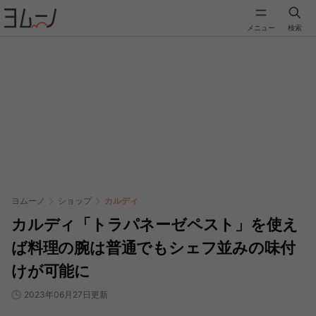
メニュー
検索
ヨムーノ
ショップ
カルディ
カルディ「トラパネーゼペスト」を使え
ば料理の腕は普通でもシェフ並みの味付
けが可能に
2023年06月27日更新