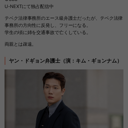
U-NEXTにて独占配信中
テベク法律事務所のエース級弁護士だったが、テベク法律
事務所の方向性に反発し、フリーになる。
学生の頃に姉を交通事故で亡くしている。
両親とは疎遠。
ヤン・ドギョン弁護士（演：キム・ギョンナム）