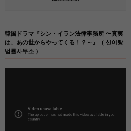
韓国ドラマ『シン・イラン法律事務所 〜真実
は、あの世からやってくる！？～』（ 신이랑
법률사무소 ）