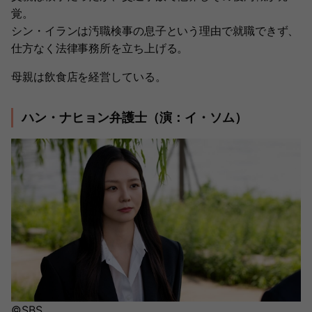
覚。
シン・イランは汚職検事の息子という理由で就職できず、
仕方なく法律事務所を立ち上げる。
母親は飲食店を経営している。
ハン・ナヒョン弁護士（演：イ・ソム）
©SBS