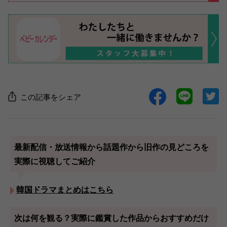
この記事をシェア
最新配信・放送情報から話題作から旧作の見どころを
実際に視聴してご紹介
韓国ドラマまとめはこちら
次は何を観る？実際に鑑賞した作品からおすすめだけ