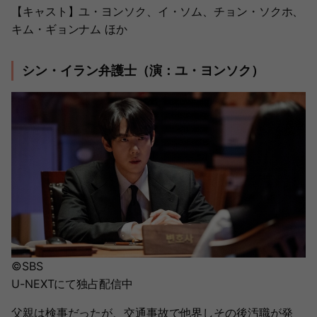
【キャスト】ユ・ヨンソク、イ・ソム、チョン・ソクホ、
キム・ギョンナム ほか
シン・イラン弁護士（演：ユ・ヨンソク）
©SBS
U-NEXTにて独占配信中
父親は検事だったが、交通事故で他界しその後汚職が発