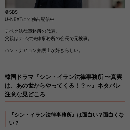
©SBS
U-NEXTにて独占配信中
テベク法律事務所の代表。
父親はテベク法律事務所の会長で元検事。
ハン・ナヒョン弁護士が好きらしい。
韓国ドラマ『シン・イラン法律事務所 〜真実
は、あの世からやってくる！？～』ネタバレ
注意な見どころ
『シン・イラン法律事務所』は面白い？面白くな
い？