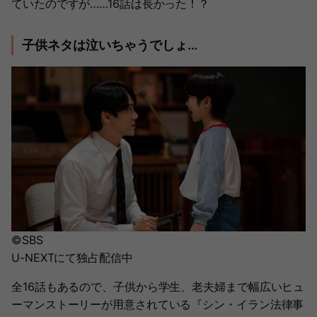
ていたのですが……16話は長かった！？
子供ネタは泣いちゃうでしょ…
©SBS
U-NEXTにて独占配信中
全16話もあるので、子供から学生、老夫婦まで幅広いヒュ
ーマンストーリーが用意されている『シン・イラン法律事