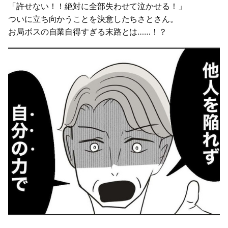
「許せない！！絶対に全部失わせて泣かせる！」
ついに立ち向かうことを決意したちさとさん。
お局ボスの自業自得すぎる末路とは……！？