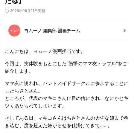
た⑬】
2026年06月21日更新
ヨムーノ 編集部 漫画チーム
こんにちは、ヨムーノ漫画担当です。
今回は、実体験をもとにした“衝撃のママ友トラブル”をご
紹介します。
ママ友に誘われ、ハンドメイドサークルに参加することに
したちさとさん。
ところが、代表のマキコさんに目の仇にされ、なにかとキ
ツくあたられてしまいます。
そしてある日、マキコさんはちさとさんの大切な娘まで巻
き込む、度を超えた嫌がらせを仕掛けてきて……。