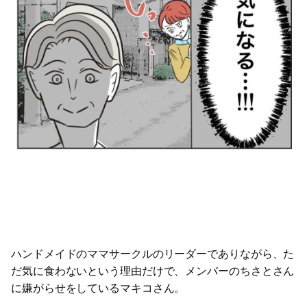
ハンドメイドのママサークルのリーダーでありながら、た
だ気に食わないという理由だけで、メンバーのちさとさん
に嫌がらせをしているマキコさん。