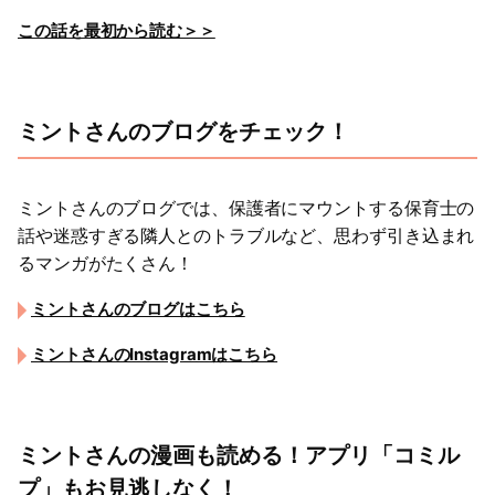
この話を最初から読む＞＞
ミントさんのブログをチェック！
ミントさんのブログでは、保護者にマウントする保育士の
話や迷惑すぎる隣人とのトラブルなど、思わず引き込まれ
るマンガがたくさん！
ミントさんのブログはこちら
ミントさんのInstagramはこちら
ミントさんの漫画も読める！アプリ「コミル
プ」もお見逃しなく！