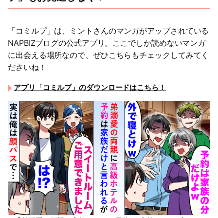
「コミルプ」は、ミントさんのマンガがアップされている
NAPBIZブログの公式アプリ。ここでしか読めないマンガ
に出会える場所なので、ぜひこちらもチェックしてみてく
ださいね！
アプリ「コミルプ」のダウンロードはこちら！