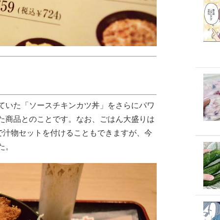
ていた「ソースチキンカツ丼」をさらにパワ
た商品とのことです。なお、ごはん大盛りは
金で汁物セットを付けることもできますが、今
た。