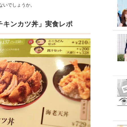
ないでしょうか。
チキンカツ丼」実食レポ