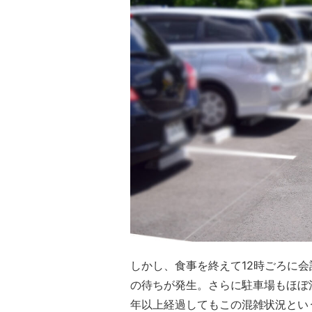
しかし、食事を終えて12時ごろに
の待ちが発生。さらに駐車場もほぼ
年以上経過してもこの混雑状況とい