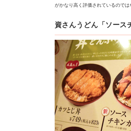
がかなり高く評価されているのでは
資さんうどん「ソース