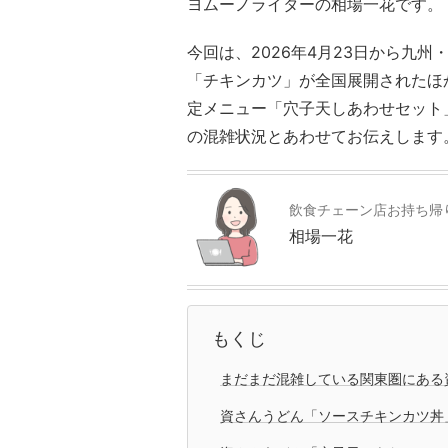
ヨムーノライターの相場一花です。
今回は、2026年4月23日から九
「チキンカツ」が全国展開されたほか
定メニュー「穴子天しあわせセット
の混雑状況とあわせてお伝えします
飲食チェーン店お持ち帰
相場一花
もくじ
まだまだ混雑している関東圏にある
資さんうどん「ソースチキンカツ丼