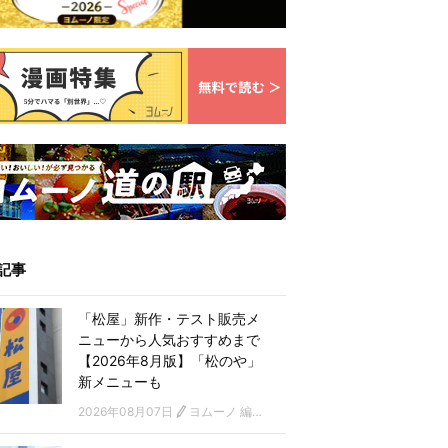
記事
「松屋」新作・テスト販売メ
ニューから人気おすすめまで
【2026年8月版】「松のや」
新メニューも
2026年08月07日
ヨムーノ 編集部