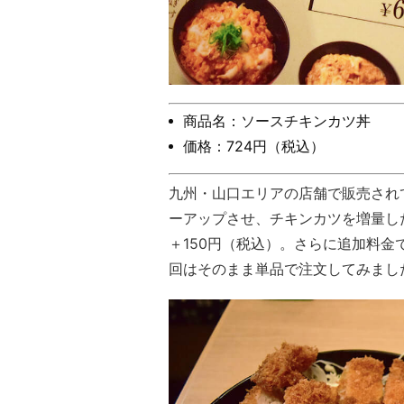
商品名：ソースチキンカツ丼
価格：724円（税込）
九州・山口エリアの店舗で販売され
ーアップさせ、チキンカツを増量し
＋150円（税込）。さらに追加料
回はそのまま単品で注文してみまし