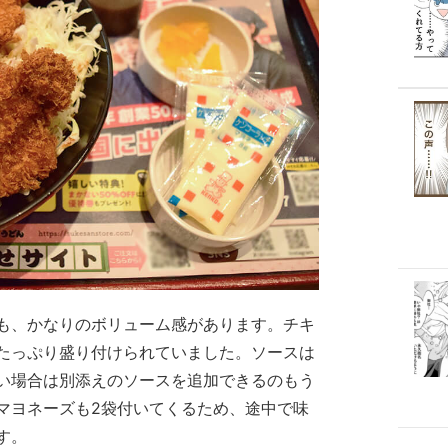
も、かなりのボリューム感があります。チキ
たっぷり盛り付けられていました。ソースは
い場合は別添えのソースを追加できるのもう
マヨネーズも2袋付いてくるため、途中で味
す。