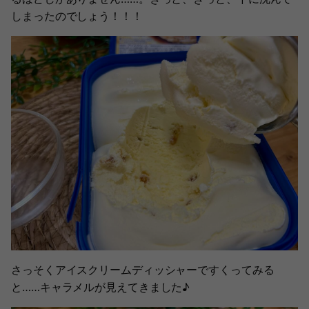
しまったのでしょう！！！
さっそくアイスクリームディッシャーですくってみる
と……キャラメルが見えてきました♪