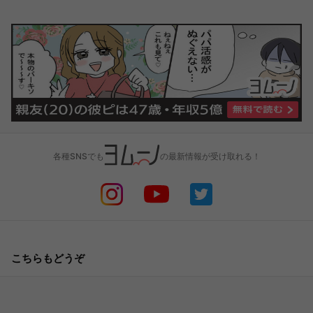
各種SNSでも
の最新情報が受け取れる！
こちらもどうぞ