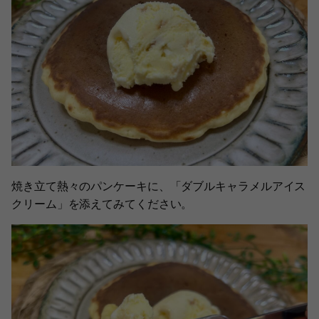
焼き立て熱々のパンケーキに、「ダブルキャラメルアイス
クリーム」を添えてみてください。