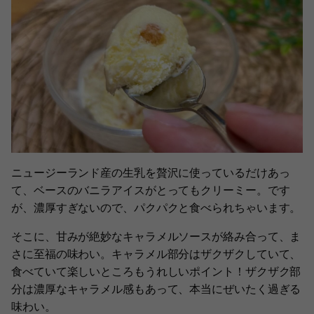
ニュージーランド産の生乳を贅沢に使っているだけあっ
て、ベースのバニラアイスがとってもクリーミー。です
が、濃厚すぎないので、パクパクと食べられちゃいます。
そこに、甘みが絶妙なキャラメルソースが絡み合って、ま
さに至福の味わい。キャラメル部分はザクザクしていて、
食べていて楽しいところもうれしいポイント！ザクザク部
分は濃厚なキャラメル感もあって、本当にぜいたく過ぎる
味わい。