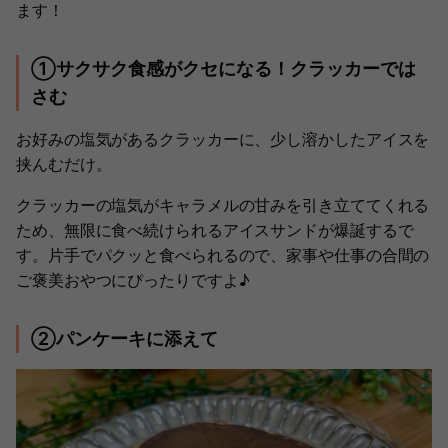
ます！
①サクサク食感がクセになる！クラッカーでは
さむ
お好みの塩気があるクラッカーに、少し溶かしたアイスを
挟んむだけ。
クラッカーの塩気がキャラメルの甘みを引き立ててくれる
ため、無限に食べ続けられるアイスサンドが爆誕するで
す。片手でパクッと食べられるので、家事や仕事の合間の
ご褒美おやつにぴったりですよ♪
②パンケーキに添えて