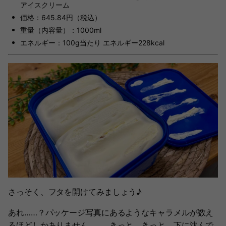
アイスクリーム
価格：645.84円（税込）
重量（内容量）：1000ml
エネルギー：100g当たり エネルギー228kcal
さっそく、フタを開けてみましょう♪
あれ……？パッケージ写真にあるようなキャラメルが数え
るほどしかありません……。きっと、きっと、下に沈んで