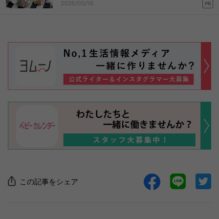
2026/05/19
PR
この記事をシェア