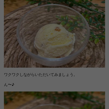
ワクワクしながらいただいてみましょう。
ん〜♪