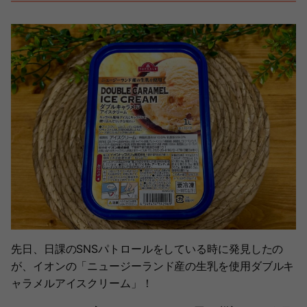
先日、日課のSNSパトロールをしている時に発見したの
が、イオンの「ニュージーランド産の生乳を使用ダブルキ
ャラメルアイスクリーム」！