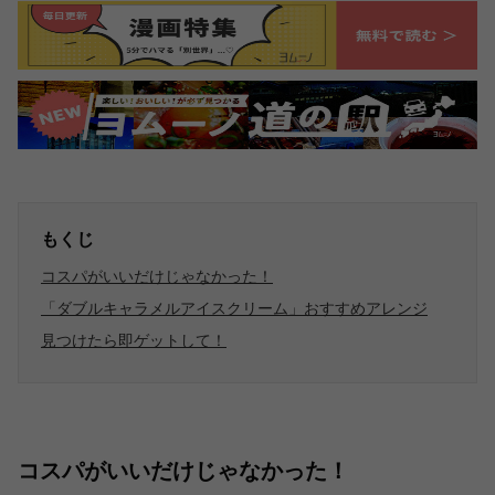
もくじ
コスパがいいだけじゃなかった！
「ダブルキャラメルアイスクリーム」おすすめアレンジ
見つけたら即ゲットして！
コスパがいいだけじゃなかった！