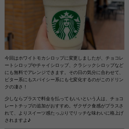
今回はホワイトモカシロップに変更しましたが、チョコレ
ートシロップやチャイシロップ、クラシックシロップなど
にも無料でアレンジできます。その日の気分に合わせて、
ビター系にもスパイシー系にも七変化するのがこのドリン
クの凄さ！
少しならプラスで料金を払ってもいいという人は、チョコ
レートチップの追加がおすすめ。ザクザク食感がプラスさ
れて、よりスイーツ感たっぷりでリッチな味わいに格上げ
されますよ♪