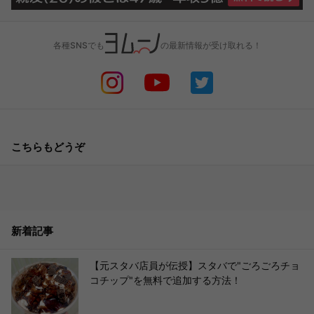
各種SNSでも
の最新情報が受け取れる！
こちらもどうぞ
新着記事
【元スタバ店員が伝授】スタバで"ごろごろチョ
コチップ"を無料で追加する方法！