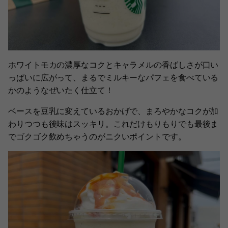
ホワイトモカの濃厚なコクとキャラメルの香ばしさが口い
っぱいに広がって、まるでミルキーなパフェを食べている
かのようなぜいたく仕立て！
ベースを豆乳に変えているおかげで、まろやかなコクが加
わりつつも後味はスッキリ。これだけもりもりでも最後ま
でゴクゴク飲めちゃうのがニクいポイントです。