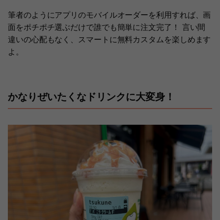
筆者のようにアプリのモバイルオーダーを利用すれば、画
面をポチポチ選ぶだけで誰でも簡単に注文完了！ 言い間
違いの心配もなく、スマートに無料カスタムを楽しめます
よ。
かなりぜいたくなドリンクに大変身！