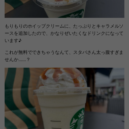
もりもりのホイップクリームに、たっぷりとキャラメルソ
ースを追加したので、かなりぜいたくなドリンクになって
います♪
これが無料でできちゃうなんて、スタバさん太っ腹すぎま
せんか……？