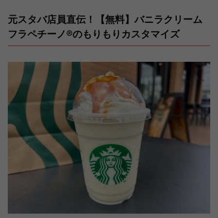
元スタバ店員直伝！【無料】バニラクリーム
フラペチーノ®のもりもりカスタマイズ