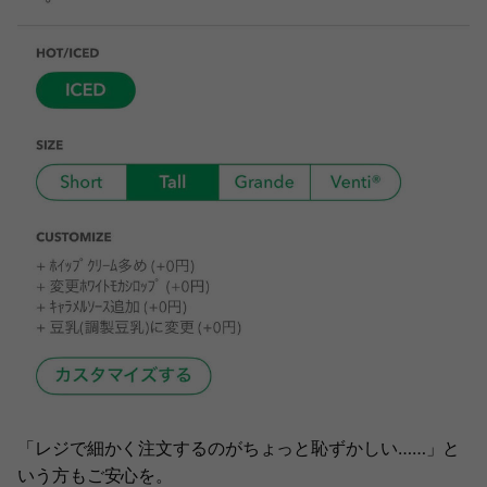
「レジで細かく注文するのがちょっと恥ずかしい……」と
いう方もご安心を。