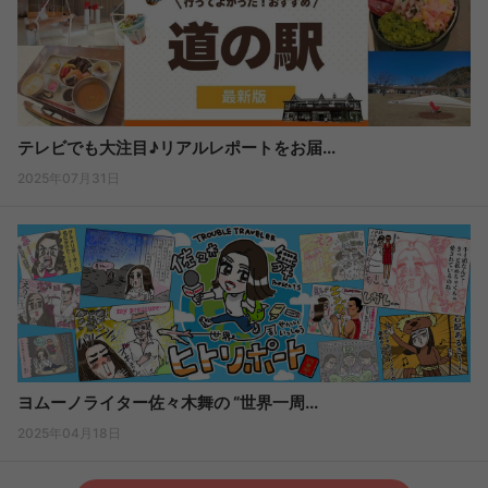
テレビでも大注目♪リアルレポートをお届...
2025年07月31日
ヨムーノライター佐々木舞の “世界一周...
2025年04月18日