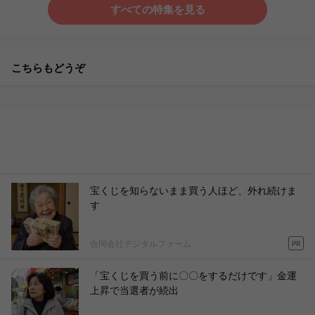
すべての特集を見る
こちらもどうぞ
宝くじを知らないまま買う人ほど、外れ続けま
す
合同会社デジタルファーム
PR
「宝くじを買う前に〇〇をするだけです」金運
上昇で当選者が続出