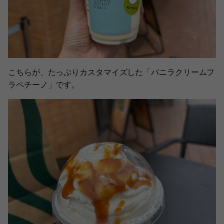
こちらが、たっぷりカスタマイズした「バニラクリームフ
ラペチーノ」です。