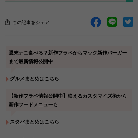
この記事をシェア
週末ナニ食べる？新作フラペからマック新作バーガー
まで最新情報公開中
グルメまとめはこちら
【新作フラペ情報公開中】映えるカスタマイズ術から
新作フードメニューも
スタバまとめはこちら