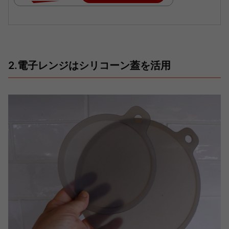
2.電子レンジはシリコーン蓋を活用