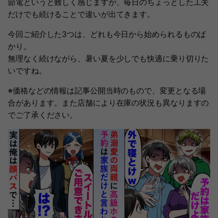
節電というと難しく感じますが、毎日のちょっとした工夫
だけでも続けることで違いが出てきます。
今回ご紹介した3つは、どれも今日から始められるものば
かり。
無理なく続けながら、暑い夏を少しでも快適に乗り切りた
いですね。
※価格などの情報は記事公開当時のもので、変更となる場
合があります。また店舗により在庫の状況も異なりますの
でご了承ください。