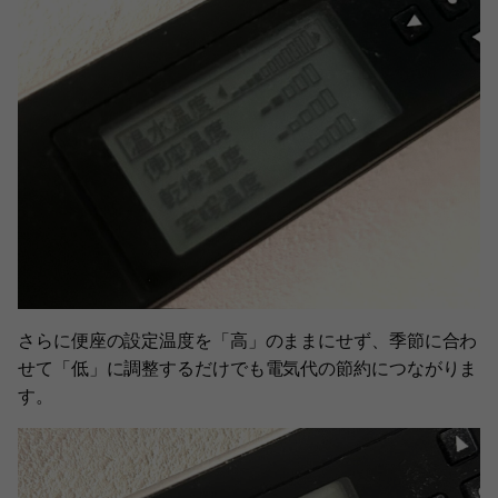
さらに便座の設定温度を「高」のままにせず、季節に合わ
せて「低」に調整するだけでも電気代の節約につながりま
す。