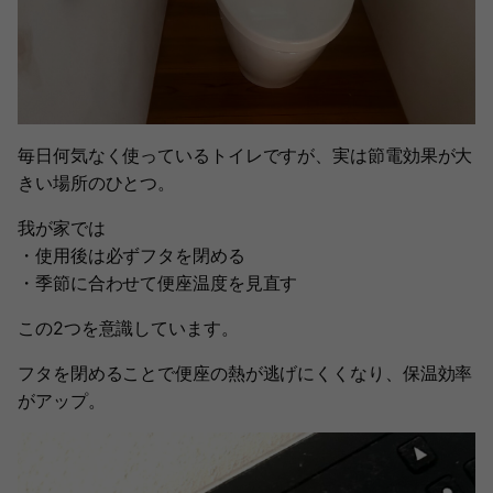
毎日何気なく使っているトイレですが、実は節電効果が大
きい場所のひとつ。
我が家では
・使用後は必ずフタを閉める
・季節に合わせて便座温度を見直す
この2つを意識しています。
フタを閉めることで便座の熱が逃げにくくなり、保温効率
がアップ。