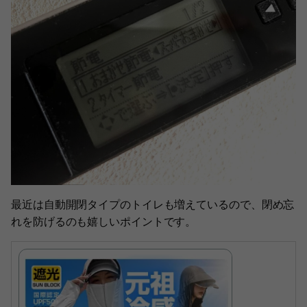
最近は自動開閉タイプのトイレも増えているので、閉め忘
れを防げるのも嬉しいポイントです。