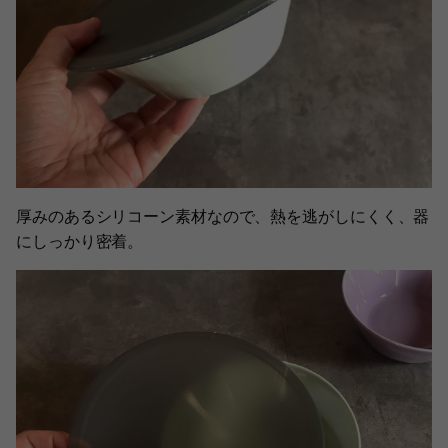
厚みのあるシリコーン素材なので、熱を逃がしにくく、器
にしっかり密着。