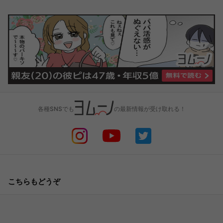
各種SNSでも
の最新情報が受け取れる！
こちらもどうぞ