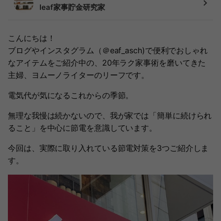
leaf家事貯金研究家
こんにちは！
ブログやインスタグラム（＠eaf_asch)で便利でおしゃれ
なアイテムをご紹介中の、20年ラク家事術を磨いてきた
主婦、ヨムーノライターのリーフです。
電気代が気になるこれからの季節。
無理な我慢は続かないので、我が家では「簡単に続けられ
ること」を中心に節電を意識しています。
今回は、実際に取り入れている節電対策を3つご紹介しま
す。