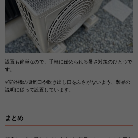
設置も簡単なので、手軽に始められる暑さ対策のひとつで
す。
※室外機の吸気口や吹き出し口をふさがないよう、製品の
説明に従って設置しています。
まとめ