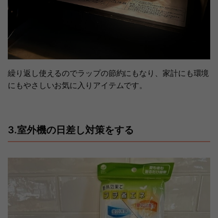
繰り返し使えるのでラップの節約にもなり、家計にも環境
にもやさしいお気に入りアイテムです。
3.室外機の日差し対策をする