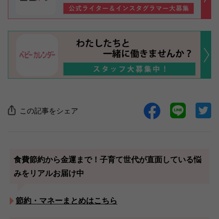
この記事をシェア
食費節約から金運まで！子育て世代が直面している悩
みをリアルお届け中
節約・マネーまとめはこちら