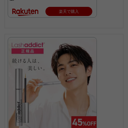
楽天で購入