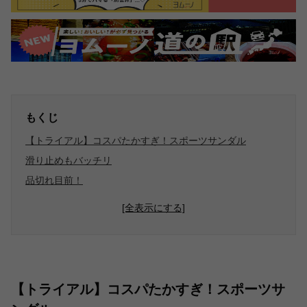
もくじ
【トライアル】コスパたかすぎ！スポーツサンダル
滑り止めもバッチリ
品切れ目前！
[全表示にする]
【トライアル】コスパたかすぎ！スポーツサ