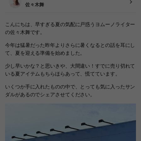
佐々木舞
こんにちは、早すぎる夏の気配に戸惑うヨムーノライター
の佐々木舞です。
今年は猛暑だった昨年よりさらに暑くなるとの話を耳にし
て、夏を迎える準備を始めました。
少し早いかな？と思いきや、大間違い！すでに売り切れて
いる夏アイテムもちらほらあって、慌てています。
いくつか手に入れたものの中で、とっても気に入ったサン
ダルがあるのでシェアさせてください。