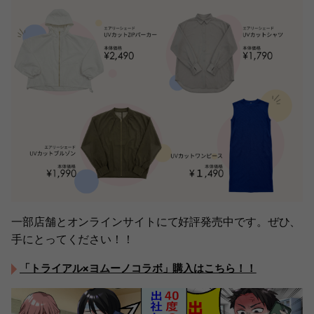
一部店舗とオンラインサイトにて好評発売中です。ぜひ、
手にとってください！！
「トライアル×ヨムーノコラボ」購入はこちら！！