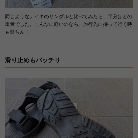
同じようなナイキのサンダルと比べてみたら、半分ほどの
重量でした。こんなに軽いのなら、旅行先に持って行く時
も楽ちん！
滑り止めもバッチリ