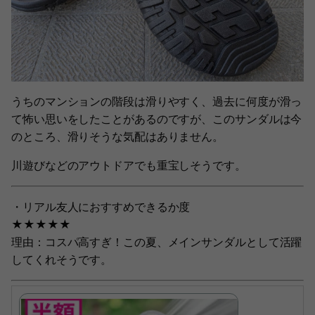
うちのマンションの階段は滑りやすく、過去に何度が滑っ
て怖い思いをしたことがあるのですが、このサンダルは今
のところ、滑りそうな気配はありません。
川遊びなどのアウトドアでも重宝しそうです。
・リアル友人におすすめできるか度
★★★★★
理由：コスパ高すぎ！この夏、メインサンダルとして活躍
してくれそうです。