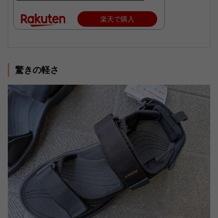
楽天で購入
驚きの軽さ