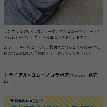
シンプルなデザイン&カラーで、どんなコーディネートと
も合わせやすいところもお気に入りポイントです。
カラー、サイズによっては品切れになることもあるので、
気になる方はぜひ早めにチェックしてくださいね！
トライアル×ヨムーノコラボアパレル、発売
中！！