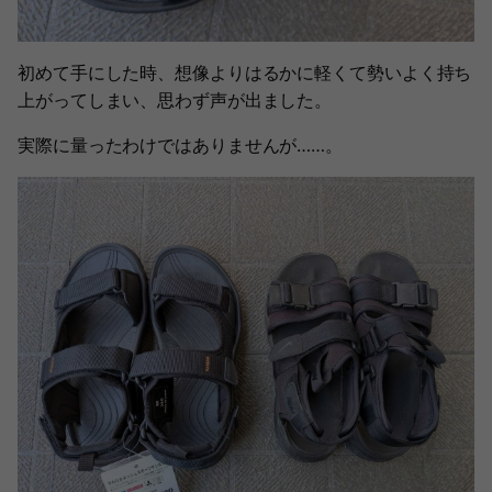
初めて手にした時、想像よりはるかに軽くて勢いよく持ち
上がってしまい、思わず声が出ました。
実際に量ったわけではありませんが……。