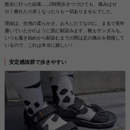
散歩に行った結果……2時間歩きつづけても、痛みはゼ
ロ！擦れたり赤くなったりも一切ありませんでした。
理由は、生地の柔らかさ。おろしたてなのに、まるで長年
履いていたかのように肌に馴染みます。靴もサンダルも、
いつも履き始めから馴染むまでの間は足の痛みを我慢して
いるので、これは本当に嬉しい！
安定感抜群で歩きやすい