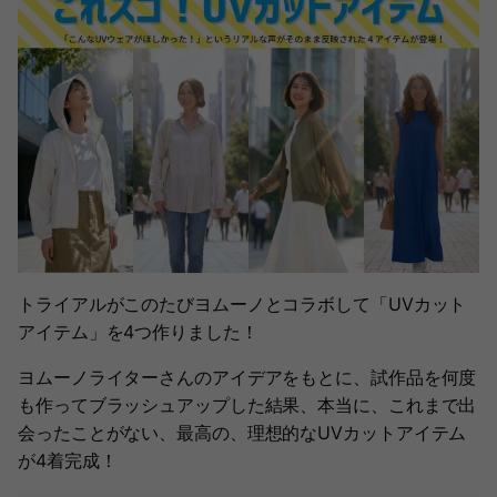
トライアルがこのたびヨムーノとコラボして「UVカット
アイテム」を4つ作りました！
ヨムーノライターさんのアイデアをもとに、試作品を何度
も作ってブラッシュアップした結果、本当に、これまで出
会ったことがない、最高の、理想的なUVカットアイテム
が4着完成！