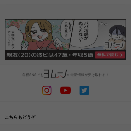
各種SNSでも
の最新情報が受け取れる！
こちらもどうぞ