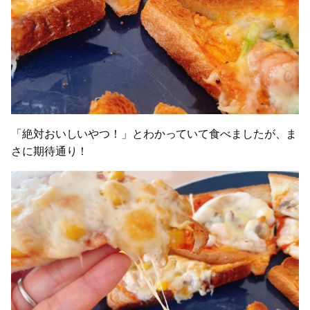
「絶対おいしいやつ！」とわかっていて食べましたが、ま
さに期待通り！