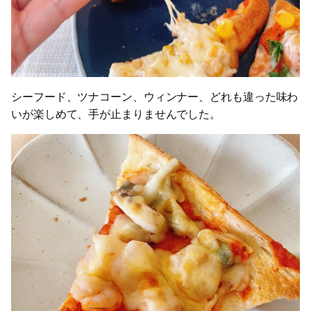
シーフード、ツナコーン、ウィンナー、どれも違った味わ
いが楽しめて、手が止まりませんでした。