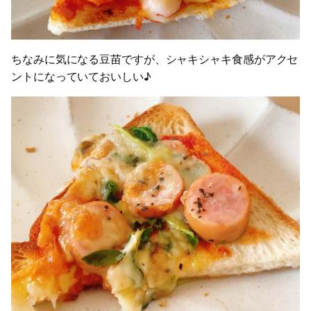
ちなみに気になる豆苗ですが、シャキシャキ食感がアクセ
ントになっていておいしい♪