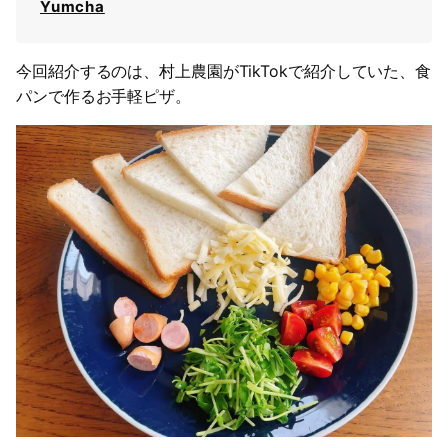
Yumcha
今回紹介するのは、村上農園がTikTokで紹介していた、食
パンで作るお手軽ピザ。