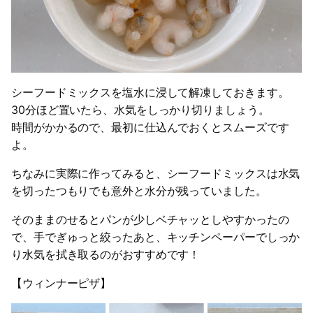
シーフードミックスを塩水に浸して解凍しておきます。
30分ほど置いたら、水気をしっかり切りましょう。
時間がかかるので、最初に仕込んでおくとスムーズです
よ。
ちなみに実際に作ってみると、シーフードミックスは水気
を切ったつもりでも意外と水分が残っていました。
そのままのせるとパンが少しベチャッとしやすかったの
で、手でぎゅっと絞ったあと、キッチンペーパーでしっか
り水気を拭き取るのがおすすめです！
【ウィンナーピザ】