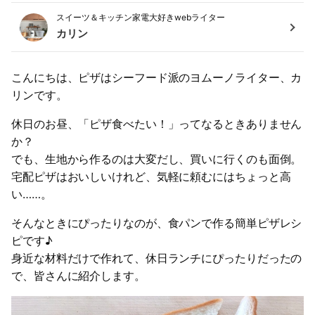
スイーツ＆キッチン家電大好きwebライター
カリン
こんにちは、ピザはシーフード派のヨムーノライター、カ
リンです。
休日のお昼、「ピザ食べたい！」ってなるときありません
か？
でも、生地から作るのは大変だし、買いに行くのも面倒。
宅配ピザはおいしいけれど、気軽に頼むにはちょっと高
い……。
そんなときにぴったりなのが、食パンで作る簡単ピザレシ
ピです♪
身近な材料だけで作れて、休日ランチにぴったりだったの
で、皆さんに紹介します。