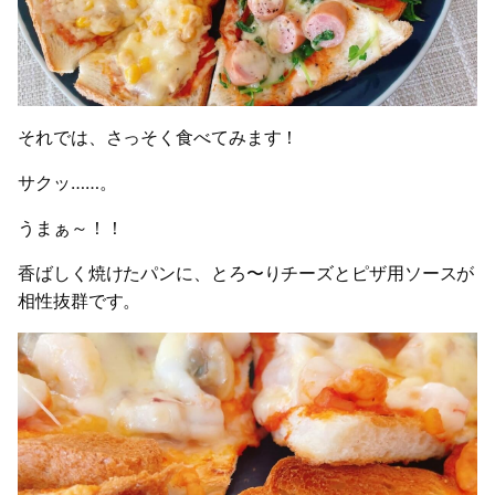
それでは、さっそく食べてみます！
サクッ……。
うまぁ～！！
香ばしく焼けたパンに、とろ〜りチーズとピザ用ソースが
相性抜群です。