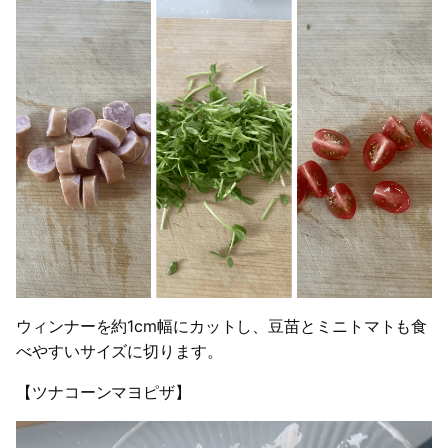
ウィンナーを約1cm幅にカットし、豆苗とミニトマトも食
べやすいサイズに切ります。
【ツナコーンマヨピザ】