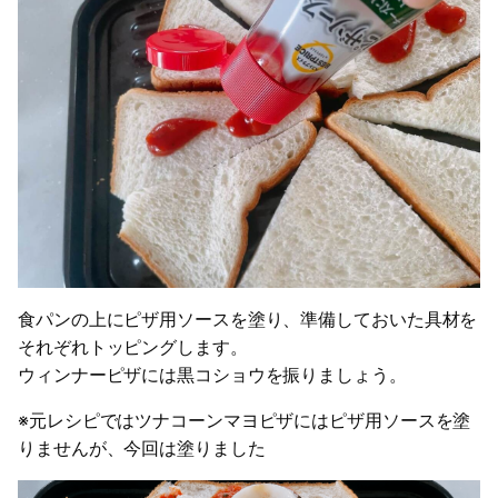
食パンの上にピザ用ソースを塗り、準備しておいた具材を
それぞれトッピングします。
ウィンナーピザには黒コショウを振りましょう。
※元レシピではツナコーンマヨピザにはピザ用ソースを塗
りませんが、今回は塗りました