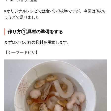
※オリジナルレシピでは食パン3枚半ですが、今回は3枚ち
ょうどで足りました
作り方①具材の準備をする
まずはそれぞれの具材を用意します。
【シーフードピザ】