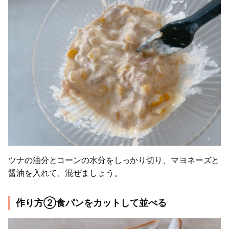
ツナの油分とコーンの水分をしっかり切り、マヨネーズと
醤油を入れて、混ぜましょう。
作り方②食パンをカットして並べる