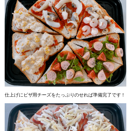
仕上げにピザ用チーズをたっぷりのせれば準備完了です！