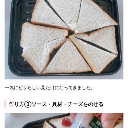
一気にピザらしい見た目になってきました。
作り方③ソース・具材・チーズをのせる