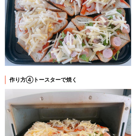
作り方④トースターで焼く