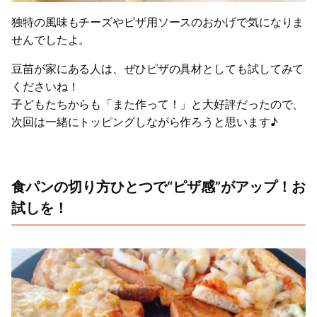
独特の風味もチーズやピザ用ソースのおかげで気になりま
せんでしたよ。
豆苗が家にある人は、ぜひピザの具材としても試してみて
くださいね！
子どもたちからも「また作って！」と大好評だったので、
次回は一緒にトッピングしながら作ろうと思います♪
食パンの切り方ひとつで“ピザ感”がアップ！お
試しを！