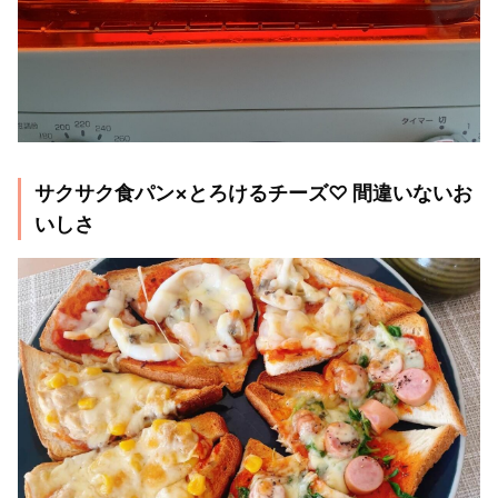
サクサク食パン×とろけるチーズ♡ 間違いないお
いしさ