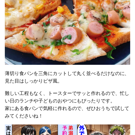
薄切り食パンを三角にカットして丸く並べるだけなのに、
見た目はしっかりピザ風。
難しい工程もなく、トースターでサッと作れるので、忙し
い日のランチや子どものおやつにもぴったりです。
家にある食パンで気軽に作れるので、ぜひおうちで試して
みてくださいね！