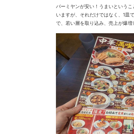
バーミヤンが安い！うまいというこ
いますが、それだけではなく、1皿
で、若い層を取り込み、売上が爆増