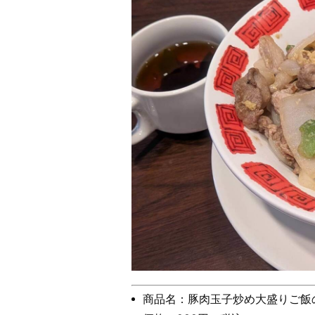
商品名：豚肉玉子炒め大盛りご飯