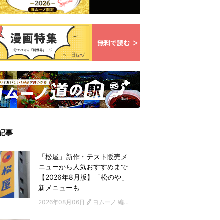
記事
「松屋」新作・テスト販売メ
ニューから人気おすすめまで
【2026年8月版】「松のや」
新メニューも
2026年08月06日
ヨムーノ 編集部