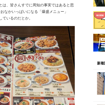
とは、皆さんすでに周知の事実ではあると思
でおなかいっぱいになる「爆盛メニュー」
しているのだとか。
新着