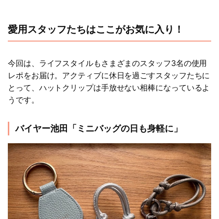
愛用スタッフたちはここがお気に入り！
今回は、ライフスタイルもさまざまのスタッフ3名の使用
レポをお届け。アクティブに休日を過ごすスタッフたちに
とって、ハットクリップは手放せない相棒になっているよ
うです。
バイヤー池田「ミニバッグの日も身軽に」