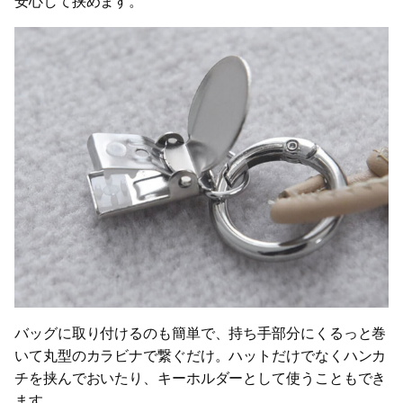
安心して挟めます。
バッグに取り付けるのも簡単で、持ち手部分にくるっと巻
いて丸型のカラビナで繋ぐだけ。ハットだけでなくハンカ
チを挟んでおいたり、キーホルダーとして使うこともでき
ます。