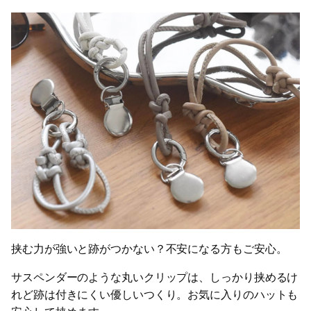
挟む力が強いと跡がつかない？不安になる方もご安心。
サスペンダーのような丸いクリップは、しっかり挟めるけ
れど跡は付きにくい優しいつくり。お気に入りのハットも