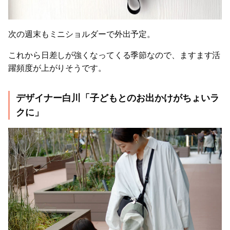
次の週末もミニショルダーで外出予定。
これから日差しが強くなってくる季節なので、ますます活
躍頻度が上がりそうです。
デザイナー白川「子どもとのお出かけがちょいラ
クに」