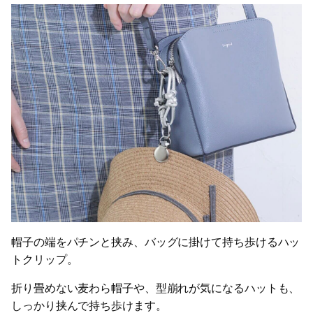
帽子の端をパチンと挟み、バッグに掛けて持ち歩けるハッ
トクリップ。
折り畳めない麦わら帽子や、型崩れが気になるハットも、
しっかり挟んで持ち歩けます。