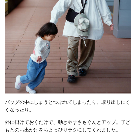
バッグの中にしまうとつぶれてしまったり、取り出しにく
くなったり。
外に掛けておくだけで、動きやすさもぐんとアップ。子ど
もとのお出かけをちょっぴりラクにしてくれました。