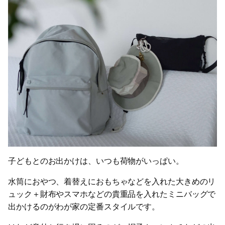
子どもとのお出かけは、いつも荷物がいっぱい。
水筒におやつ、着替えにおもちゃなどを入れた大きめのリ
ュック＋財布やスマホなどの貴重品を入れたミニバッグで
出かけるのがわが家の定番スタイルです。