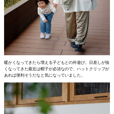
暖かくなってきたら増える子どもとの外遊び。日差しが強
くなってきた最近は帽子が必須なので、ハットクリップが
あれば便利そうだなと気になっていました。