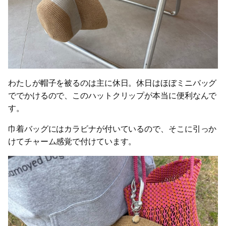
わたしが帽子を被るのは主に休日。休日はほぼミニバッグ
ででかけるので、このハットクリップが本当に便利なんで
す。
巾着バッグにはカラビナが付いているので、そこに引っか
けてチャーム感覚で付けています。