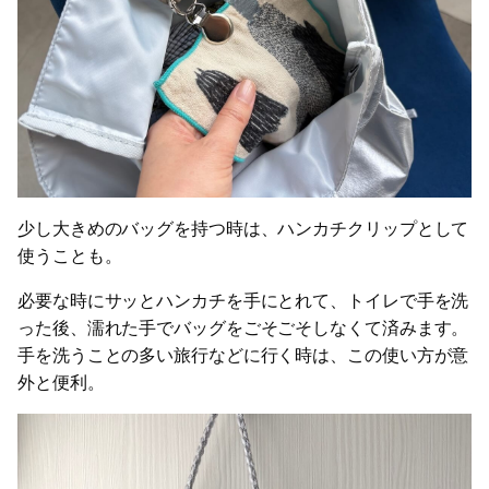
少し大きめのバッグを持つ時は、ハンカチクリップとして
使うことも。
必要な時にサッとハンカチを手にとれて、トイレで手を洗
った後、濡れた手でバッグをごそごそしなくて済みます。
手を洗うことの多い旅行などに行く時は、この使い方が意
外と便利。