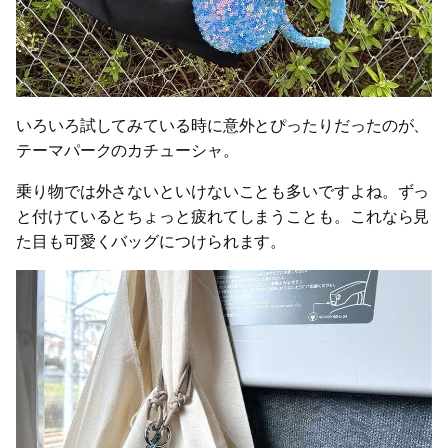
いろいろ試してみている時に意外とぴったりだったのが、
テーマパークのカチューシャ。
乗り物では外さないといけないことも多いですよね。ずっ
と付けているとちょっと疲れてしまうことも。これなら見
た目も可愛くバッグにつけられます。