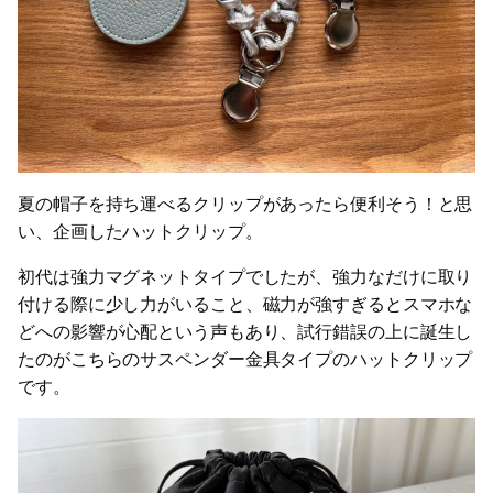
夏の帽子を持ち運べるクリップがあったら便利そう！と思
い、企画したハットクリップ。
初代は強力マグネットタイプでしたが、強力なだけに取り
付ける際に少し力がいること、磁力が強すぎるとスマホな
どへの影響が心配という声もあり、試行錯誤の上に誕生し
たのがこちらのサスペンダー金具タイプのハットクリップ
です。