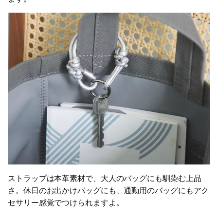
ストラップは本革素材で、大人のバッグにも馴染む上品
さ。休日のお出かけバッグにも、通勤用のバッグにもアク
セサリー感覚でつけられますよ。