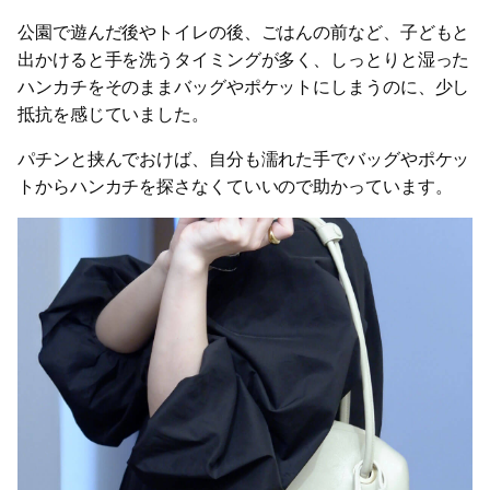
公園で遊んだ後やトイレの後、ごはんの前など、子どもと
出かけると手を洗うタイミングが多く、しっとりと湿った
ハンカチをそのままバッグやポケットにしまうのに、少し
抵抗を感じていました。
パチンと挟んでおけば、自分も濡れた手でバッグやポケッ
トからハンカチを探さなくていいので助かっています。