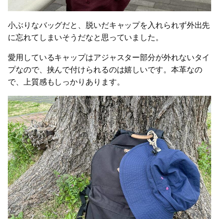
小ぶりなバッグだと、脱いだキャップを入れられず外出先
に忘れてしまいそうだなと思っていました。
愛用しているキャップはアジャスター部分が外れないタイ
プなので、挟んで付けられるのは嬉しいです。本革なの
で、上質感もしっかりあります。