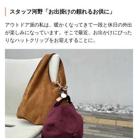
スタッフ河野「お出掛けの頼れるお供に」
アウトドア派の私は、暖かくなってきて一段と休日の外出
が楽しみになっています。そこで最近、お出かけにぴった
りなハットクリップをお迎えすることに。