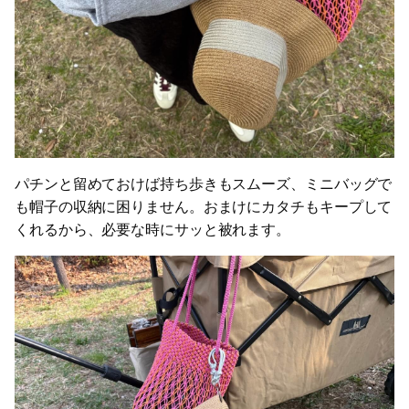
パチンと留めておけば持ち歩きもスムーズ、ミニバッグで
も帽子の収納に困りません。おまけにカタチもキープして
くれるから、必要な時にサッと被れます。