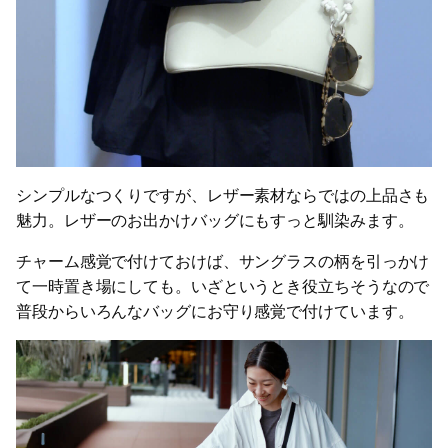
シンプルなつくりですが、レザー素材ならではの上品さも
魅力。レザーのお出かけバッグにもすっと馴染みます。
チャーム感覚で付けておけば、サングラスの柄を引っかけ
て一時置き場にしても。いざというとき役立ちそうなので
普段からいろんなバッグにお守り感覚で付けています。