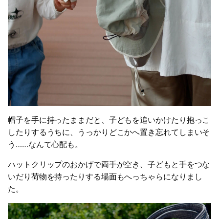
帽子を手に持ったままだと、子どもを追いかけたり抱っこ
したりするうちに、うっかりどこかへ置き忘れてしまいそ
う……なんて心配も。
ハットクリップのおかげで両手が空き、子どもと手をつな
いだり荷物を持ったりする場面もへっちゃらになりまし
た。