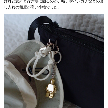
けれど意外と行き場に困るのが、帽子やハンカチなどの出
し入れの頻度が高い小物でした。