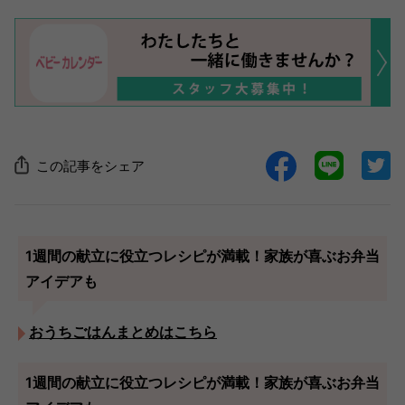
この記事をシェア
1週間の献立に役立つレシピが満載！家族が喜ぶお弁当
アイデアも
おうちごはんまとめはこちら
1週間の献立に役立つレシピが満載！家族が喜ぶお弁当