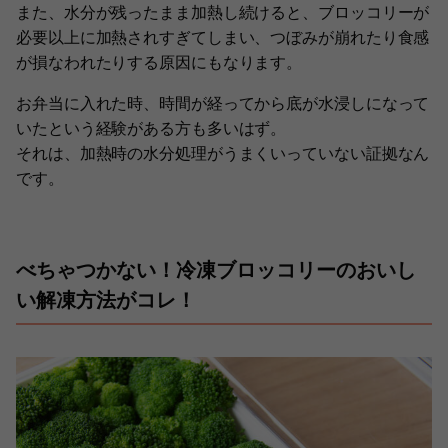
また、水分が残ったまま加熱し続けると、ブロッコリーが
必要以上に加熱されすぎてしまい、つぼみが崩れたり食感
が損なわれたりする原因にもなります。
お弁当に入れた時、時間が経ってから底が水浸しになって
いたという経験がある方も多いはず。
それは、加熱時の水分処理がうまくいっていない証拠なん
です。
べちゃつかない！冷凍ブロッコリーのおいし
い解凍方法がコレ！