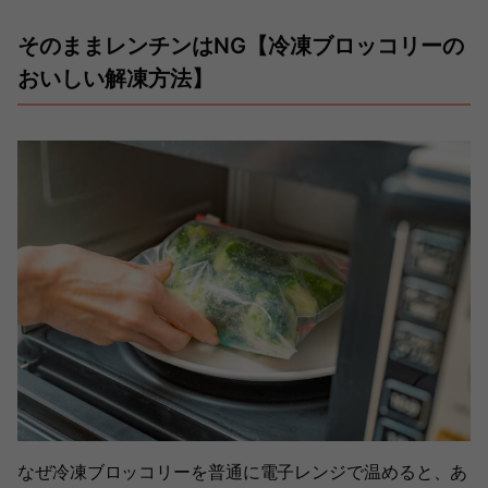
そのままレンチンはNG【冷凍ブロッコリーの
おいしい解凍方法】
なぜ冷凍ブロッコリーを普通に電子レンジで温めると、あ