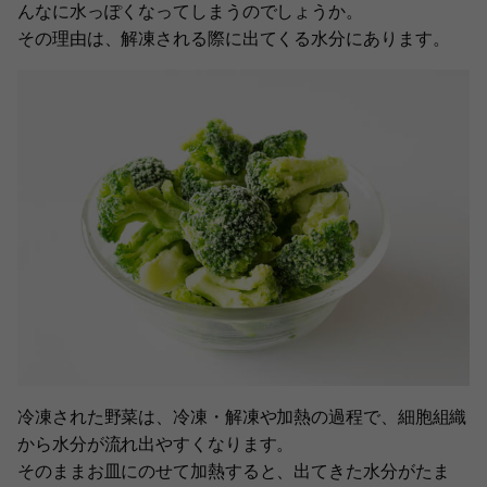
んなに水っぽくなってしまうのでしょうか。
その理由は、解凍される際に出てくる水分にあります。
冷凍された野菜は、冷凍・解凍や加熱の過程で、細胞組織
から水分が流れ出やすくなります。
そのままお皿にのせて加熱すると、出てきた水分がたま