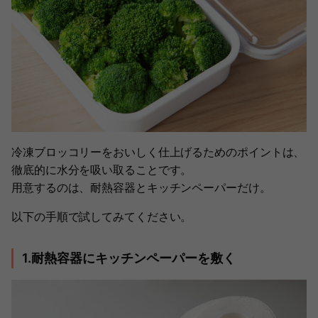
冷凍ブロッコリーをおいしく仕上げるためのポイントは、
徹底的に水分を吸い取ることです。
用意するのは、耐熱容器とキッチンペーパーだけ。
以下の手順で試してみてください。
1.耐熱容器にキッチンペーパーを敷く