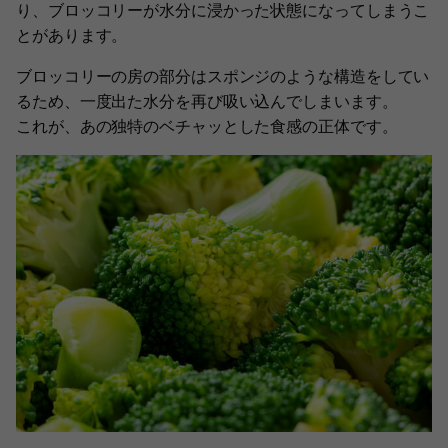
り、ブロッコリーが水分に浸かった状態になってしまうこ
とがあります。
ブロッコリーの房の部分はスポンジのような構造をしてい
るため、一度出た水分を再び吸い込んでしまいます。
これが、あの独特のベチャッとした食感の正体です。