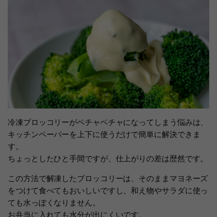
冷凍ブロッコリーがベチャベチャになってしまう悩みは、
キッチンペーパーを上下に使うだけで簡単に解決できま
す。
ちょっとしたひと手間ですが、仕上がりの差は歴然です。
この方法で解凍したブロッコリーは、そのままマヨネーズ
をつけて食べてもおいしいですし、和え物やサラダに使っ
ても水っぽくなりません。
お弁当に入れても水分が出にくいです。