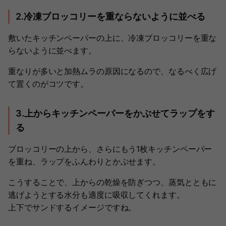
2.冷凍ブロッコリーを重ならないように並べる
敷いたキッチンペーパーの上に、冷凍ブロッコリーを重な
らないように並べます。
重なりが多いと加熱ムラの原因になるので、なるべく広げ
て置くのがコツです。
3.上からキッチンペーパーをかぶせてラップをす
る
ブロッコリーの上から、さらにもう1枚キッチンペーパー
を重ね、ラップをふんわりとかぶせます。
こうすることで、上からの乾燥を防ぎつつ、蒸気とともに
逃げようとする水分も適度に吸収してくれます。
上下でサンドするイメージですね。