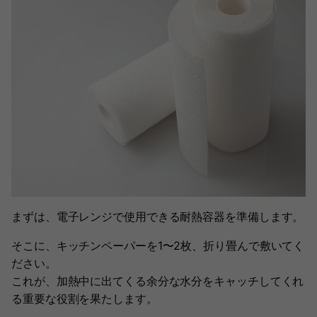
まずは、電子レンジで使用できる耐熱容器を準備します。
そこに、キッチンペーパーを1〜2枚、折り畳んで敷いてく
ださい。
これが、加熱中に出てくる余分な水分をキャッチしてくれ
る重要な役割を果たします。