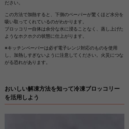
ださい。
この方法で加熱すると、下側のペーパーが驚くほど水分を
吸い取ってくれているのがわかります。
ブロッコリー自体は余分な水に浸ることなく、蒸し上げた
ようなホクホクの状態に仕上がります。
※キッチンペーパーは必ず電子レンジ対応のものを使用
し、加熱しすぎないように注意してください。火災につな
がる恐れがあります。
おいしい解凍方法を知って冷凍ブロッコリー
を活用しよう