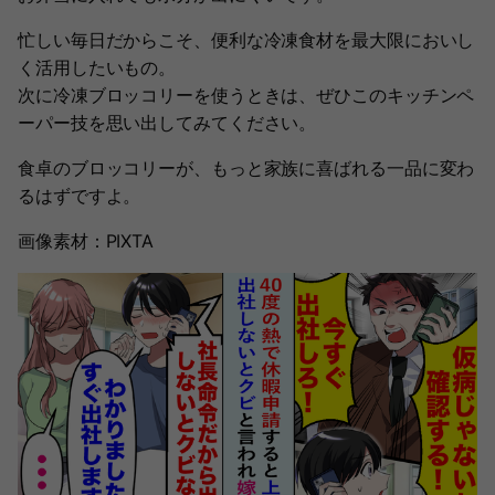
忙しい毎日だからこそ、便利な冷凍食材を最大限においし
く活用したいもの。
次に冷凍ブロッコリーを使うときは、ぜひこのキッチンペ
ーパー技を思い出してみてください。
食卓のブロッコリーが、もっと家族に喜ばれる一品に変わ
るはずですよ。
画像素材：PIXTA