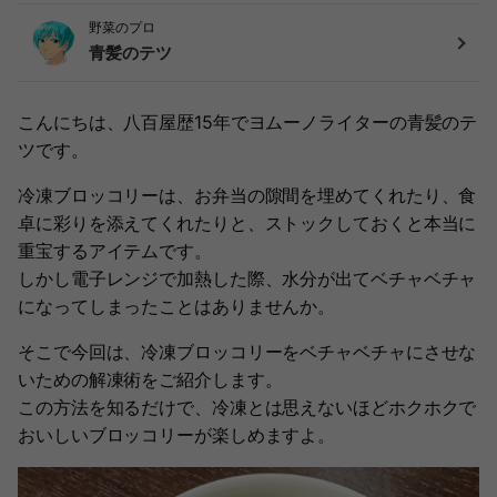
野菜のプロ
青髪のテツ
こんにちは、八百屋歴15年でヨムーノライターの青髪のテ
ツです。
冷凍ブロッコリーは、お弁当の隙間を埋めてくれたり、食
卓に彩りを添えてくれたりと、ストックしておくと本当に
重宝するアイテムです。
しかし電子レンジで加熱した際、水分が出てベチャベチャ
になってしまったことはありませんか。
そこで今回は、冷凍ブロッコリーをベチャベチャにさせな
いための解凍術をご紹介します。
この方法を知るだけで、冷凍とは思えないほどホクホクで
おいしいブロッコリーが楽しめますよ。