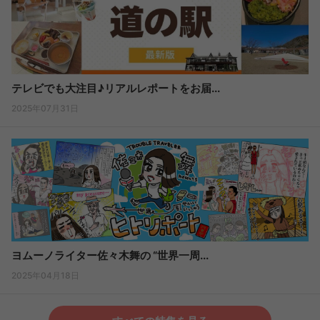
テレビでも大注目♪リアルレポートをお届...
2025年07月31日
ヨムーノライター佐々木舞の “世界一周...
2025年04月18日